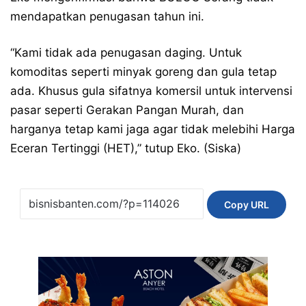
mendapatkan penugasan tahun ini.
“Kami tidak ada penugasan daging. Untuk
komoditas seperti minyak goreng dan gula tetap
ada. Khusus gula sifatnya komersil untuk intervensi
pasar seperti Gerakan Pangan Murah, dan
harganya tetap kami jaga agar tidak melebihi Harga
Eceran Tertinggi (HET),” tutup Eko. (Siska)
Copy URL