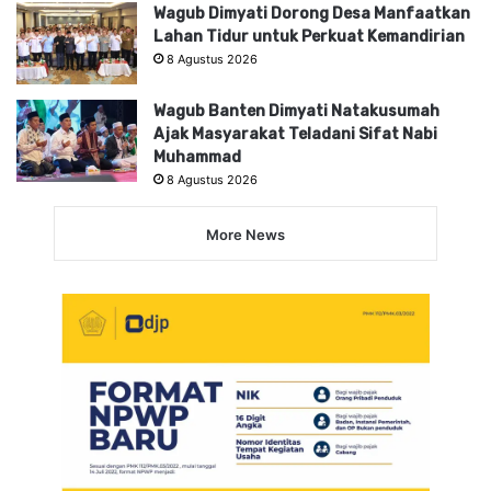
Wagub Dimyati Dorong Desa Manfaatkan
Lahan Tidur untuk Perkuat Kemandirian
8 Agustus 2026
Wagub Banten Dimyati Natakusumah
Ajak Masyarakat Teladani Sifat Nabi
Muhammad
8 Agustus 2026
More News