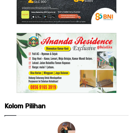
Kolom Pilihan