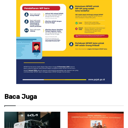
Baca Juga