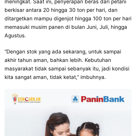
meningkat. Saat ini, penyerapan beras dari petani
berkisar antara 20 hingga 30 ton per hari, dan
ditargetkan mampu digenjot hingga 100 ton per hari
memasuki musim panen di bulan Juni, Juli, hingga
Agustus.
“Dengan stok yang ada sekarang, untuk sampai
akhir tahun aman, bahkan lebih. Kebutuhan
masyarakat tidak sampai sebanyak itu, jadi kondisi
kita sangat aman, tidak ketat,” imbuhnya.