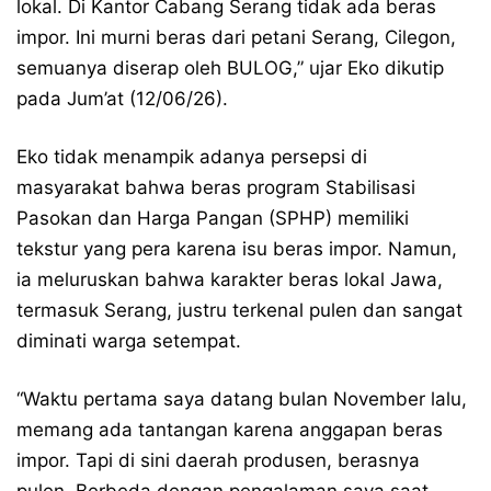
lokal. Di Kantor Cabang Serang tidak ada beras
impor. Ini murni beras dari petani Serang, Cilegon,
semuanya diserap oleh BULOG,” ujar Eko dikutip
pada Jum’at (12/06/26).
Eko tidak menampik adanya persepsi di
masyarakat bahwa beras program Stabilisasi
Pasokan dan Harga Pangan (SPHP) memiliki
tekstur yang pera karena isu beras impor. Namun,
ia meluruskan bahwa karakter beras lokal Jawa,
termasuk Serang, justru terkenal pulen dan sangat
diminati warga setempat.
“Waktu pertama saya datang bulan November lalu,
memang ada tantangan karena anggapan beras
impor. Tapi di sini daerah produsen, berasnya