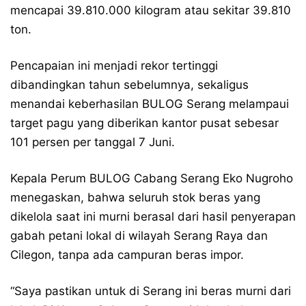
mencapai 39.810.000 kilogram atau sekitar 39.810
ton.
Pencapaian ini menjadi rekor tertinggi
dibandingkan tahun sebelumnya, sekaligus
menandai keberhasilan BULOG Serang melampaui
target pagu yang diberikan kantor pusat sebesar
101 persen per tanggal 7 Juni.
Kepala Perum BULOG Cabang Serang Eko Nugroho
menegaskan, bahwa seluruh stok beras yang
dikelola saat ini murni berasal dari hasil penyerapan
gabah petani lokal di wilayah Serang Raya dan
Cilegon, tanpa ada campuran beras impor.
“Saya pastikan untuk di Serang ini beras murni dari