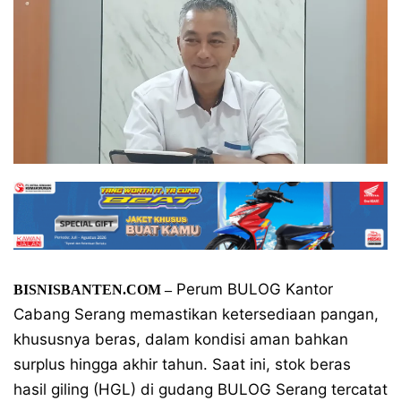
Perum BULOG Kantor
BISNISBANTEN.COM –
Cabang Serang memastikan ketersediaan pangan,
khususnya beras, dalam kondisi aman bahkan
surplus hingga akhir tahun. Saat ini, stok beras
hasil giling (HGL) di gudang BULOG Serang tercatat