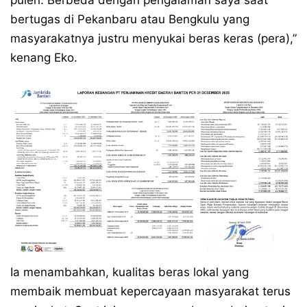
pulen. Berbeda dengan pengalaman saya saat
bertugas di Pekanbaru atau Bengkulu yang
masyarakatnya justru menyukai beras keras (pera),”
kenang Eko.
Ia menambahkan, kualitas beras lokal yang
membaik membuat kepercayaan masyarakat terus