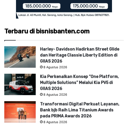
Terbaru di bisnisbanten.com
Harley- Davidson Hadirkan Street Glide
dan Heritage Classie Liberty Edition di
GIIAS 2026
8 Agustus 2026
Kia Perkenalkan Konsep “One Platform,
Multiple Solutions” Melalui Kia PV5 di
GIIAS 2026
8 Agustus 2026
Transformasi Digital Perkuat Layanan,
Bank bjb Raih Lima Titanium Awards
pada PRIMA Awards 2026
8 Agustus 2026