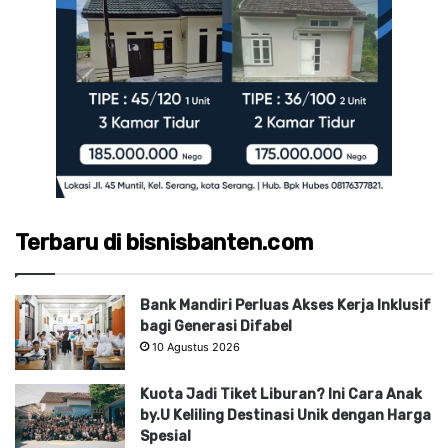
Terbaru di bisnisbanten.com
Bank Mandiri Perluas Akses Kerja Inklusif
bagi Generasi Difabel
10 Agustus 2026
Kuota Jadi Tiket Liburan? Ini Cara Anak
by.U Keliling Destinasi Unik dengan Harga
Spesial