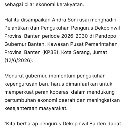
sebagai pilar ekonomi kerakyatan.
Hal itu disampaikan Andra Soni usai menghadiri
Pelantikan dan Pengukuhan Pengurus Dekopinwil
Provinsi Banten periode 2026-2030 di Pendopo
Gubernur Banten, Kawasan Pusat Pemerintahan
Provinsi Banten (KP3B), Kota Serang, Jumat
(12/6/2026).
Menurut gubernur, momentum pengukuhan
kepengurusan baru harus dimanfaatkan untuk
memperkuat peran koperasi dalam mendukung
pertumbuhan ekonomi daerah dan meningkatkan
kesejahteraan masyarakat.
“Kita berharap pengurus Dekopinwil Banten dapat