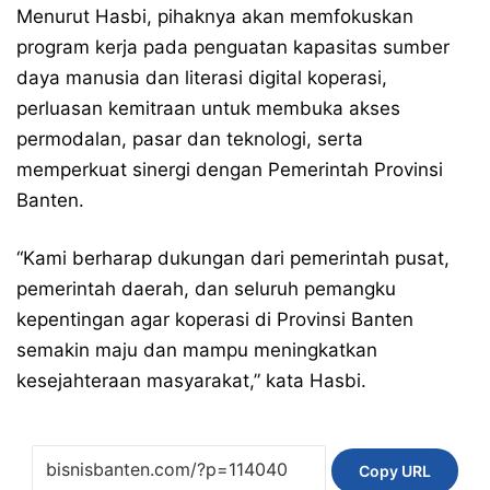
Menurut Hasbi, pihaknya akan memfokuskan
program kerja pada penguatan kapasitas sumber
daya manusia dan literasi digital koperasi,
perluasan kemitraan untuk membuka akses
permodalan, pasar dan teknologi, serta
memperkuat sinergi dengan Pemerintah Provinsi
Banten.
“Kami berharap dukungan dari pemerintah pusat,
pemerintah daerah, dan seluruh pemangku
kepentingan agar koperasi di Provinsi Banten
semakin maju dan mampu meningkatkan
kesejahteraan masyarakat,” kata Hasbi.
Copy URL