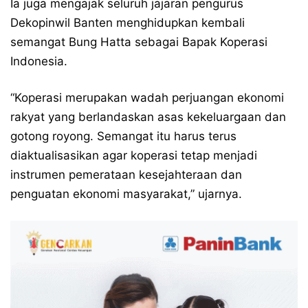
Ia juga mengajak seluruh jajaran pengurus
Dekopinwil Banten menghidupkan kembali
semangat Bung Hatta sebagai Bapak Koperasi
Indonesia.
“Koperasi merupakan wadah perjuangan ekonomi
rakyat yang berlandaskan asas kekeluargaan dan
gotong royong. Semangat itu harus terus
diaktualisasikan agar koperasi tetap menjadi
instrumen pemerataan kesejahteraan dan
penguatan ekonomi masyarakat,” ujarnya.