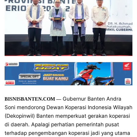
Gubernur Banten Andra
BISNISBANTEN.COM —
Soni mendorong Dewan Koperasi Indonesia Wilayah
(Dekopinwil) Banten memperkuat gerakan koperasi
di daerah. Apalagi perhatian pemerintah pusat
terhadap pengembangan koperasi jadi yang utama