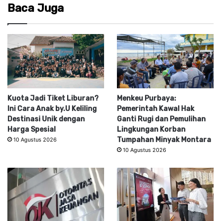
Baca Juga
Kuota Jadi Tiket Liburan?
Menkeu Purbaya:
Ini Cara Anak by.U Keliling
Pemerintah Kawal Hak
Destinasi Unik dengan
Ganti Rugi dan Pemulihan
Harga Spesial
Lingkungan Korban
Tumpahan Minyak Montara
10 Agustus 2026
10 Agustus 2026