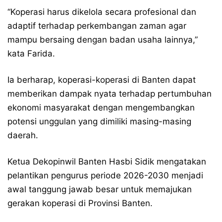
“Koperasi harus dikelola secara profesional dan
adaptif terhadap perkembangan zaman agar
mampu bersaing dengan badan usaha lainnya,”
kata Farida.
Ia berharap, koperasi-koperasi di Banten dapat
memberikan dampak nyata terhadap pertumbuhan
ekonomi masyarakat dengan mengembangkan
potensi unggulan yang dimiliki masing-masing
daerah.
Ketua Dekopinwil Banten Hasbi Sidik mengatakan
pelantikan pengurus periode 2026-2030 menjadi
awal tanggung jawab besar untuk memajukan
gerakan koperasi di Provinsi Banten.