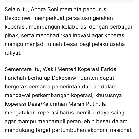
Selain itu, Andra Soni meminta pengurus
Dekopinwil memperkuat persatuan gerakan
koperasi, membangun kolaborasi dengan berbagai
pihak, serta menghadirkan inovasi agar koperasi
mampu menjadi rumah besar bagi pelaku usaha
rakyat.
Sementara itu, Wakil Menteri Koperasi Farida
Farichah berharap Dekopinwil Banten dapat
bergerak bersama pemerintah daerah dalam
mengawal perkembangan koperasi, khususnya
Koperasi Desa/Kelurahan Merah Putih. Ia
mengatakan koperasi harus memiliki daya saing
agar mampu mengambil peran lebih besar dalam
mendukung target pertumbuhan ekonomi nasional.