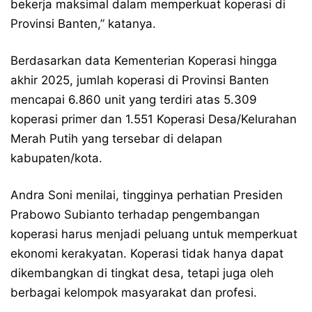
bekerja maksimal dalam memperkuat koperasi di
Provinsi Banten,” katanya.
Berdasarkan data Kementerian Koperasi hingga
akhir 2025, jumlah koperasi di Provinsi Banten
mencapai 6.860 unit yang terdiri atas 5.309
koperasi primer dan 1.551 Koperasi Desa/Kelurahan
Merah Putih yang tersebar di delapan
kabupaten/kota.
Andra Soni menilai, tingginya perhatian Presiden
Prabowo Subianto terhadap pengembangan
koperasi harus menjadi peluang untuk memperkuat
ekonomi kerakyatan. Koperasi tidak hanya dapat
dikembangkan di tingkat desa, tetapi juga oleh
berbagai kelompok masyarakat dan profesi.