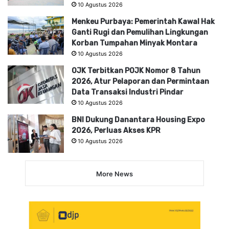
10 Agustus 2026
Menkeu Purbaya: Pemerintah Kawal Hak
Ganti Rugi dan Pemulihan Lingkungan
Korban Tumpahan Minyak Montara
10 Agustus 2026
OJK Terbitkan POJK Nomor 8 Tahun
2026, Atur Pelaporan dan Permintaan
Data Transaksi Industri Pindar
10 Agustus 2026
BNI Dukung Danantara Housing Expo
2026, Perluas Akses KPR
10 Agustus 2026
More News