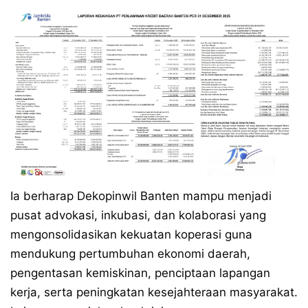
Ia berharap Dekopinwil Banten mampu menjadi
pusat advokasi, inkubasi, dan kolaborasi yang
mengonsolidasikan kekuatan koperasi guna
mendukung pertumbuhan ekonomi daerah,
pengentasan kemiskinan, penciptaan lapangan
kerja, serta peningkatan kesejahteraan masyarakat.