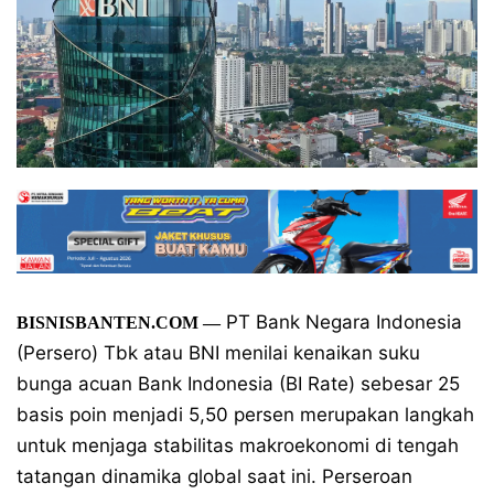
PT Bank Negara Indonesia
BISNISBANTEN.COM
—
(Persero) Tbk atau BNI menilai kenaikan suku
bunga acuan Bank Indonesia (BI Rate) sebesar 25
basis poin menjadi 5,50 persen merupakan langkah
untuk menjaga stabilitas makroekonomi di tengah
tatangan dinamika global saat ini. Perseroan