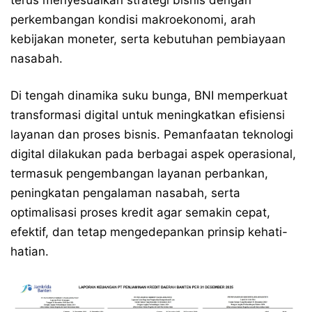
terus menyesuaikan strategi bisnis dengan
perkembangan kondisi makroekonomi, arah
kebijakan moneter, serta kebutuhan pembiayaan
nasabah.
Di tengah dinamika suku bunga, BNI memperkuat
transformasi digital untuk meningkatkan efisiensi
layanan dan proses bisnis. Pemanfaatan teknologi
digital dilakukan pada berbagai aspek operasional,
termasuk pengembangan layanan perbankan,
peningkatan pengalaman nasabah, serta
optimalisasi proses kredit agar semakin cepat,
efektif, dan tetap mengedepankan prinsip kehati-
hatian.