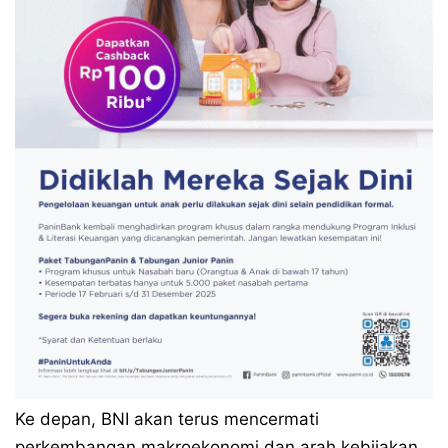
Ke depan, BNI akan terus mencermati
perkembangan makroekonomi dan arah kebijakan