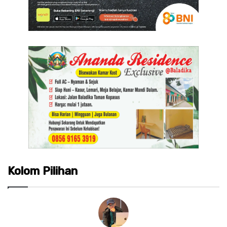
Kolom Pilihan