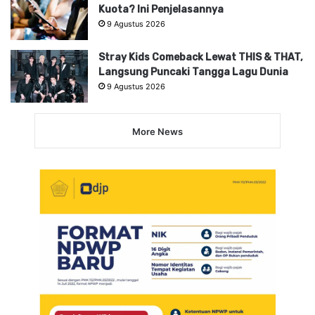
Kuota? Ini Penjelasannya
9 Agustus 2026
Stray Kids Comeback Lewat THIS & THAT,
Langsung Puncaki Tangga Lagu Dunia
9 Agustus 2026
More News