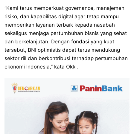
“Kami terus memperkuat governance, manajemen
risiko, dan kapabilitas digital agar tetap mampu
memberikan layanan terbaik kepada nasabah
sekaligus menjaga pertumbuhan bisnis yang sehat
dan berkelanjutan. Dengan fondasi yang kuat
tersebut, BNI optimistis dapat terus mendukung
sektor riil dan berkontribusi terhadap pertumbuhan
ekonomi Indonesia,” kata Okki.