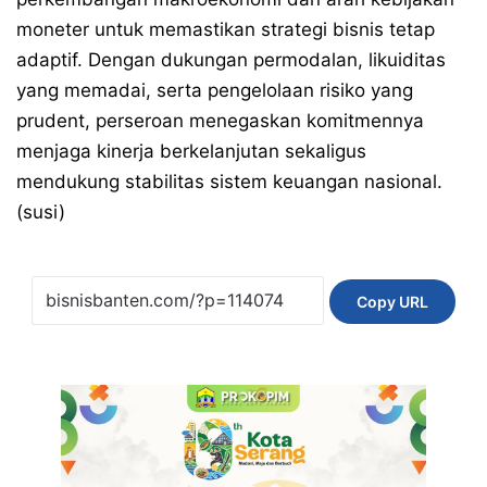
moneter untuk memastikan strategi bisnis tetap
adaptif. Dengan dukungan permodalan, likuiditas
yang memadai, serta pengelolaan risiko yang
prudent, perseroan menegaskan komitmennya
menjaga kinerja berkelanjutan sekaligus
mendukung stabilitas sistem keuangan nasional.
(susi)
Copy URL