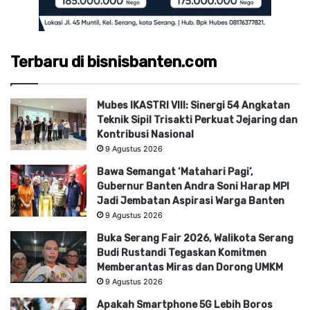
Terbaru di bisnisbanten.com
Mubes IKASTRI VIII: Sinergi 54 Angkatan
Teknik Sipil Trisakti Perkuat Jejaring dan
Kontribusi Nasional
9 Agustus 2026
Bawa Semangat ‘Matahari Pagi’,
Gubernur Banten Andra Soni Harap MPI
Jadi Jembatan Aspirasi Warga Banten
9 Agustus 2026
Buka Serang Fair 2026, Walikota Serang
Budi Rustandi Tegaskan Komitmen
Memberantas Miras dan Dorong UMKM
9 Agustus 2026
Apakah Smartphone 5G Lebih Boros