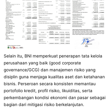
Selain itu, BNI memperkuat penerapan tata kelola
perusahaan yang baik (good corporate
governance/GCG) dan manajemen risiko yang
disiplin guna menjaga kualitas aset dan ketahanan
bisnis. Perseroan secara konsisten memantau
portofolio kredit, profil risiko, likuiditas, serta
perkembangan kondisi ekonomi dan pasar sebagai
bagian dari mitigasi risiko berkelanjutan.