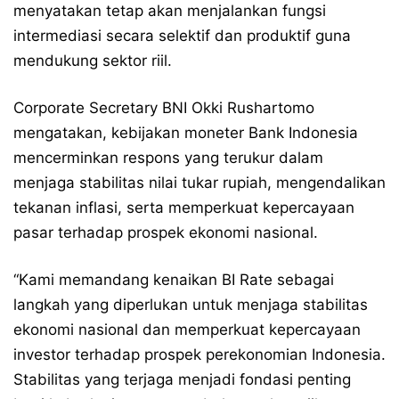
menyatakan tetap akan menjalankan fungsi
intermediasi secara selektif dan produktif guna
mendukung sektor riil.
Corporate Secretary BNI Okki Rushartomo
mengatakan, kebijakan moneter Bank Indonesia
mencerminkan respons yang terukur dalam
menjaga stabilitas nilai tukar rupiah, mengendalikan
tekanan inflasi, serta memperkuat kepercayaan
pasar terhadap prospek ekonomi nasional.
“Kami memandang kenaikan BI Rate sebagai
langkah yang diperlukan untuk menjaga stabilitas
ekonomi nasional dan memperkuat kepercayaan
investor terhadap prospek perekonomian Indonesia.
Stabilitas yang terjaga menjadi fondasi penting