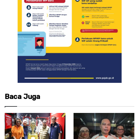
Baca Juga