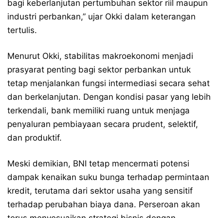
bagi keberlanjutan pertumbuhan sektor riil maupun
industri perbankan,” ujar Okki dalam keterangan
tertulis.
Menurut Okki, stabilitas makroekonomi menjadi
prasyarat penting bagi sektor perbankan untuk
tetap menjalankan fungsi intermediasi secara sehat
dan berkelanjutan. Dengan kondisi pasar yang lebih
terkendali, bank memiliki ruang untuk menjaga
penyaluran pembiayaan secara prudent, selektif,
dan produktif.
Meski demikian, BNI tetap mencermati potensi
dampak kenaikan suku bunga terhadap permintaan
kredit, terutama dari sektor usaha yang sensitif
terhadap perubahan biaya dana. Perseroan akan