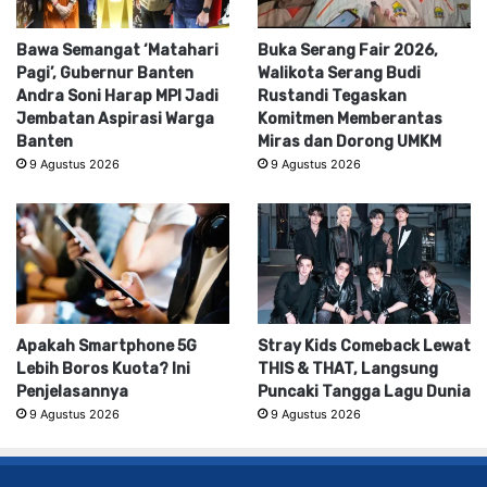
Bawa Semangat ‘Matahari
Buka Serang Fair 2026,
Pagi’, Gubernur Banten
Walikota Serang Budi
Andra Soni Harap MPI Jadi
Rustandi Tegaskan
Jembatan Aspirasi Warga
Komitmen Memberantas
Banten
Miras dan Dorong UMKM
9 Agustus 2026
9 Agustus 2026
Apakah Smartphone 5G
Stray Kids Comeback Lewat
Lebih Boros Kuota? Ini
THIS & THAT, Langsung
Penjelasannya
Puncaki Tangga Lagu Dunia
9 Agustus 2026
9 Agustus 2026