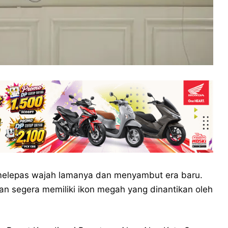
melepas wajah lamanya dan menyambut era baru.
kan segera memiliki ikon megah yang dinantikan oleh