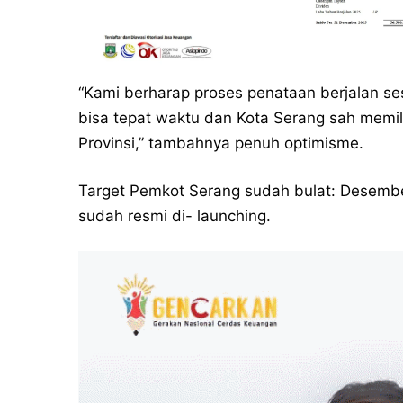
“Kami berharap proses penataan berjalan se
bisa tepat waktu dan Kota Serang sah memi
Provinsi,” tambahnya penuh optimisme.
Target Pemkot Serang sudah bulat: Desembe
sudah resmi di- launching.