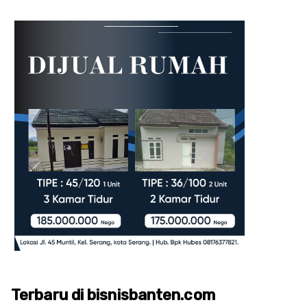
Terbaru di bisnisbanten.com