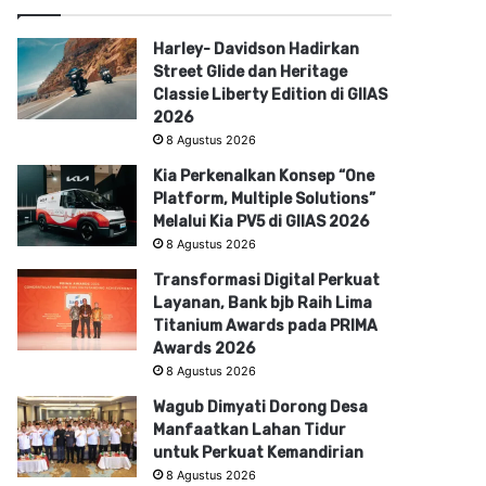
Harley- Davidson Hadirkan
Street Glide dan Heritage
Classie Liberty Edition di GIIAS
2026
8 Agustus 2026
Kia Perkenalkan Konsep “One
Platform, Multiple Solutions”
Melalui Kia PV5 di GIIAS 2026
8 Agustus 2026
Transformasi Digital Perkuat
Layanan, Bank bjb Raih Lima
Titanium Awards pada PRIMA
Awards 2026
8 Agustus 2026
Wagub Dimyati Dorong Desa
Manfaatkan Lahan Tidur
untuk Perkuat Kemandirian
8 Agustus 2026