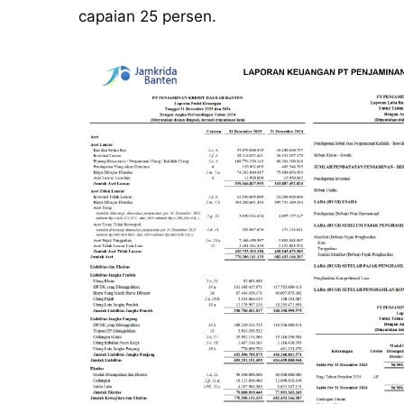
capaian 25 persen.