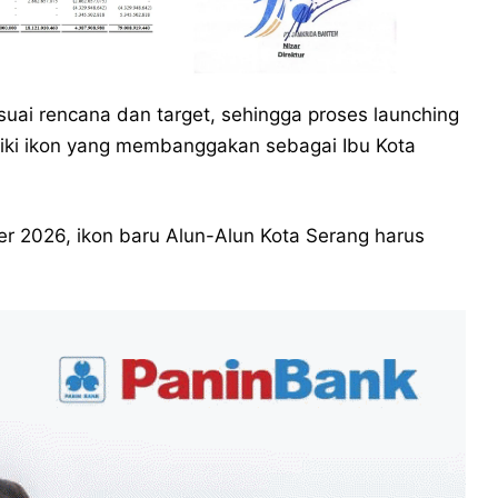
suai rencana dan target, sehingga proses launching
liki ikon yang membanggakan sebagai Ibu Kota
r 2026, ikon baru Alun-Alun Kota Serang harus