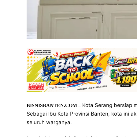
Kota Serang bersiap 
BISNISBANTEN.COM
–
Sebagai Ibu Kota Provinsi Banten, kota ini a
seluruh warganya.