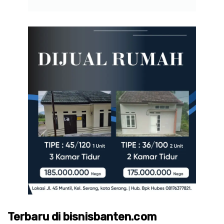
Terbaru di bisnisbanten.com