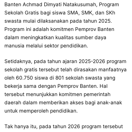
Banten Achmad Dimyati Natakusumah, Program
Sekolah Gratis bagi siswa SMA, SMK, dan SKh
swasta mulai dilaksanakan pada tahun 2025.
Program ini adalah komitmen Pemprov Banten
dalam meningkatkan kualitas sumber daya
manusia melalui sektor pendidikan.
Setidaknya, pada tahun ajaran 2025-2026 program
sekolah gratis tersebut telah dirasakan manfaatnya
oleh 60.750 siswa di 801 sekolah swasta yang
bekerja sama dengan Pemprov Banten. Hal
tersebut menunjukkan komitmen pemerintah
daerah dalam memberikan akses bagi anak-anak
untuk memperoleh pendidikan.
Tak hanya itu, pada tahun 2026 program tersebut