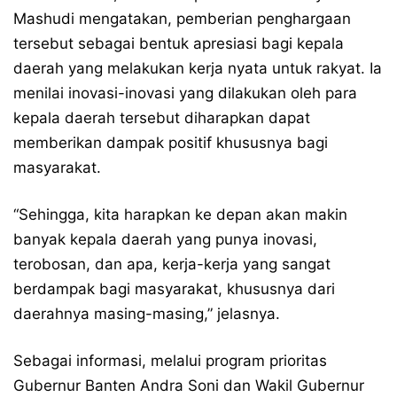
Mashudi mengatakan, pemberian penghargaan
tersebut sebagai bentuk apresiasi bagi kepala
daerah yang melakukan kerja nyata untuk rakyat. Ia
menilai inovasi-inovasi yang dilakukan oleh para
kepala daerah tersebut diharapkan dapat
memberikan dampak positif khususnya bagi
masyarakat.
“Sehingga, kita harapkan ke depan akan makin
banyak kepala daerah yang punya inovasi,
terobosan, dan apa, kerja-kerja yang sangat
berdampak bagi masyarakat, khususnya dari
daerahnya masing-masing,” jelasnya.
Sebagai informasi, melalui program prioritas
Gubernur Banten Andra Soni dan Wakil Gubernur