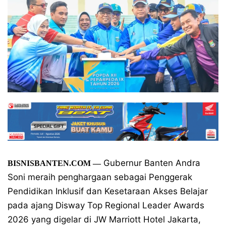
Gubernur Banten Andra
BISNISBANTEN.COM
—
Soni meraih penghargaan sebagai Penggerak
Pendidikan Inklusif dan Kesetaraan Akses Belajar
pada ajang Disway Top Regional Leader Awards
2026 yang digelar di JW Marriott Hotel Jakarta,