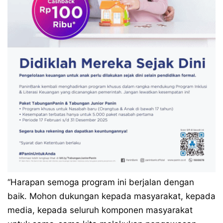
“Harapan semoga program ini berjalan dengan
baik. Mohon dukungan kepada masyarakat, kepada
media, kepada seluruh komponen masyarakat