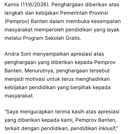
Kamis (11/6/2026). Penghargaan diberikan atas
langkah dan kebijakan Pemerintah Provinsi
(Pemprov) Banten dalam membuka kesempatan
masyarakat memperoleh pendidikan yang layak
melalui Program Sekolah Gratis.
Andra Soni menyampaikan apresiasi atas
penghargaan yang diberikan kepada Pemprov
Banten. Menurutnya, penghargaan tersebut
menjadi motivasi untuk terus menghadirkan
kebijakan pendidikan yang berpihak kepada
masyarakat.
“Saya mengucapkan terima kasih atas apresiasi
yang diberikan kepada kami, Pemprov Banten,
terkait dengan pendidikan, pendidikan inklusif,”