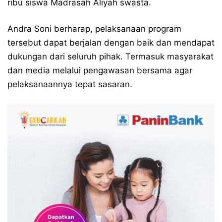
ribu siswa Madrasah Aliyah swasta.
Andra Soni berharap, pelaksanaan program
tersebut dapat berjalan dengan baik dan mendapat
dukungan dari seluruh pihak. Termasuk masyarakat
dan media melalui pengawasan bersama agar
pelaksanaannya tepat sasaran.