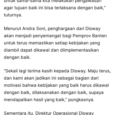
untuk sama-sama kita melakukan pengawasan
agar tujuan baik ini bisa terlaksana dengan baik,”
tuturnya.
Menurut Andra Soni, penghargaan dari Disway
akan menjadi penyemangat bagi Pemprov Banten
untuk terus memastikan setiap kebijakan yang
diambil dapat dikawal dan diimplementasikan
dengan baik.
“Sekali lagi terima kasih kepada Disway. Maju terus,
dan kami akan jadikan ini sebagai bagian dari
motivasi bahwa kebijakan yang baik harus dikawal
dengan baik, dilaksanakan dengan baik, supaya
mendapatkan hasil yang baik,” pungkasnya.
Sementara itu, Direktur Operasional Disway