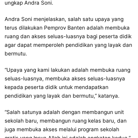
ungkap Andra Soni.
Andra Soni menjelaskan, salah satu upaya yang
terus dilakukan Pemprov Banten adalah membuka
ruang dan akses seluas-luasnya bagi peserta didik
agar dapat memperoleh pendidikan yang layak dan
bermutu.
“Upaya yang kami lakukan adalah membuka ruang
seluas-luasnya, membuka akses seluas-luasnya
kepada peserta didik untuk mendapatkan
pendidikan yang layak dan bermutu,” katanya.
“Salah satunya adalah dengan membangun unit
sekolah baru, membangun ruang kelas baru, dan
juga membuka akses melalui program sekolah