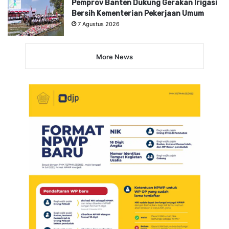
Pemprov Banten Dukung Gerakan Irigasi
Bersih Kementerian Pekerjaan Umum
7 Agustus 2026
More News