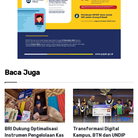
Baca Juga
BRI Dukung Optimalisasi
Transformasi Digital
Instrumen Pengelolaan Kas
Kampus, BTN dan UNDIP