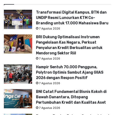
Transformasi Digital Kampus, BTN dan
UNDIP Resmi Luncurkan KTM Co-
Branding untuk 17.000 Mahasiswa Baru
7 Agustus 2026
BRI Dukung Optimalisasi Instrumen
Pengelolaan Kas Negara, Perkuat
Penyaluran Kredit Berkualitas untuk
Mendorong Sektor Riil
7 Agustus 2026
Hampir Sentuh 70.000 Pengguna,
Polytron Optimis Sambut Ajang GIIAS
2026 dengan Respon Positif
7 Agustus 2026
BNI Catat Fundamental Bisnis Kokoh di
Bawah Danantara, Ditopang
Pertumbuhan Kredit dan Kualitas Aset
7 Agustus 2026