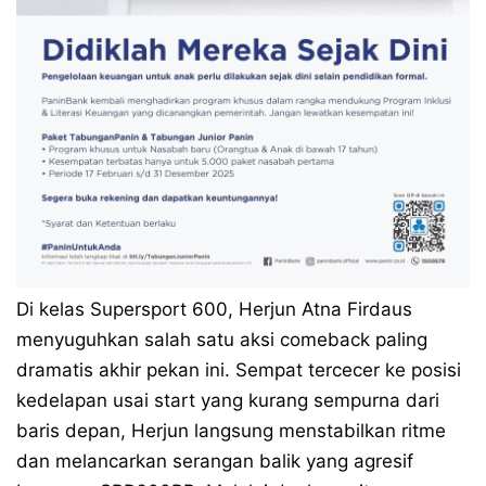
Di kelas Supersport 600, Herjun Atna Firdaus
menyuguhkan salah satu aksi comeback paling
dramatis akhir pekan ini. Sempat tercecer ke posisi
kedelapan usai start yang kurang sempurna dari
baris depan, Herjun langsung menstabilkan ritme
dan melancarkan serangan balik yang agresif