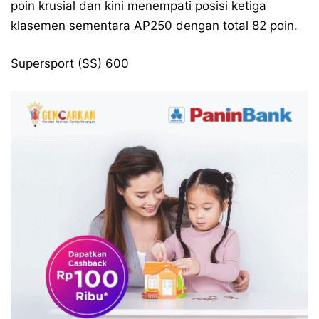
poin krusial dan kini menempati posisi ketiga
klasemen sementara AP250 dengan total 82 poin.
Supersport (SS) 600