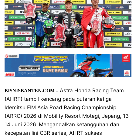
Astra Honda Racing Team
BISNISBANTEN.COM –
(AHRT) tampil kencang pada putaran ketiga
Idemitsu FIM Asia Road Racing Championship
(ARRC) 2026 di Mobility Resort Motegi, Jepang, 13–
14 Juni 2026. Mengandalkan ketangguhan dan
kecepatan lini CBR series, AHRT sukses