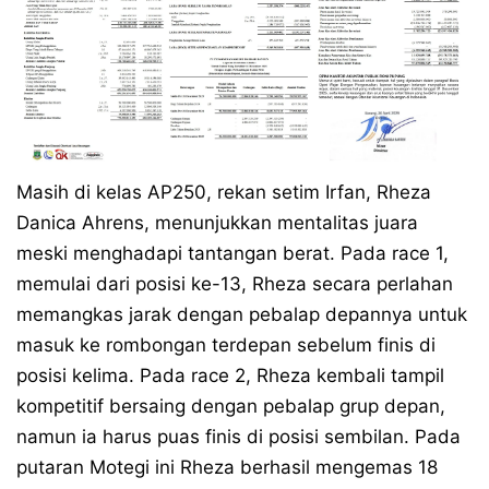
Masih di kelas AP250, rekan setim Irfan, Rheza
Danica Ahrens, menunjukkan mentalitas juara
meski menghadapi tantangan berat. Pada race 1,
memulai dari posisi ke-13, Rheza secara perlahan
memangkas jarak dengan pebalap depannya untuk
masuk ke rombongan terdepan sebelum finis di
posisi kelima. Pada race 2, Rheza kembali tampil
kompetitif bersaing dengan pebalap grup depan,
namun ia harus puas finis di posisi sembilan. Pada
putaran Motegi ini Rheza berhasil mengemas 18