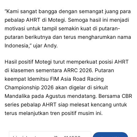
“Kami sangat bangga dengan semangat juang para
pebalap AHRT di Motegi. Semoga hasil ini menjadi
motivasi untuk tampil semakin kuat di putaran-
putaran berikutnya dan terus mengharumkan nama
Indonesia,” ujar Andy.
Hasil positif Motegi turut memperkuat posisi AHRT
di klasemen sementara ARRC 2026. Putaran
keempat Idemitsu FIM Asia Road Racing
Championship 2026 akan digelar di sirkuit
Mandalika pada Agustus mendatang. Bersama CBR
series pebalap AHRT siap melesat kencang untuk
terus melanjutkan tren positif musim ini.