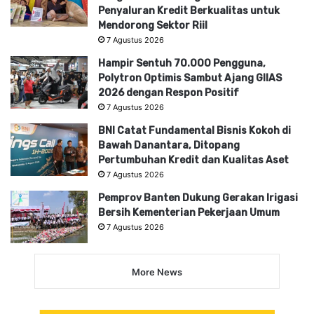
Penyaluran Kredit Berkualitas untuk
Mendorong Sektor Riil
7 Agustus 2026
Hampir Sentuh 70.000 Pengguna,
Polytron Optimis Sambut Ajang GIIAS
2026 dengan Respon Positif
7 Agustus 2026
BNI Catat Fundamental Bisnis Kokoh di
Bawah Danantara, Ditopang
Pertumbuhan Kredit dan Kualitas Aset
7 Agustus 2026
Pemprov Banten Dukung Gerakan Irigasi
Bersih Kementerian Pekerjaan Umum
7 Agustus 2026
More News