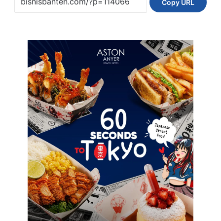
Copy URL