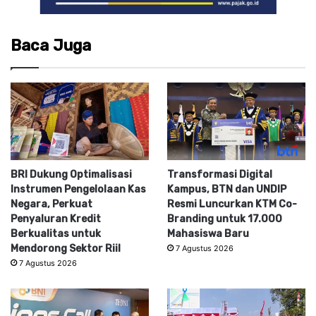
Baca Juga
BRI Dukung Optimalisasi
Transformasi Digital
Instrumen Pengelolaan Kas
Kampus, BTN dan UNDIP
Negara, Perkuat
Resmi Luncurkan KTM Co-
Penyaluran Kredit
Branding untuk 17.000
Berkualitas untuk
Mahasiswa Baru
Mendorong Sektor Riil
7 Agustus 2026
7 Agustus 2026