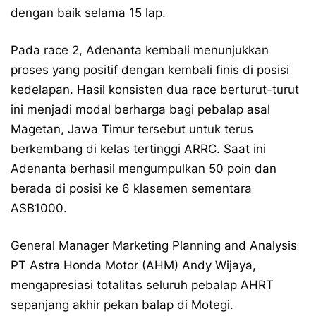
dengan baik selama 15 lap.
Pada race 2, Adenanta kembali menunjukkan
proses yang positif dengan kembali finis di posisi
kedelapan. Hasil konsisten dua race berturut-turut
ini menjadi modal berharga bagi pebalap asal
Magetan, Jawa Timur tersebut untuk terus
berkembang di kelas tertinggi ARRC. Saat ini
Adenanta berhasil mengumpulkan 50 poin dan
berada di posisi ke 6 klasemen sementara
ASB1000.
General Manager Marketing Planning and Analysis
PT Astra Honda Motor (AHM) Andy Wijaya,
mengapresiasi totalitas seluruh pebalap AHRT
sepanjang akhir pekan balap di Motegi.