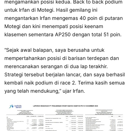
mengamankan posisi kedua. Back to back podium
untuk Irfan di Motegi. Hasil gemilang ini
mengantarkan Irfan mengemas 40 poin di putaran
Motegi dan kini menempati posisi keenam
klasemen sementara AP250 dengan total 51 poin.
“Sejak awal balapan, saya berusaha untuk
mempertahankan posisi di barisan terdepan dan
merencanakan serangan di dua lap terakhir.
Strategi tersebut berjalan lancar, dan saya berhasil
kembali naik podium di race 2. Terima kasih semua
yang telah mendukung,” ujar Irfan.