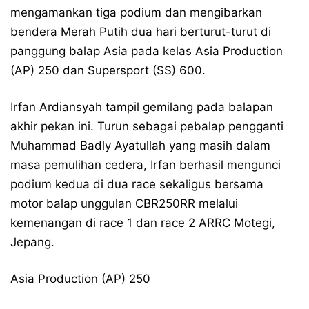
mengamankan tiga podium dan mengibarkan
bendera Merah Putih dua hari berturut-turut di
panggung balap Asia pada kelas Asia Production
(AP) 250 dan Supersport (SS) 600.
Irfan Ardiansyah tampil gemilang pada balapan
akhir pekan ini. Turun sebagai pebalap pengganti
Muhammad Badly Ayatullah yang masih dalam
masa pemulihan cedera, Irfan berhasil mengunci
podium kedua di dua race sekaligus bersama
motor balap unggulan CBR250RR melalui
kemenangan di race 1 dan race 2 ARRC Motegi,
Jepang.
Asia Production (AP) 250