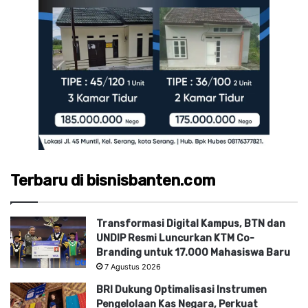
Terbaru di bisnisbanten.com
Transformasi Digital Kampus, BTN dan
UNDIP Resmi Luncurkan KTM Co-
Branding untuk 17.000 Mahasiswa Baru
7 Agustus 2026
BRI Dukung Optimalisasi Instrumen
Pengelolaan Kas Negara, Perkuat