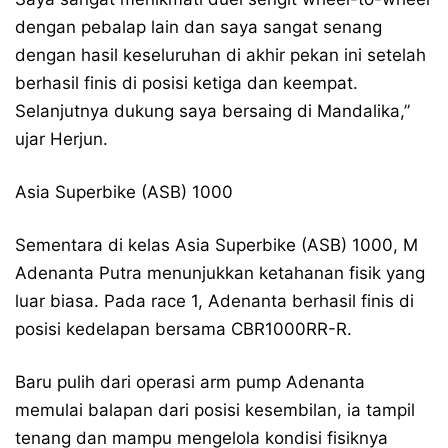
dengan pebalap lain dan saya sangat senang
dengan hasil keseluruhan di akhir pekan ini setelah
berhasil finis di posisi ketiga dan keempat.
Selanjutnya dukung saya bersaing di Mandalika,”
ujar Herjun.
Asia Superbike (ASB) 1000
Sementara di kelas Asia Superbike (ASB) 1000, M
Adenanta Putra menunjukkan ketahanan fisik yang
luar biasa. Pada race 1, Adenanta berhasil finis di
posisi kedelapan bersama CBR1000RR-R.
Baru pulih dari operasi arm pump Adenanta
memulai balapan dari posisi kesembilan, ia tampil
tenang dan mampu mengelola kondisi fisiknya