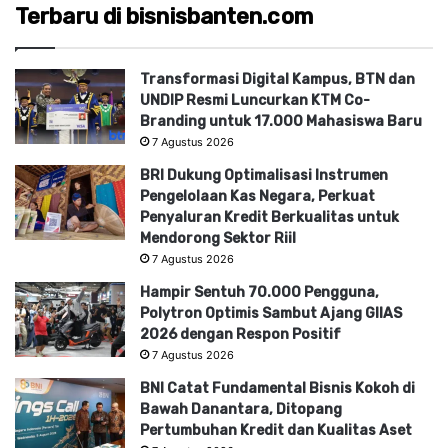
Terbaru di bisnisbanten.com
Transformasi Digital Kampus, BTN dan
UNDIP Resmi Luncurkan KTM Co-
Branding untuk 17.000 Mahasiswa Baru
7 Agustus 2026
BRI Dukung Optimalisasi Instrumen
Pengelolaan Kas Negara, Perkuat
Penyaluran Kredit Berkualitas untuk
Mendorong Sektor Riil
7 Agustus 2026
Hampir Sentuh 70.000 Pengguna,
Polytron Optimis Sambut Ajang GIIAS
2026 dengan Respon Positif
7 Agustus 2026
BNI Catat Fundamental Bisnis Kokoh di
Bawah Danantara, Ditopang
Pertumbuhan Kredit dan Kualitas Aset