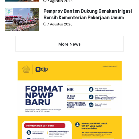
7 Agustus 2026
Pemprov Banten Dukung Gerakan Irigasi
Bersih Kementerian Pekerjaan Umum
7 Agustus 2026
More News