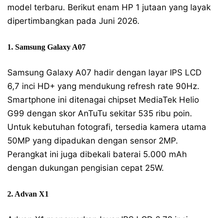
model terbaru. Berikut enam HP 1 jutaan yang layak
dipertimbangkan pada Juni 2026.
1. Samsung Galaxy A07
Samsung Galaxy A07 hadir dengan layar IPS LCD
6,7 inci HD+ yang mendukung refresh rate 90Hz.
Smartphone ini ditenagai chipset MediaTek Helio
G99 dengan skor AnTuTu sekitar 535 ribu poin.
Untuk kebutuhan fotografi, tersedia kamera utama
50MP yang dipadukan dengan sensor 2MP.
Perangkat ini juga dibekali baterai 5.000 mAh
dengan dukungan pengisian cepat 25W.
2. Advan X1