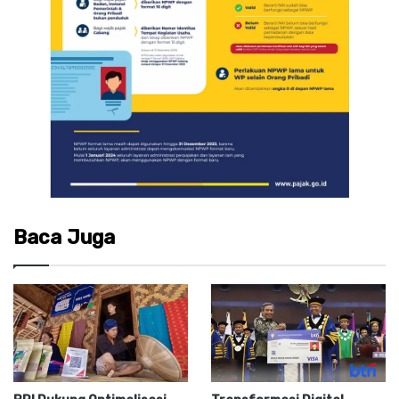
Baca Juga