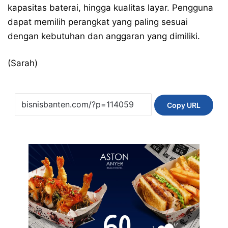
kapasitas baterai, hingga kualitas layar. Pengguna
dapat memilih perangkat yang paling sesuai
dengan kebutuhan dan anggaran yang dimiliki.
(Sarah)
Copy URL