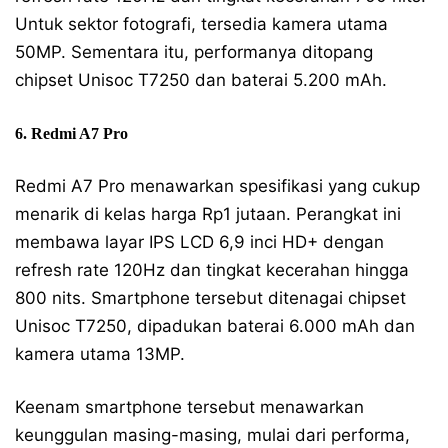
Untuk sektor fotografi, tersedia kamera utama
50MP. Sementara itu, performanya ditopang
chipset Unisoc T7250 dan baterai 5.200 mAh.
6. Redmi A7 Pro
Redmi A7 Pro menawarkan spesifikasi yang cukup
menarik di kelas harga Rp1 jutaan. Perangkat ini
membawa layar IPS LCD 6,9 inci HD+ dengan
refresh rate 120Hz dan tingkat kecerahan hingga
800 nits. Smartphone tersebut ditenagai chipset
Unisoc T7250, dipadukan baterai 6.000 mAh dan
kamera utama 13MP.
Keenam smartphone tersebut menawarkan
keunggulan masing-masing, mulai dari performa,