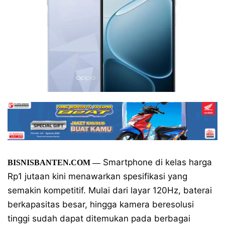
Smartphone di kelas harga
BISNISBANTEN.COM
—
Rp1 jutaan kini menawarkan spesifikasi yang
semakin kompetitif. Mulai dari layar 120Hz, baterai
berkapasitas besar, hingga kamera beresolusi
tinggi sudah dapat ditemukan pada berbagai