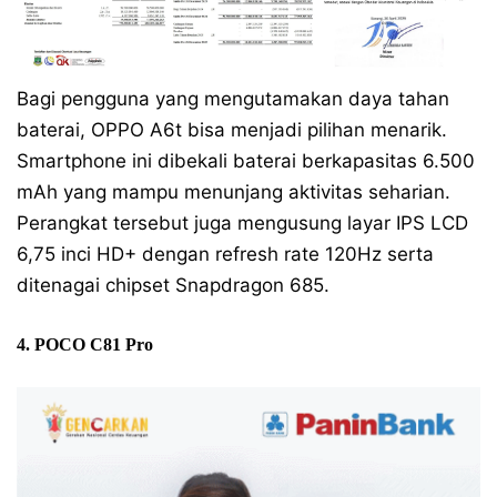
Bagi pengguna yang mengutamakan daya tahan
baterai, OPPO A6t bisa menjadi pilihan menarik.
Smartphone ini dibekali baterai berkapasitas 6.500
mAh yang mampu menunjang aktivitas seharian.
Perangkat tersebut juga mengusung layar IPS LCD
6,75 inci HD+ dengan refresh rate 120Hz serta
ditenagai chipset Snapdragon 685.
4. POCO C81 Pro