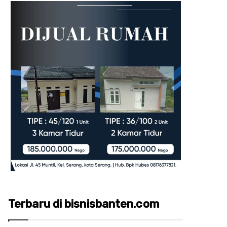
Terbaru di bisnisbanten.com