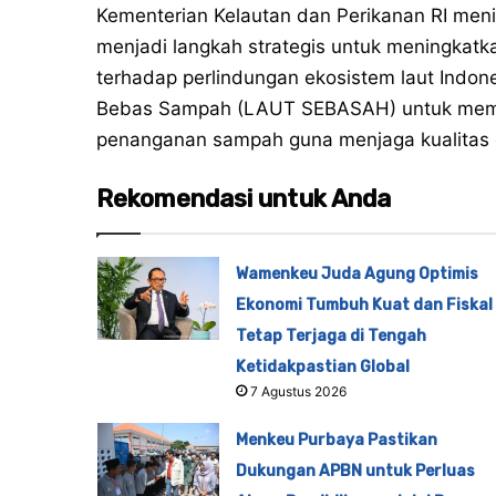
Kementerian Kelautan dan Perikanan RI meni
menjadi langkah strategis untuk meningkat
terhadap perlindungan ekosistem laut Indone
Bebas Sampah (LAUT SEBASAH) untuk memp
penanganan sampah guna menjaga kualitas ek
Rekomendasi untuk Anda
Wamenkeu Juda Agung Optimis
Ekonomi Tumbuh Kuat dan Fiskal
Tetap Terjaga di Tengah
Ketidakpastian Global
7 Agustus 2026
Menkeu Purbaya Pastikan
Dukungan APBN untuk Perluas