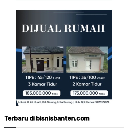
Terbaru di bisnisbanten.com