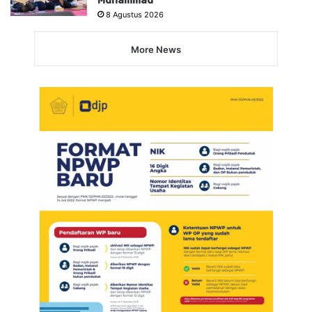
Muhammad
8 Agustus 2026
More News