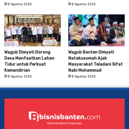
8 Agustus 2026
8 Agustus 2026
Wagub Dimyati Dorong
Wagub Banten Dimyati
Desa Manfaatkan Lahan
Natakusumah Ajak
Tidur untuk Perkuat
Masyarakat Teladani Sifat
Kemandirian
Nabi Muhammad
8 Agustus 2026
8 Agustus 2026