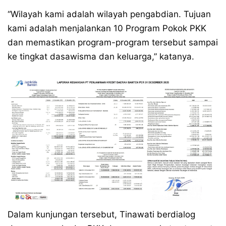
“Wilayah kami adalah wilayah pengabdian. Tujuan
kami adalah menjalankan 10 Program Pokok PKK
dan memastikan program-program tersebut sampai
ke tingkat dasawisma dan keluarga,” katanya.
Dalam kunjungan tersebut, Tinawati berdialog