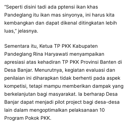
“Seperti disini tadi ada pptensi ikan khas
Pandeglang itu ikan mas sinyonya, ini harus kita
kembangkan dan dapat dikenal ditingkatan lebih
luas,” jelasnya.
Sementara itu, Ketua TP PKK Kabupaten
Pandeglang Rina Haryawati menyampaikan
apresiasi atas kehadiran TP PKK Provinsi Banten di
Desa Banjar. Menurutnya, kegiatan evaluasi dan
penilaian ini diharapkan tidak berhenti pada aspek
kompetisi, tetapi mampu memberikan dampak yang
berkelanjutan bagi masyarakat. Ia berharap Desa
Banjar dapat menjadi pilot project bagi desa-desa
lain dalam mengoptimalkan pelaksanaan 10
Program Pokok PKK.