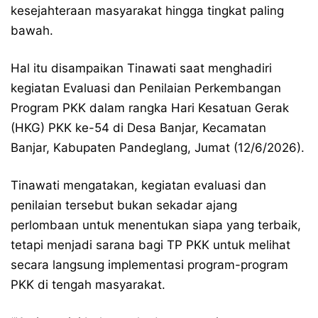
kesejahteraan masyarakat hingga tingkat paling
bawah.
Hal itu disampaikan Tinawati saat menghadiri
kegiatan Evaluasi dan Penilaian Perkembangan
Program PKK dalam rangka Hari Kesatuan Gerak
(HKG) PKK ke-54 di Desa Banjar, Kecamatan
Banjar, Kabupaten Pandeglang, Jumat (12/6/2026).
Tinawati mengatakan, kegiatan evaluasi dan
penilaian tersebut bukan sekadar ajang
perlombaan untuk menentukan siapa yang terbaik,
tetapi menjadi sarana bagi TP PKK untuk melihat
secara langsung implementasi program-program
PKK di tengah masyarakat.