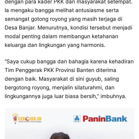
dengan para kader PKK dan masyarakat setempat.
Ia mengaku bangga melihat antusiasme serta
semangat gotong royong yang masih terjaga di
Desa Banjar. Menurutnya, kondisi tersebut menjadi
modal penting dalam membangun ketahanan
keluarga dan lingkungan yang harmonis.
“Saya cukup bangga dan bahagia karena kehadiran
Tim Penggerak PKK Provinsi Banten diterima
dengan baik. Masyarakat di sini guyub, saling
bergotong royong, menjalin silaturahmi, dan
lingkungannya juga luar biasa bersih,” imbuhnya.