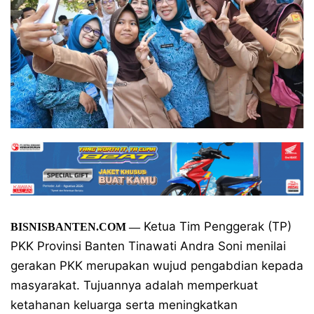
Ketua Tim Penggerak (TP)
BISNISBANTEN.COM —
PKK Provinsi Banten Tinawati Andra Soni menilai
gerakan PKK merupakan wujud pengabdian kepada
masyarakat. Tujuannya adalah memperkuat
ketahanan keluarga serta meningkatkan