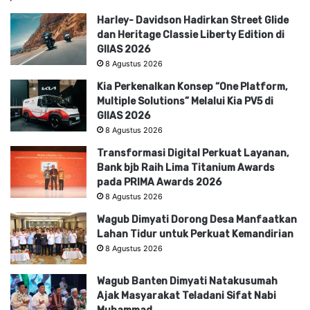
Harley- Davidson Hadirkan Street Glide
dan Heritage Classie Liberty Edition di
GIIAS 2026
8 Agustus 2026
Kia Perkenalkan Konsep “One Platform,
Multiple Solutions” Melalui Kia PV5 di
GIIAS 2026
8 Agustus 2026
Transformasi Digital Perkuat Layanan,
Bank bjb Raih Lima Titanium Awards
pada PRIMA Awards 2026
8 Agustus 2026
Wagub Dimyati Dorong Desa Manfaatkan
Lahan Tidur untuk Perkuat Kemandirian
8 Agustus 2026
Wagub Banten Dimyati Natakusumah
Ajak Masyarakat Teladani Sifat Nabi