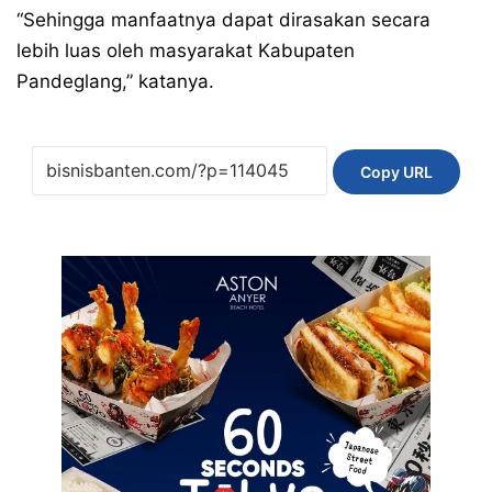
“Sehingga manfaatnya dapat dirasakan secara
lebih luas oleh masyarakat Kabupaten
Pandeglang,” katanya.
Copy URL