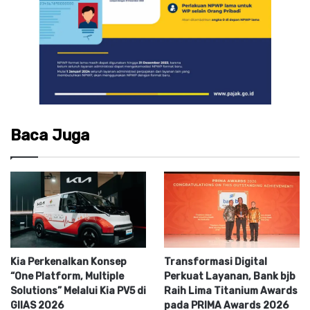
Baca Juga
Kia Perkenalkan Konsep
Transformasi Digital
“One Platform, Multiple
Perkuat Layanan, Bank bjb
Solutions” Melalui Kia PV5 di
Raih Lima Titanium Awards
GIIAS 2026
pada PRIMA Awards 2026