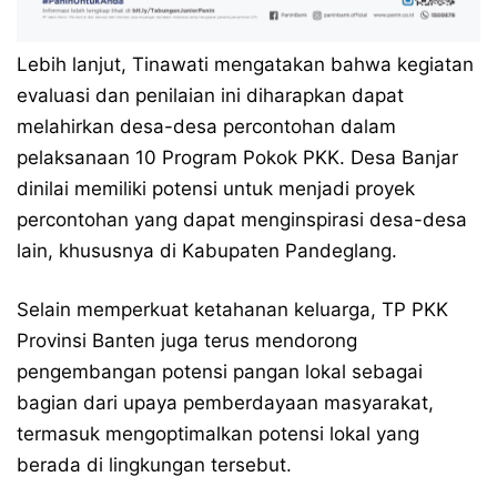
Lebih lanjut, Tinawati mengatakan bahwa kegiatan
evaluasi dan penilaian ini diharapkan dapat
melahirkan desa-desa percontohan dalam
pelaksanaan 10 Program Pokok PKK. Desa Banjar
dinilai memiliki potensi untuk menjadi proyek
percontohan yang dapat menginspirasi desa-desa
lain, khususnya di Kabupaten Pandeglang.
Selain memperkuat ketahanan keluarga, TP PKK
Provinsi Banten juga terus mendorong
pengembangan potensi pangan lokal sebagai
bagian dari upaya pemberdayaan masyarakat,
termasuk mengoptimalkan potensi lokal yang
berada di lingkungan tersebut.