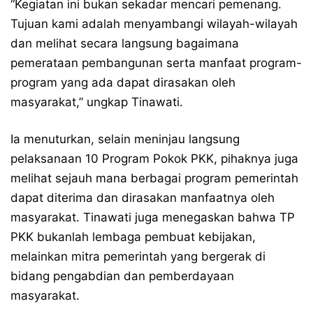
“Kegiatan ini bukan sekadar mencari pemenang.
Tujuan kami adalah menyambangi wilayah-wilayah
dan melihat secara langsung bagaimana
pemerataan pembangunan serta manfaat program-
program yang ada dapat dirasakan oleh
masyarakat,” ungkap Tinawati.
Ia menuturkan, selain meninjau langsung
pelaksanaan 10 Program Pokok PKK, pihaknya juga
melihat sejauh mana berbagai program pemerintah
dapat diterima dan dirasakan manfaatnya oleh
masyarakat. Tinawati juga menegaskan bahwa TP
PKK bukanlah lembaga pembuat kebijakan,
melainkan mitra pemerintah yang bergerak di
bidang pengabdian dan pemberdayaan
masyarakat.