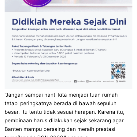
“Jangan sampai nanti kita menjadi tuan rumah
tetapi peringkatnya berada di bawah sepuluh
besar. Itu tentu tidak sesuai harapan. Karena itu,
pembinaan harus dilakukan sejak sekarang agar
Banten mampu bersaing dan meraih prestasi