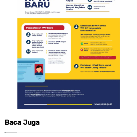
Baca Juga