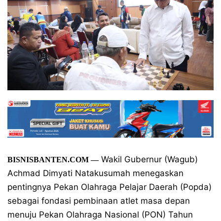
Wakil Gubernur (Wagub)
BISNISBANTEN.COM
—
Achmad Dimyati Natakusumah menegaskan
pentingnya Pekan Olahraga Pelajar Daerah (Popda)
sebagai fondasi pembinaan atlet masa depan
menuju Pekan Olahraga Nasional (PON) Tahun