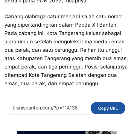
terbaik pada PON 2032,” ucapnya.
Cabang olahraga catur menjadi salah satu nomor
yang dipertandingkan dalam Popda XII Banten.
Pada cabang ini, Kota Tangerang keluar sebagai
juara umum setelah mengoleksi lima medali emas,
dua perak, dan satu perunggu. Raihan itu unggul
atas Kabupaten Tangerang yang meraih dua emas,
empat perak, dan tiga perunggu. Posisi selanjutnya
ditempati Kota Tangerang Selatan dengan dua
emas, dua perak, dan empat perunggu.
Copy URL