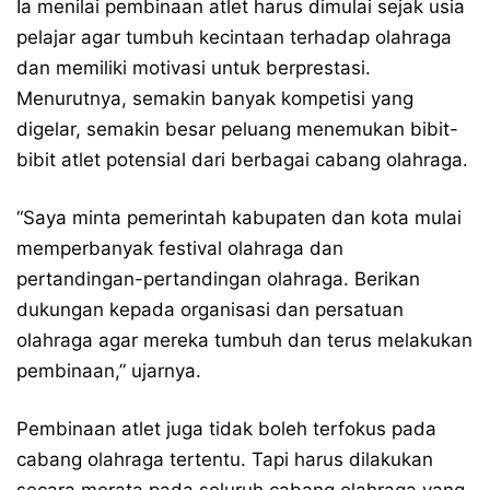
Ia menilai pembinaan atlet harus dimulai sejak usia
pelajar agar tumbuh kecintaan terhadap olahraga
dan memiliki motivasi untuk berprestasi.
Menurutnya, semakin banyak kompetisi yang
digelar, semakin besar peluang menemukan bibit-
bibit atlet potensial dari berbagai cabang olahraga.
“Saya minta pemerintah kabupaten dan kota mulai
memperbanyak festival olahraga dan
pertandingan-pertandingan olahraga. Berikan
dukungan kepada organisasi dan persatuan
olahraga agar mereka tumbuh dan terus melakukan
pembinaan,” ujarnya.
Pembinaan atlet juga tidak boleh terfokus pada
cabang olahraga tertentu. Tapi harus dilakukan