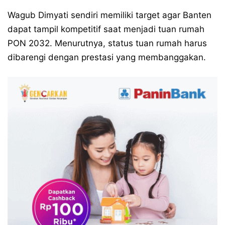
Wagub Dimyati sendiri memiliki target agar Banten
dapat tampil kompetitif saat menjadi tuan rumah
PON 2032. Menurutnya, status tuan rumah harus
dibarengi dengan prestasi yang membanggakan.