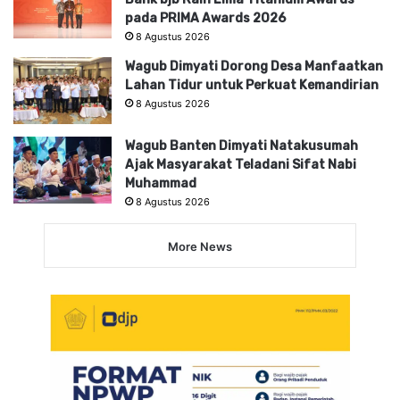
pada PRIMA Awards 2026
8 Agustus 2026
Wagub Dimyati Dorong Desa Manfaatkan
Lahan Tidur untuk Perkuat Kemandirian
8 Agustus 2026
Wagub Banten Dimyati Natakusumah
Ajak Masyarakat Teladani Sifat Nabi
Muhammad
8 Agustus 2026
More News