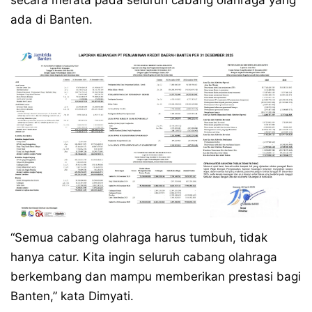
secara merata pada seluruh cabang olahraga yang
ada di Banten.
“Semua cabang olahraga harus tumbuh, tidak
hanya catur. Kita ingin seluruh cabang olahraga
berkembang dan mampu memberikan prestasi bagi
Banten,” kata Dimyati.