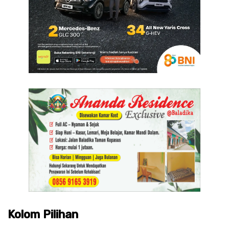
Kolom Pilihan