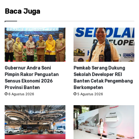
Baca Juga
Gubernur Andra Soni
Pemkab Serang Dukung
Pimpin Rakor Penguatan
Sekolah Developer REI
Sensus Ekonomi 2026
Banten Cetak Pengembang
Provinsi Banten
Berkompeten
6 Agustus 2026
5 Agustus 2026