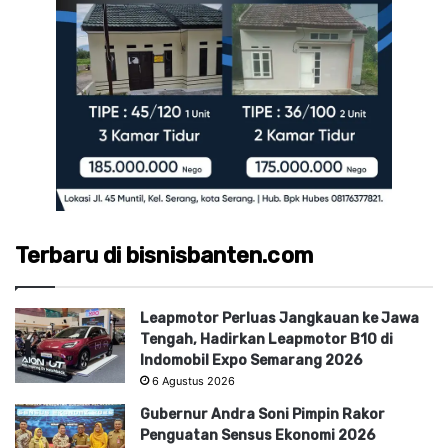
Terbaru di bisnisbanten.com
Leapmotor Perluas Jangkauan ke Jawa
Tengah, Hadirkan Leapmotor B10 di
Indomobil Expo Semarang 2026
6 Agustus 2026
Gubernur Andra Soni Pimpin Rakor
Penguatan Sensus Ekonomi 2026