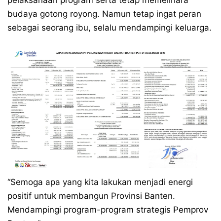
pelaksanaan program serta tetap memelihara
budaya gotong royong. Namun tetap ingat peran
sebagai seorang ibu, selalu mendampingi keluarga.
“Semoga apa yang kita lakukan menjadi energi
positif untuk membangun Provinsi Banten.
Mendampingi program-program strategis Pemprov