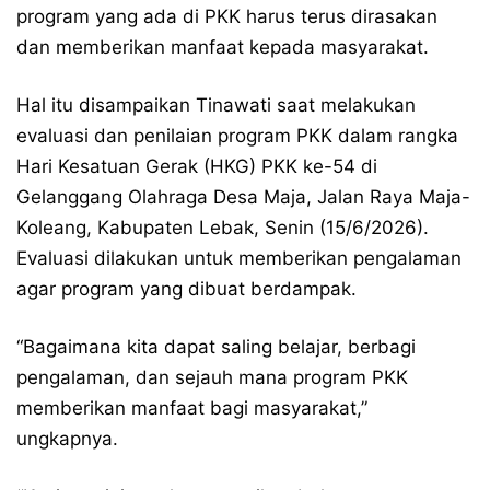
program yang ada di PKK harus terus dirasakan
dan memberikan manfaat kepada masyarakat.
Hal itu disampaikan Tinawati saat melakukan
evaluasi dan penilaian program PKK dalam rangka
Hari Kesatuan Gerak (HKG) PKK ke-54 di
Gelanggang Olahraga Desa Maja, Jalan Raya Maja-
Koleang, Kabupaten Lebak, Senin (15/6/2026).
Evaluasi dilakukan untuk memberikan pengalaman
agar program yang dibuat berdampak.
“Bagaimana kita dapat saling belajar, berbagi
pengalaman, dan sejauh mana program PKK
memberikan manfaat bagi masyarakat,”
ungkapnya.