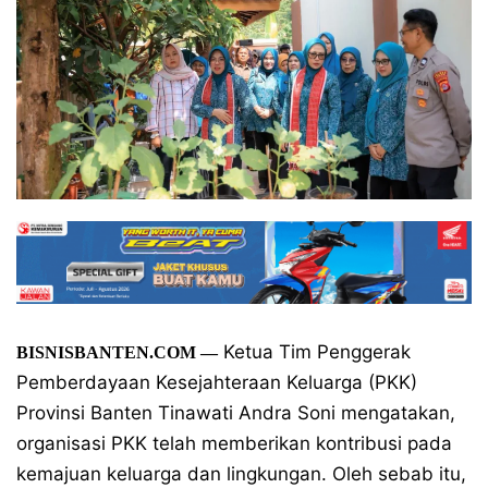
Ketua Tim Penggerak
BISNISBANTEN.COM
—
Pemberdayaan Kesejahteraan Keluarga (PKK)
Provinsi Banten Tinawati Andra Soni mengatakan,
organisasi PKK telah memberikan kontribusi pada
kemajuan keluarga dan lingkungan. Oleh sebab itu,