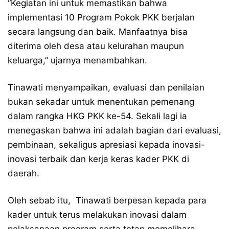
“Kegiatan ini untuk memastikan bahwa
implementasi 10 Program Pokok PKK berjalan
secara langsung dan baik. Manfaatnya bisa
diterima oleh desa atau kelurahan maupun
keluarga,” ujarnya menambahkan.
Tinawati menyampaikan, evaluasi dan penilaian
bukan sekadar untuk menentukan pemenang
dalam rangka HKG PKK ke-54. Sekali lagi ia
menegaskan bahwa ini adalah bagian dari evaluasi,
pembinaan, sekaligus apresiasi kepada inovasi-
inovasi terbaik dan kerja keras kader PKK di
daerah.
Oleh sebab itu,
Tinawati berpesan kepada para
kader untuk terus melakukan inovasi dalam