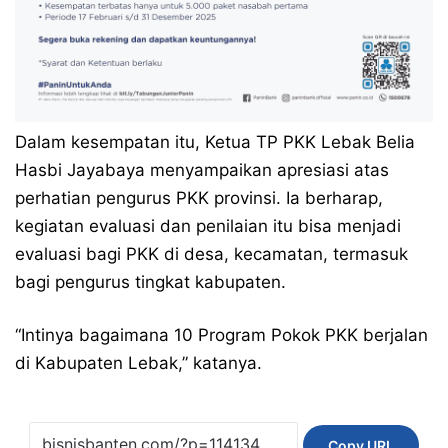
Dalam kesempatan itu, Ketua TP PKK Lebak Belia
Hasbi Jayabaya menyampaikan apresiasi atas
perhatian pengurus PKK provinsi. Ia berharap,
kegiatan evaluasi dan penilaian itu bisa menjadi
evaluasi bagi PKK di desa, kecamatan, termasuk
bagi pengurus tingkat kabupaten.
“Intinya bagaimana 10 Program Pokok PKK berjalan
di Kabupaten Lebak,” katanya.
Copy URL