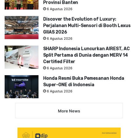
Provinsi Banten
6 Agustus 2026
Discover the Evolution of Luxury:
Perjalanan Multi-Sensori di Booth Lexus
GIIAS 2026
6 Agustus 2026
SHARP Indonesia Luncurkan AIREST, AC
Split Pertama di Dunia dengan MERV 14
Certified Filter
6 Agustus 2026
Honda Resmi Buka Pemesanan Honda
Super-ONE di Indonesia
6 Agustus 2026
More News