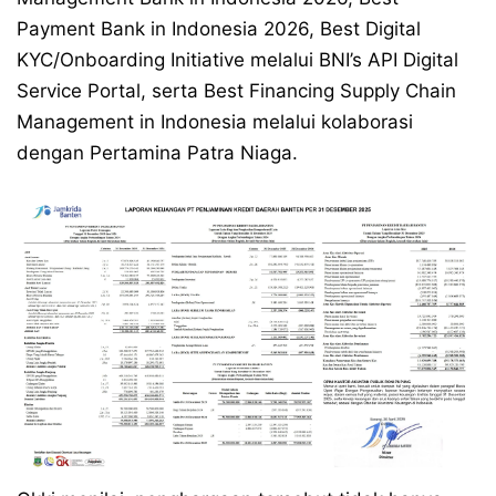
Payment Bank in Indonesia 2026, Best Digital
KYC/Onboarding Initiative melalui BNI’s API Digital
Service Portal, serta Best Financing Supply Chain
Management in Indonesia melalui kolaborasi
dengan Pertamina Patra Niaga.