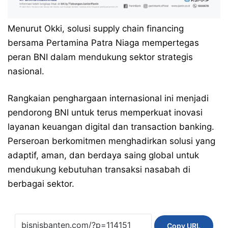
Menurut Okki, solusi supply chain financing
bersama Pertamina Patra Niaga mempertegas
peran BNI dalam mendukung sektor strategis
nasional.
Rangkaian penghargaan internasional ini menjadi
pendorong BNI untuk terus memperkuat inovasi
layanan keuangan digital dan transaction banking.
Perseroan berkomitmen menghadirkan solusi yang
adaptif, aman, dan berdaya saing global untuk
mendukung kebutuhan transaksi nasabah di
berbagai sektor.
Copy URL