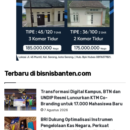
Terbaru di bisnisbanten.com
Transformasi Digital Kampus, BTN dan
UNDIP Resmi Luncurkan KTM Co-
Branding untuk 17.000 Mahasiswa Baru
7 Agustus 2026
BRI Dukung Optimalisasi Instrumen
Pengelolaan Kas Negara, Perkuat