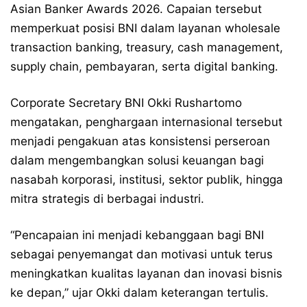
Asian Banker Awards 2026. Capaian tersebut
memperkuat posisi BNI dalam layanan wholesale
transaction banking, treasury, cash management,
supply chain, pembayaran, serta digital banking.
Corporate Secretary BNI Okki Rushartomo
mengatakan, penghargaan internasional tersebut
menjadi pengakuan atas konsistensi perseroan
dalam mengembangkan solusi keuangan bagi
nasabah korporasi, institusi, sektor publik, hingga
mitra strategis di berbagai industri.
“Pencapaian ini menjadi kebanggaan bagi BNI
sebagai penyemangat dan motivasi untuk terus
meningkatkan kualitas layanan dan inovasi bisnis
ke depan,” ujar Okki dalam keterangan tertulis.