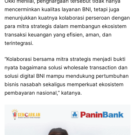
Okki menilai, penghargaan tersebut tidak hanya
mencerminkan kualitas layanan BNI, tetapi juga
menunjukkan kuatnya kolaborasi perseroan dengan
para mitra strategis dalam membangun ekosistem
transaksi keuangan yang efisien, aman, dan
terintegrasi.
“Kolaborasi bersama mitra strategis menjadi bukti
nyata bagaimana solusi wholesale transaction dan
solusi digital BNI mampu mendukung pertumbuhan
bisnis nasabah sekaligus memperkuat ekosistem
pembayaran nasional,” katanya.