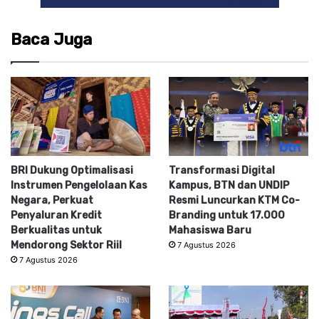
Baca Juga
BRI Dukung Optimalisasi
Transformasi Digital
Instrumen Pengelolaan Kas
Kampus, BTN dan UNDIP
Negara, Perkuat
Resmi Luncurkan KTM Co-
Penyaluran Kredit
Branding untuk 17.000
Berkualitas untuk
Mahasiswa Baru
Mendorong Sektor Riil
7 Agustus 2026
7 Agustus 2026