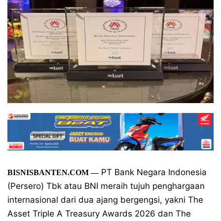
PT Bank Negara Indonesia
BISNISBANTEN.COM
—
(Persero) Tbk atau BNI meraih tujuh penghargaan
internasional dari dua ajang bergengsi, yakni The
Asset Triple A Treasury Awards 2026 dan The