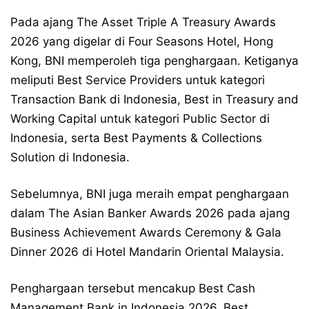
Pada ajang The Asset Triple A Treasury Awards
2026 yang digelar di Four Seasons Hotel, Hong
Kong, BNI memperoleh tiga penghargaan. Ketiganya
meliputi Best Service Providers untuk kategori
Transaction Bank di Indonesia, Best in Treasury and
Working Capital untuk kategori Public Sector di
Indonesia, serta Best Payments & Collections
Solution di Indonesia.
Sebelumnya, BNI juga meraih empat penghargaan
dalam The Asian Banker Awards 2026 pada ajang
Business Achievement Awards Ceremony & Gala
Dinner 2026 di Hotel Mandarin Oriental Malaysia.
Penghargaan tersebut mencakup Best Cash
Management Bank in Indonesia 2026, Best