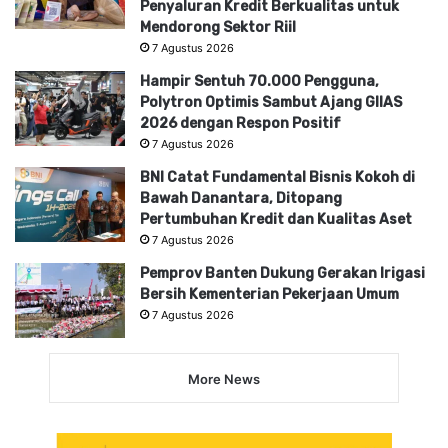
Penyaluran Kredit Berkualitas untuk
Mendorong Sektor Riil
7 Agustus 2026
Hampir Sentuh 70.000 Pengguna,
Polytron Optimis Sambut Ajang GIIAS
2026 dengan Respon Positif
7 Agustus 2026
BNI Catat Fundamental Bisnis Kokoh di
Bawah Danantara, Ditopang
Pertumbuhan Kredit dan Kualitas Aset
7 Agustus 2026
Pemprov Banten Dukung Gerakan Irigasi
Bersih Kementerian Pekerjaan Umum
7 Agustus 2026
More News