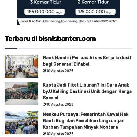
Terbaru di bisnisbanten.com
Bank Mandiri Perluas Akses Kerja Inklusif
bagi Generasi Difabel
10 Agustus 2026
Kuota Jadi Tiket Liburan? Ini Cara Anak
by.U Keliling Destinasi Unik dengan Harga
Spesial
10 Agustus 2026
Menkeu Purbaya: Pemerintah Kawal Hak
Ganti Rugi dan Pemulihan Lingkungan
Korban Tumpahan Minyak Montara
10 Agustus 2026