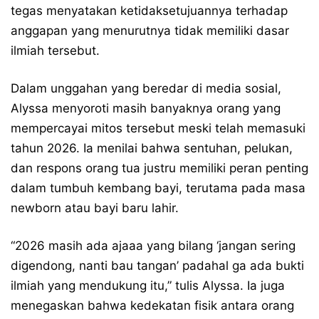
tegas menyatakan ketidaksetujuannya terhadap
anggapan yang menurutnya tidak memiliki dasar
ilmiah tersebut.
Dalam unggahan yang beredar di media sosial,
Alyssa menyoroti masih banyaknya orang yang
mempercayai mitos tersebut meski telah memasuki
tahun 2026. Ia menilai bahwa sentuhan, pelukan,
dan respons orang tua justru memiliki peran penting
dalam tumbuh kembang bayi, terutama pada masa
newborn atau bayi baru lahir.
“2026 masih ada ajaaa yang bilang ‘jangan sering
digendong, nanti bau tangan’ padahal ga ada bukti
ilmiah yang mendukung itu,” tulis Alyssa. Ia juga
menegaskan bahwa kedekatan fisik antara orang