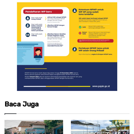
Baca Juga