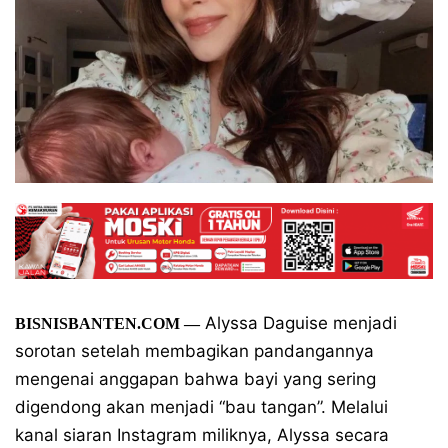
Alyssa Daguise menjadi
BISNISBANTEN.COM
—
sorotan setelah membagikan pandangannya
mengenai anggapan bahwa bayi yang sering
digendong akan menjadi “bau tangan”. Melalui
kanal siaran Instagram miliknya, Alyssa secara