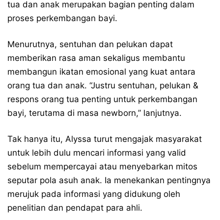
tua dan anak merupakan bagian penting dalam
proses perkembangan bayi.
Menurutnya, sentuhan dan pelukan dapat
memberikan rasa aman sekaligus membantu
membangun ikatan emosional yang kuat antara
orang tua dan anak. “Justru sentuhan, pelukan &
respons orang tua penting untuk perkembangan
bayi, terutama di masa newborn,” lanjutnya.
Tak hanya itu, Alyssa turut mengajak masyarakat
untuk lebih dulu mencari informasi yang valid
sebelum mempercayai atau menyebarkan mitos
seputar pola asuh anak. Ia menekankan pentingnya
merujuk pada informasi yang didukung oleh
penelitian dan pendapat para ahli.