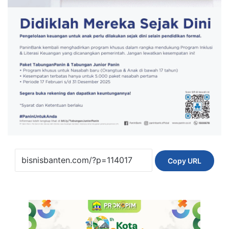
Copy URL