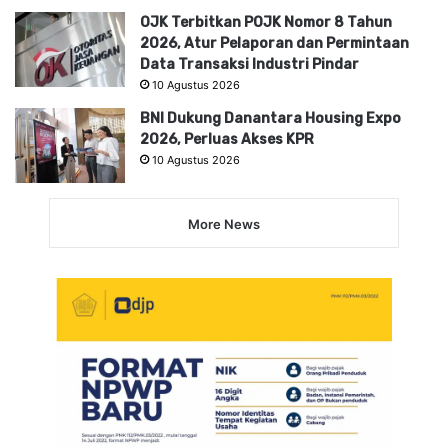
OJK Terbitkan POJK Nomor 8 Tahun
2026, Atur Pelaporan dan Permintaan
Data Transaksi Industri Pindar
10 Agustus 2026
BNI Dukung Danantara Housing Expo
2026, Perluas Akses KPR
10 Agustus 2026
More News