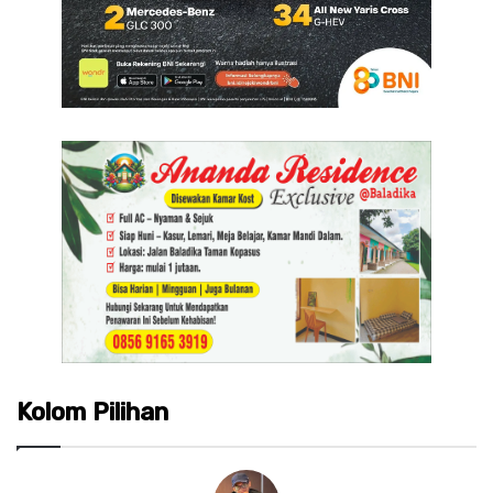
Kolom Pilihan