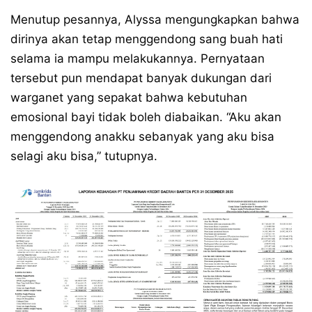
Menutup pesannya, Alyssa mengungkapkan bahwa
dirinya akan tetap menggendong sang buah hati
selama ia mampu melakukannya. Pernyataan
tersebut pun mendapat banyak dukungan dari
warganet yang sepakat bahwa kebutuhan
emosional bayi tidak boleh diabaikan. “Aku akan
menggendong anakku sebanyak yang aku bisa
selagi aku bisa,” tutupnya.