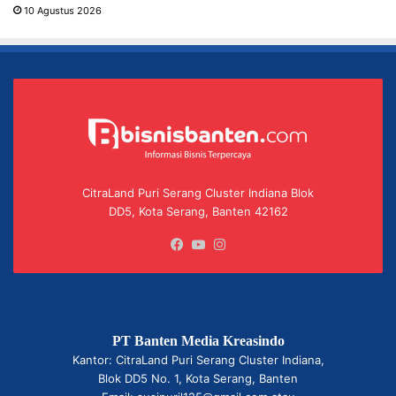
10 Agustus 2026
CitraLand Puri Serang Cluster Indiana Blok
DD5, Kota Serang, Banten 42162
Facebook
YouTube
Instagram
PT Banten Media Kreasindo
Kantor: CitraLand Puri Serang Cluster Indiana,
Blok DD5 No. 1, Kota Serang, Banten