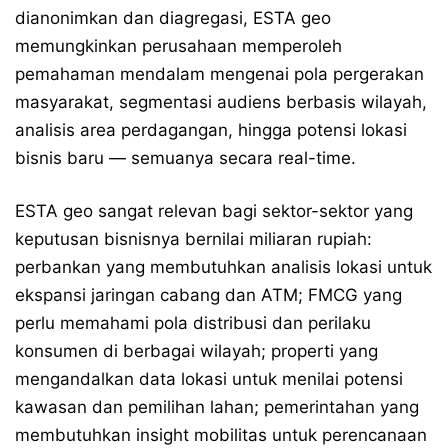
dianonimkan dan diagregasi, ESTA geo
memungkinkan perusahaan memperoleh
pemahaman mendalam mengenai pola pergerakan
masyarakat, segmentasi audiens berbasis wilayah,
analisis area perdagangan, hingga potensi lokasi
bisnis baru — semuanya secara real-time.
ESTA geo sangat relevan bagi sektor-sektor yang
keputusan bisnisnya bernilai miliaran rupiah:
perbankan yang membutuhkan analisis lokasi untuk
ekspansi jaringan cabang dan ATM; FMCG yang
perlu memahami pola distribusi dan perilaku
konsumen di berbagai wilayah; properti yang
mengandalkan data lokasi untuk menilai potensi
kawasan dan pemilihan lahan; pemerintahan yang
membutuhkan insight mobilitas untuk perencanaan