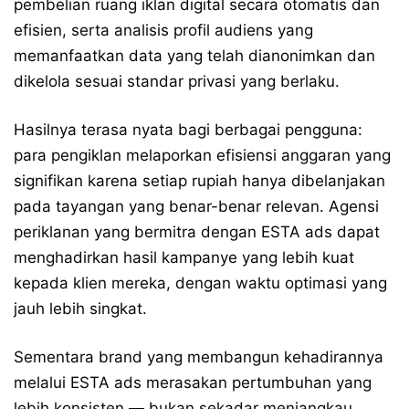
pembelian ruang iklan digital secara otomatis dan
efisien, serta analisis profil audiens yang
memanfaatkan data yang telah dianonimkan dan
dikelola sesuai standar privasi yang berlaku.
Hasilnya terasa nyata bagi berbagai pengguna:
para pengiklan melaporkan efisiensi anggaran yang
signifikan karena setiap rupiah hanya dibelanjakan
pada tayangan yang benar-benar relevan. Agensi
periklanan yang bermitra dengan ESTA ads dapat
menghadirkan hasil kampanye yang lebih kuat
kepada klien mereka, dengan waktu optimasi yang
jauh lebih singkat.
Sementara brand yang membangun kehadirannya
melalui ESTA ads merasakan pertumbuhan yang
lebih konsisten — bukan sekadar menjangkau