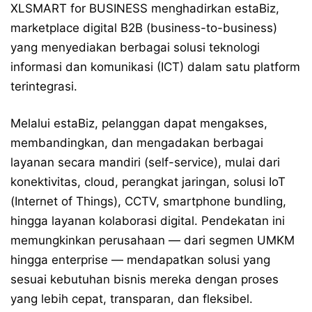
XLSMART for BUSINESS menghadirkan estaBiz,
marketplace digital B2B (business-to-business)
yang menyediakan berbagai solusi teknologi
informasi dan komunikasi (ICT) dalam satu platform
terintegrasi.
Melalui estaBiz, pelanggan dapat mengakses,
membandingkan, dan mengadakan berbagai
layanan secara mandiri (self-service), mulai dari
konektivitas, cloud, perangkat jaringan, solusi IoT
(Internet of Things), CCTV, smartphone bundling,
hingga layanan kolaborasi digital. Pendekatan ini
memungkinkan perusahaan — dari segmen UMKM
hingga enterprise — mendapatkan solusi yang
sesuai kebutuhan bisnis mereka dengan proses
yang lebih cepat, transparan, dan fleksibel.