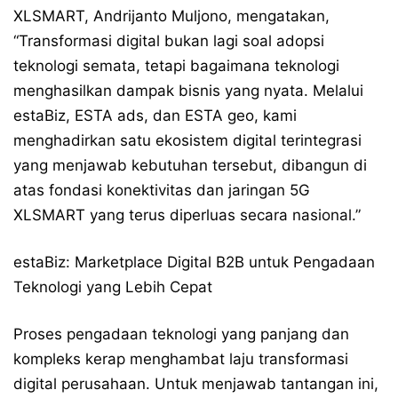
XLSMART, Andrijanto Muljono, mengatakan,
“Transformasi digital bukan lagi soal adopsi
teknologi semata, tetapi bagaimana teknologi
menghasilkan dampak bisnis yang nyata. Melalui
estaBiz, ESTA ads, dan ESTA geo, kami
menghadirkan satu ekosistem digital terintegrasi
yang menjawab kebutuhan tersebut, dibangun di
atas fondasi konektivitas dan jaringan 5G
XLSMART yang terus diperluas secara nasional.”
estaBiz: Marketplace Digital B2B untuk Pengadaan
Teknologi yang Lebih Cepat
Proses pengadaan teknologi yang panjang dan
kompleks kerap menghambat laju transformasi
digital perusahaan. Untuk menjawab tantangan ini,