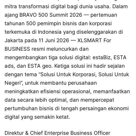
mitra transformasi digital bagi dunia usaha. Dalam
ajang BRAVO 500 Summit 2026 — pertemuan
tahunan 500 pemimpin bisnis dan korporasi
terkemuka di Indonesia yang diselenggarakan di
Jakarta pada 11 Juni 2026 — XLSMART For
BUSINESS resmi meluncurkan dan
mengembangkan tiga solusi digital: estaBiz, ESTA
ads, dan ESTA geo. Ketiga solusi ini hadir sejalan
dengan tema “Solusi Untuk Korporasi, Solusi Untuk
Negeri”, untuk membantu perusahaan
meningkatkan efisiensi operasional, memanfaatkan
data secara lebih optimal, dan mempercepat
pertumbuhan bisnis di tengah persaingan ekonomi
digital yang semakin ketat.
Direktur & Chief Enterprise Business Officer