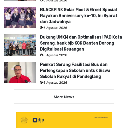
6 Agustus 2026
BLACKPINK Gelar Meet & Greet Spesial
Rayakan Anniversary ke-10, Ini Syarat
dan Jadwalnya
6 Agustus 2026
Dukung UMKM dan Optimalisasi PAD Kota
Serang, bank bjb KCK Banten Dorong
Digitalisasi Keuangan
6 Agustus 2026
Pemkot Serang Fasilitasi Bus dan
Perlengkapan Sekolah untuk Siswa
Sekolah Rakyat di Pandeglang
6 Agustus 2026
More News