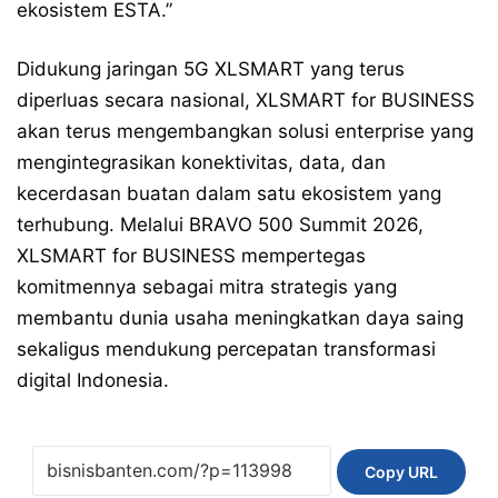
ekosistem ESTA.”
Didukung jaringan 5G XLSMART yang terus
diperluas secara nasional, XLSMART for BUSINESS
akan terus mengembangkan solusi enterprise yang
mengintegrasikan konektivitas, data, dan
kecerdasan buatan dalam satu ekosistem yang
terhubung. Melalui BRAVO 500 Summit 2026,
XLSMART for BUSINESS mempertegas
komitmennya sebagai mitra strategis yang
membantu dunia usaha meningkatkan daya saing
sekaligus mendukung percepatan transformasi
digital Indonesia.
Copy URL