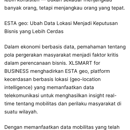
banyak orang, tetapi menjangkau orang yang tepat.
ESTA geo: Ubah Data Lokasi Menjadi Keputusan
Bisnis yang Lebih Cerdas
Dalam ekonomi berbasis data, pemahaman tentang
pola pergerakan masyarakat menjadi faktor kritis
dalam perencanaan bisnis. XLSMART for
BUSINESS menghadirkan ESTA geo, platform
kecerdasan berbasis lokasi (geo-location
intelligence) yang memanfaatkan data
telekomunikasi untuk menghasilkan insight real-
time tentang mobilitas dan perilaku masyarakat di
suatu wilayah.
Dengan memanfaatkan data mobilitas yang telah