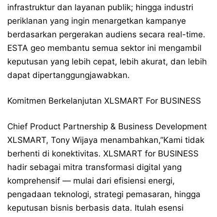
infrastruktur dan layanan publik; hingga industri
periklanan yang ingin menargetkan kampanye
berdasarkan pergerakan audiens secara real-time.
ESTA geo membantu semua sektor ini mengambil
keputusan yang lebih cepat, lebih akurat, dan lebih
dapat dipertanggungjawabkan.
Komitmen Berkelanjutan XLSMART For BUSINESS
Chief Product Partnership & Business Development
XLSMART, Tony Wijaya menambahkan,”Kami tidak
berhenti di konektivitas. XLSMART for BUSINESS
hadir sebagai mitra transformasi digital yang
komprehensif — mulai dari efisiensi energi,
pengadaan teknologi, strategi pemasaran, hingga
keputusan bisnis berbasis data. Itulah esensi