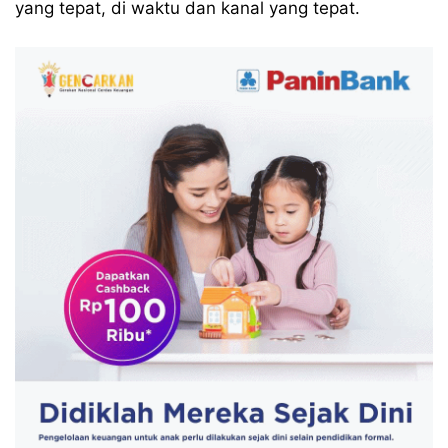
yang tepat, di waktu dan kanal yang tepat.