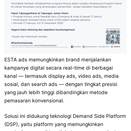
ESTA ads memungkinkan brand menjalankan
kampanye digital secara real-time di berbagai
kanal — termasuk display ads, video ads, media
sosial, dan search ads — dengan tingkat presisi
yang jauh lebih tinggi dibandingkan metode
pemasaran konvensional.
Solusi ini didukung teknologi Demand Side Platform
(DSP), yaitu platform yang memungkinkan