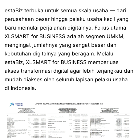
estaBiz terbuka untuk semua skala usaha — dari
perusahaan besar hingga pelaku usaha kecil yang
baru memulai perjalanan digitalnya. Fokus utama
XLSMART for BUSINESS adalah segmen UMKM,
mengingat jumlahnya yang sangat besar dan
kebutuhan digitalnya yang beragam. Melalui
estaBiz, XLSMART for BUSINESS memperluas
akses transformasi digital agar lebih terjangkau dan
mudah diakses oleh seluruh lapisan pelaku usaha
di Indonesia.