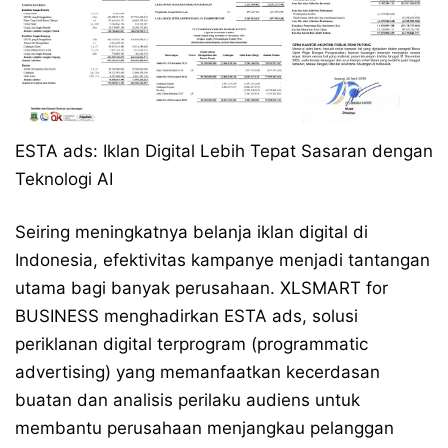
ESTA ads: Iklan Digital Lebih Tepat Sasaran dengan
Teknologi AI
Seiring meningkatnya belanja iklan digital di
Indonesia, efektivitas kampanye menjadi tantangan
utama bagi banyak perusahaan. XLSMART for
BUSINESS menghadirkan ESTA ads, solusi
periklanan digital terprogram (programmatic
advertising) yang memanfaatkan kecerdasan
buatan dan analisis perilaku audiens untuk
membantu perusahaan menjangkau pelanggan