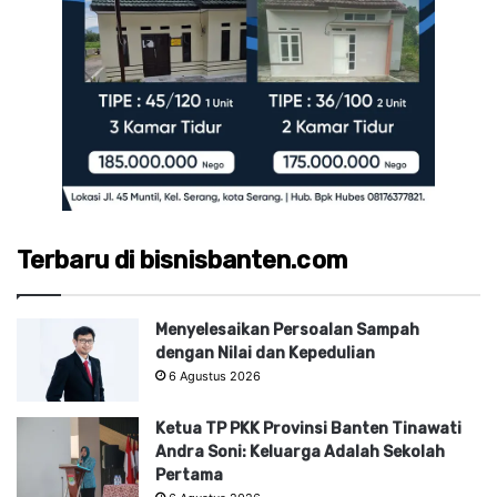
Terbaru di bisnisbanten.com
Menyelesaikan Persoalan Sampah
dengan Nilai dan Kepedulian
6 Agustus 2026
Ketua TP PKK Provinsi Banten Tinawati
Andra Soni: Keluarga Adalah Sekolah
Pertama