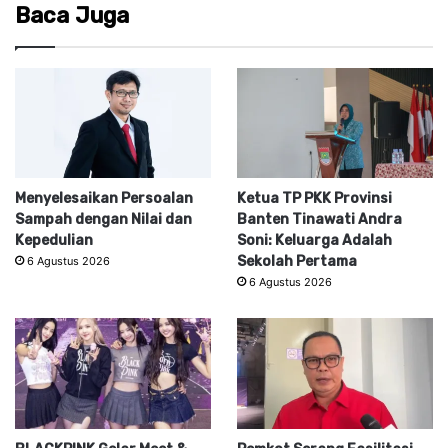
Baca Juga
Menyelesaikan Persoalan
Ketua TP PKK Provinsi
Sampah dengan Nilai dan
Banten Tinawati Andra
Kepedulian
Soni: Keluarga Adalah
Sekolah Pertama
6 Agustus 2026
6 Agustus 2026