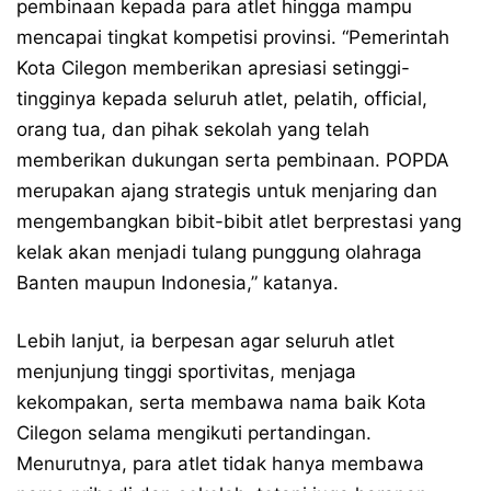
pembinaan kepada para atlet hingga mampu
mencapai tingkat kompetisi provinsi. “Pemerintah
Kota Cilegon memberikan apresiasi setinggi-
tingginya kepada seluruh atlet, pelatih, official,
orang tua, dan pihak sekolah yang telah
memberikan dukungan serta pembinaan. POPDA
merupakan ajang strategis untuk menjaring dan
mengembangkan bibit-bibit atlet berprestasi yang
kelak akan menjadi tulang punggung olahraga
Banten maupun Indonesia,” katanya.
Lebih lanjut, ia berpesan agar seluruh atlet
menjunjung tinggi sportivitas, menjaga
kekompakan, serta membawa nama baik Kota
Cilegon selama mengikuti pertandingan.
Menurutnya, para atlet tidak hanya membawa