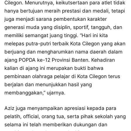
Cilegon. Menurutnya, keikutsertaan para atlet tidak
hanya bertujuan meraih prestasi dan medali, tetapi
juga menjadi sarana pembentukan karakter
generasi muda yang disiplin, sportif, tangguh, dan
memiliki semangat juang tinggi. “Hari ini kita
melepas putra-putri terbaik Kota Cilegon yang akan
berjuang dan mengharumkan nama daerah dalam
ajang POPDA ke-12 Provinsi Banten. Kehadiran
kalian di ajang ini merupakan bukti bahwa
pembinaan olahraga pelajar di Kota Cilegon terus
berjalan dan menunjukkan hasil yang
membanggakan,” ujarnya.
Aziz juga menyampaikan apresiasi kepada para
pelatih, official, orang tua, serta pihak sekolah yang
selama ini telah memberikan dukungan dan