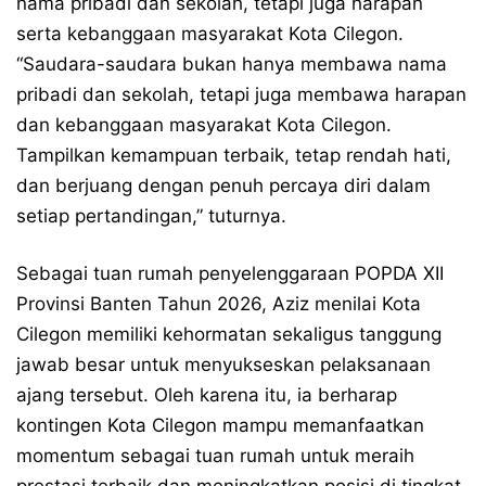
nama pribadi dan sekolah, tetapi juga harapan
serta kebanggaan masyarakat Kota Cilegon.
“Saudara-saudara bukan hanya membawa nama
pribadi dan sekolah, tetapi juga membawa harapan
dan kebanggaan masyarakat Kota Cilegon.
Tampilkan kemampuan terbaik, tetap rendah hati,
dan berjuang dengan penuh percaya diri dalam
setiap pertandingan,” tuturnya.
Sebagai tuan rumah penyelenggaraan POPDA XII
Provinsi Banten Tahun 2026, Aziz menilai Kota
Cilegon memiliki kehormatan sekaligus tanggung
jawab besar untuk menyukseskan pelaksanaan
ajang tersebut. Oleh karena itu, ia berharap
kontingen Kota Cilegon mampu memanfaatkan
momentum sebagai tuan rumah untuk meraih