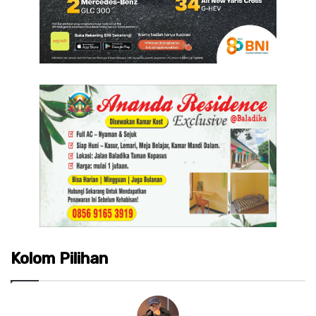
Kolom Pilihan