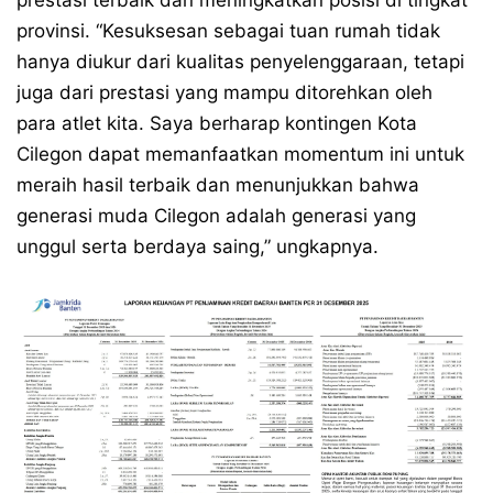
prestasi terbaik dan meningkatkan posisi di tingkat
provinsi. “Kesuksesan sebagai tuan rumah tidak
hanya diukur dari kualitas penyelenggaraan, tetapi
juga dari prestasi yang mampu ditorehkan oleh
para atlet kita. Saya berharap kontingen Kota
Cilegon dapat memanfaatkan momentum ini untuk
meraih hasil terbaik dan menunjukkan bahwa
generasi muda Cilegon adalah generasi yang
unggul serta berdaya saing,” ungkapnya.