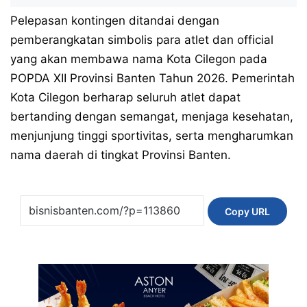
Pelepasan kontingen ditandai dengan
pemberangkatan simbolis para atlet dan official
yang akan membawa nama Kota Cilegon pada
POPDA XII Provinsi Banten Tahun 2026. Pemerintah
Kota Cilegon berharap seluruh atlet dapat
bertanding dengan semangat, menjaga kesehatan,
menjunjung tinggi sportivitas, serta mengharumkan
nama daerah di tingkat Provinsi Banten.
Copy URL