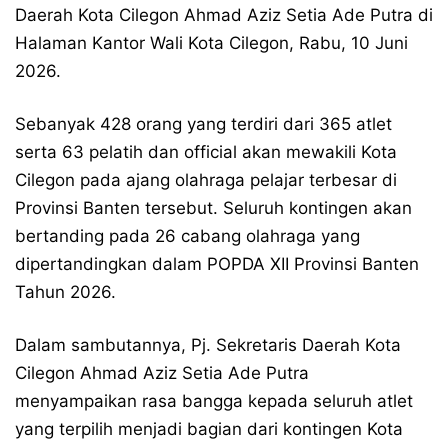
Daerah Kota Cilegon Ahmad Aziz Setia Ade Putra di
Halaman Kantor Wali Kota Cilegon, Rabu, 10 Juni
2026.
Sebanyak 428 orang yang terdiri dari 365 atlet
serta 63 pelatih dan official akan mewakili Kota
Cilegon pada ajang olahraga pelajar terbesar di
Provinsi Banten tersebut. Seluruh kontingen akan
bertanding pada 26 cabang olahraga yang
dipertandingkan dalam POPDA XII Provinsi Banten
Tahun 2026.
Dalam sambutannya, Pj. Sekretaris Daerah Kota
Cilegon Ahmad Aziz Setia Ade Putra
menyampaikan rasa bangga kepada seluruh atlet
yang terpilih menjadi bagian dari kontingen Kota