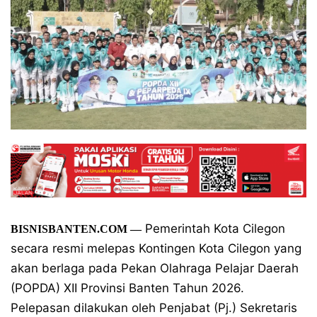
Pemerintah Kota Cilegon
BISNISBANTEN.COM —
secara resmi melepas Kontingen Kota Cilegon yang
akan berlaga pada Pekan Olahraga Pelajar Daerah
(POPDA) XII Provinsi Banten Tahun 2026.
Pelepasan dilakukan oleh Penjabat (Pj.) Sekretaris