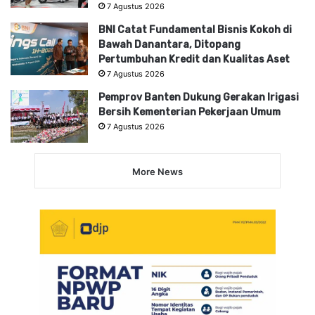
7 Agustus 2026
BNI Catat Fundamental Bisnis Kokoh di
Bawah Danantara, Ditopang
Pertumbuhan Kredit dan Kualitas Aset
7 Agustus 2026
Pemprov Banten Dukung Gerakan Irigasi
Bersih Kementerian Pekerjaan Umum
7 Agustus 2026
More News