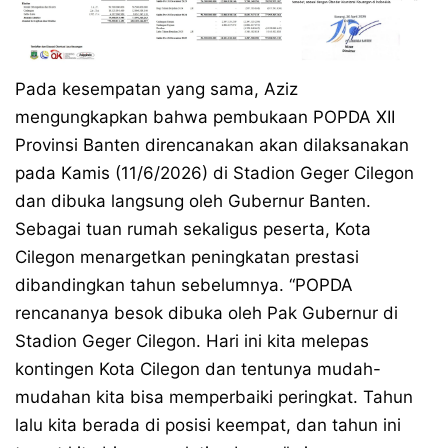
Pada kesempatan yang sama, Aziz
mengungkapkan bahwa pembukaan POPDA XII
Provinsi Banten direncanakan akan dilaksanakan
pada Kamis (11/6/2026) di Stadion Geger Cilegon
dan dibuka langsung oleh Gubernur Banten.
Sebagai tuan rumah sekaligus peserta, Kota
Cilegon menargetkan peningkatan prestasi
dibandingkan tahun sebelumnya. “POPDA
rencananya besok dibuka oleh Pak Gubernur di
Stadion Geger Cilegon. Hari ini kita melepas
kontingen Kota Cilegon dan tentunya mudah-
mudahan kita bisa memperbaiki peringkat. Tahun
lalu kita berada di posisi keempat, dan tahun ini