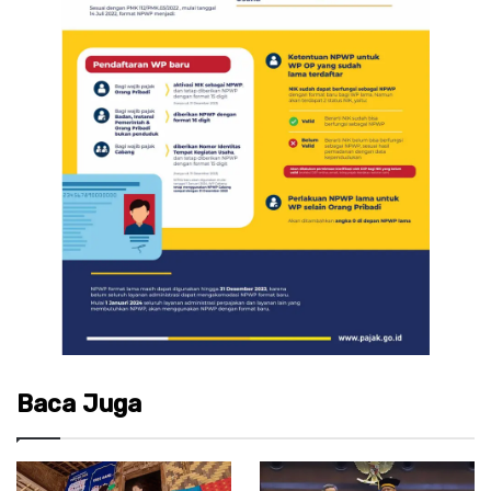
Baca Juga