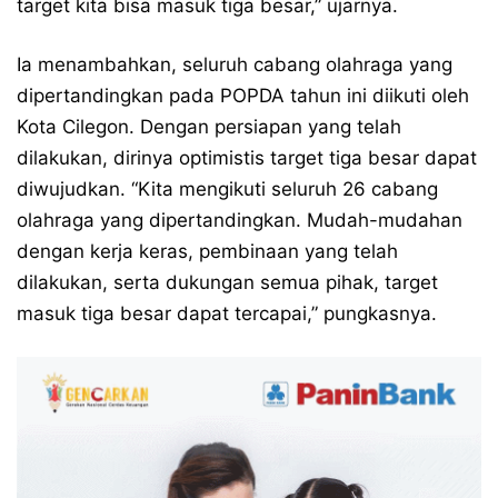
target kita bisa masuk tiga besar,” ujarnya.
Ia menambahkan, seluruh cabang olahraga yang
dipertandingkan pada POPDA tahun ini diikuti oleh
Kota Cilegon. Dengan persiapan yang telah
dilakukan, dirinya optimistis target tiga besar dapat
diwujudkan. “Kita mengikuti seluruh 26 cabang
olahraga yang dipertandingkan. Mudah-mudahan
dengan kerja keras, pembinaan yang telah
dilakukan, serta dukungan semua pihak, target
masuk tiga besar dapat tercapai,” pungkasnya.