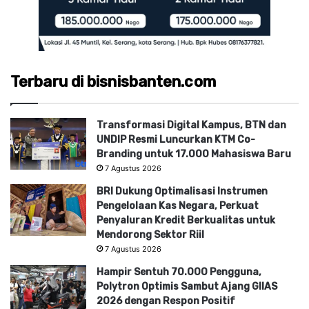
Terbaru di bisnisbanten.com
Transformasi Digital Kampus, BTN dan
UNDIP Resmi Luncurkan KTM Co-
Branding untuk 17.000 Mahasiswa Baru
7 Agustus 2026
BRI Dukung Optimalisasi Instrumen
Pengelolaan Kas Negara, Perkuat
Penyaluran Kredit Berkualitas untuk
Mendorong Sektor Riil
7 Agustus 2026
Hampir Sentuh 70.000 Pengguna,
Polytron Optimis Sambut Ajang GIIAS
2026 dengan Respon Positif