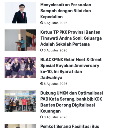
Menyelesaikan Persoalan
Sampah dengan Nilai dan
Kepedulian
6 Agustus 2026
Ketua TP PKK Provinsi Banten
Tinawati Andra Soni: Keluarga
Adalah Sekolah Pertama
6 Agustus 2026
BLACKPINK Gelar Meet & Greet
Spesial Rayakan Anniversary
ke-10, Ini Syarat dan
Jadwalnya
6 Agustus 2026
Dukung UMKM dan Optimalisasi
PAD Kota Serang, bank bjb KCK
Banten Dorong Digitalisasi
Keuangan
6 Agustus 2026
Pemkot Serang Fasilitasi Bus