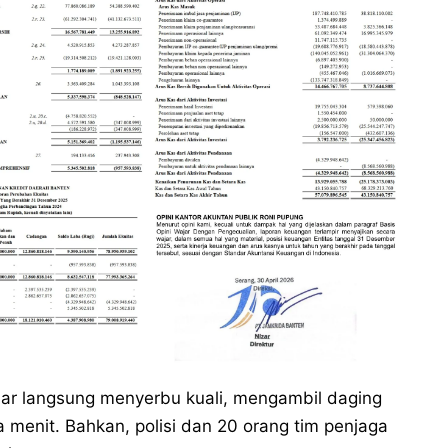
bar langsung menyerbu kuali, mengambil daging
menit. Bahkan, polisi dan 20 orang tim penjaga