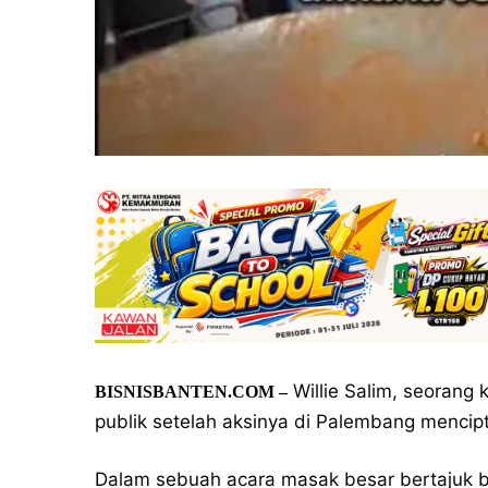
Willie Salim, seorang 
BISNISBANTEN.COM –
publik setelah aksinya di Palembang mencip
Dalam sebuah acara masak besar bertajuk b