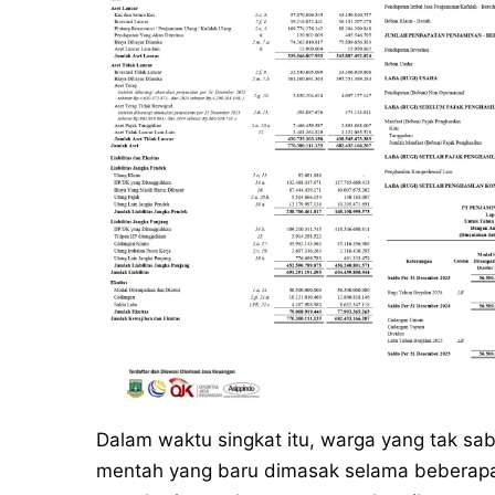
Dalam waktu singkat itu, warga yang tak sa
mentah yang baru dimasak selama beberapa 