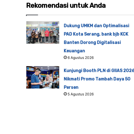
Rekomendasi untuk Anda
Dukung UMKM dan Optimalisasi
PAD Kota Serang, bank bjb KCK
Banten Dorong Digitalisasi
Keuangan
6 Agustus 2026
Kunjungi Booth PLN di GIIAS 2026
Nikmati Promo Tambah Daya 50
Persen
5 Agustus 2026