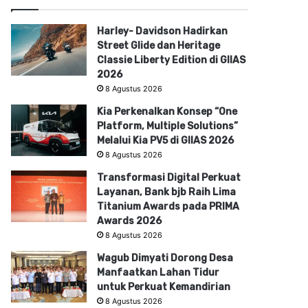
Harley- Davidson Hadirkan
Street Glide dan Heritage
Classie Liberty Edition di GIIAS
2026
8 Agustus 2026
Kia Perkenalkan Konsep “One
Platform, Multiple Solutions”
Melalui Kia PV5 di GIIAS 2026
8 Agustus 2026
Transformasi Digital Perkuat
Layanan, Bank bjb Raih Lima
Titanium Awards pada PRIMA
Awards 2026
8 Agustus 2026
Wagub Dimyati Dorong Desa
Manfaatkan Lahan Tidur
untuk Perkuat Kemandirian
8 Agustus 2026