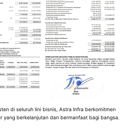
en di seluruh lini bisnis, Astra Infra berkomitmen
 yang berkelanjutan dan bermanfaat bagi bangsa.