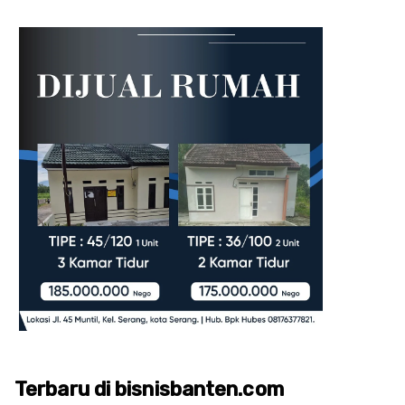
Terbaru di bisnisbanten.com