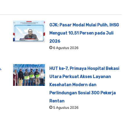
OJK: Pasar Modal Mulai Pulih, IHSG
Menguat 10,51 Persen pada Juli
2026
6 Agustus 2026
,
HUT ke-7, Primaya Hospital Bekasi
Utara Perkuat Akses Layanan
Kesehatan Modern dan
Perlindungan Sosial 300 Pekerja
Rentan
5 Agustus 2026