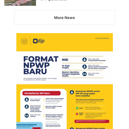
More News