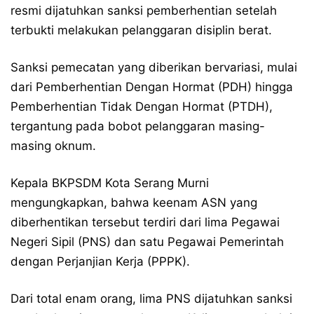
resmi dijatuhkan sanksi pemberhentian setelah
terbukti melakukan pelanggaran disiplin berat.
Sanksi pemecatan yang diberikan bervariasi, mulai
dari Pemberhentian Dengan Hormat (PDH) hingga
Pemberhentian Tidak Dengan Hormat (PTDH),
tergantung pada bobot pelanggaran masing-
masing oknum.
Kepala BKPSDM Kota Serang Murni
mengungkapkan, bahwa keenam ASN yang
diberhentikan tersebut terdiri dari lima Pegawai
Negeri Sipil (PNS) dan satu Pegawai Pemerintah
dengan Perjanjian Kerja (PPPK).
Dari total enam orang, lima PNS dijatuhkan sanksi