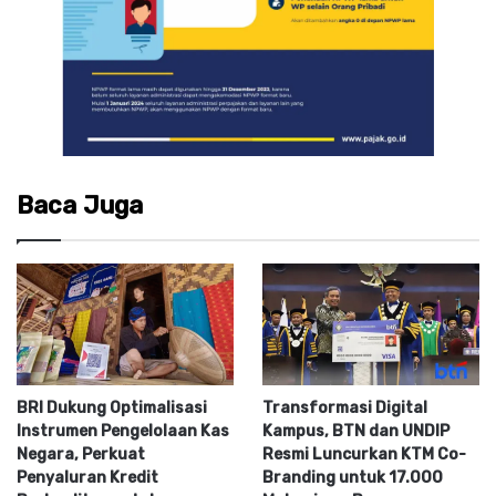
Baca Juga
BRI Dukung Optimalisasi
Transformasi Digital
Instrumen Pengelolaan Kas
Kampus, BTN dan UNDIP
Negara, Perkuat
Resmi Luncurkan KTM Co-
Penyaluran Kredit
Branding untuk 17.000