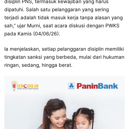
disiplin PNS, termasuk kewajiban yang harus
dipatuhi. Salah satu pelanggaran yang sering
terjadi adalah tidak masuk kerja tanpa alasan yang
sah,” ujar Murni, saat acara diskusi dengan PWKS
pada Kamis (04/06/26).
Ia menjelaskan, setiap pelanggaran disiplin memiliki
tingkatan sanksi yang berbeda, mulai dari hukuman
ringan, sedang, hingga berat.