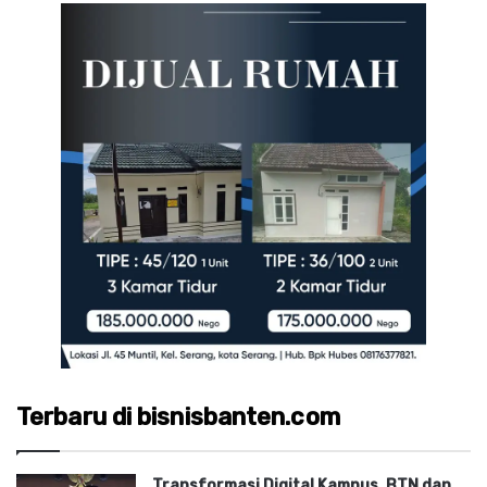
Terbaru di bisnisbanten.com
Transformasi Digital Kampus, BTN dan