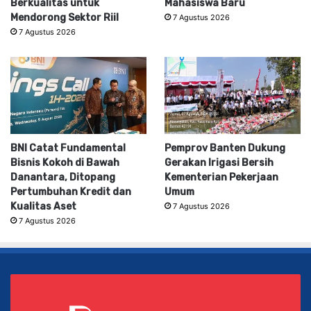
Berkualitas untuk
Mahasiswa Baru
Mendorong Sektor Riil
7 Agustus 2026
7 Agustus 2026
BNI Catat Fundamental
Pemprov Banten Dukung
Bisnis Kokoh di Bawah
Gerakan Irigasi Bersih
Danantara, Ditopang
Kementerian Pekerjaan
Pertumbuhan Kredit dan
Umum
Kualitas Aset
7 Agustus 2026
7 Agustus 2026