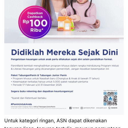
Untuk kategori ringan, ASN dapat dikenakan