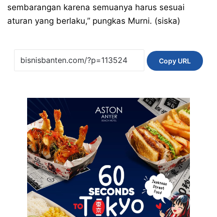
sembarangan karena semuanya harus sesuai
aturan yang berlaku,” pungkas Murni. (siska)
Copy URL