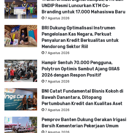
UNDIP Resmi Luncurkan KTM Co-
Branding untuk 17.000 Mahasiswa Baru
7 Agustus 2026
BRI Dukung Optimalisasi Instrumen
Pengelolaan Kas Negara, Perkuat
Penyaluran Kredit Berkualitas untuk
Mendorong Sektor Riil
7 Agustus 2026
Hampir Sentuh 70.000 Pengguna,
Polytron Optimis Sambut Ajang GIIAS
2026 dengan Respon Positif
7 Agustus 2026
BNI Catat Fundamental Bisnis Kokoh di
Bawah Danantara, Ditopang
Pertumbuhan Kredit dan Kualitas Aset
7 Agustus 2026
Pemprov Banten Dukung Gerakan Irigasi
Bersih Kementerian Pekerjaan Umum
7 Agustus 2026