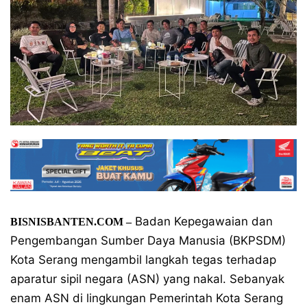
Badan Kepegawaian dan
BISNISBANTEN.COM
–
Pengembangan Sumber Daya Manusia (BKPSDM)
Kota Serang mengambil langkah tegas terhadap
aparatur sipil negara (ASN) yang nakal. Sebanyak
enam ASN di lingkungan Pemerintah Kota Serang