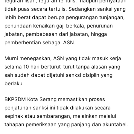
teguran lisan, teguran tertulis, maupun pernyataan
tidak puas secara tertulis. Sedangkan sanksi yang
lebih berat dapat berupa pengurangan tunjangan,
penundaan kenaikan gaji berkala, penurunan
jabatan, pembebasan dari jabatan, hingga
pemberhentian sebagai ASN.
Murni menegaskan, ASN yang tidak masuk kerja
selama 10 hari berturut-turut tanpa alasan yang
sah sudah dapat dijatuhi sanksi disiplin yang
berlaku.
BKPSDM Kota Serang memastikan proses
penjatuhan sanksi ini tidak dilakukan secara
sepihak atau sembarangan, melainkan melalui
tahapan pemeriksaan yang panjang dan akuntabel.