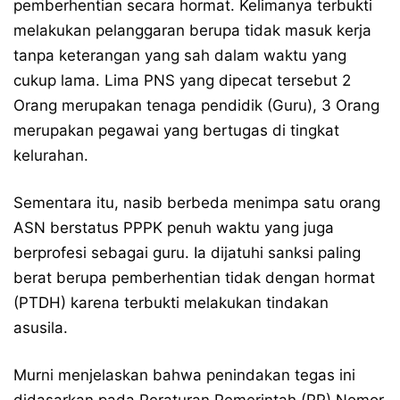
pemberhentian secara hormat. Kelimanya terbukti
melakukan pelanggaran berupa tidak masuk kerja
tanpa keterangan yang sah dalam waktu yang
cukup lama. Lima PNS yang dipecat tersebut 2
Orang merupakan tenaga pendidik (Guru), 3 Orang
merupakan pegawai yang bertugas di tingkat
kelurahan.
Sementara itu, nasib berbeda menimpa satu orang
ASN berstatus PPPK penuh waktu yang juga
berprofesi sebagai guru. Ia dijatuhi sanksi paling
berat berupa pemberhentian tidak dengan hormat
(PTDH) karena terbukti melakukan tindakan
asusila.
Murni menjelaskan bahwa penindakan tegas ini