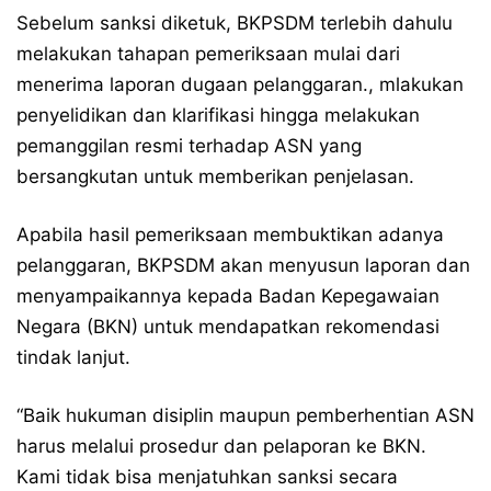
Sebelum sanksi diketuk, BKPSDM terlebih dahulu
melakukan tahapan pemeriksaan mulai dari
menerima laporan dugaan pelanggaran., mlakukan
penyelidikan dan klarifikasi hingga melakukan
pemanggilan resmi terhadap ASN yang
bersangkutan untuk memberikan penjelasan.
Apabila hasil pemeriksaan membuktikan adanya
pelanggaran, BKPSDM akan menyusun laporan dan
menyampaikannya kepada Badan Kepegawaian
Negara (BKN) untuk mendapatkan rekomendasi
tindak lanjut.
“Baik hukuman disiplin maupun pemberhentian ASN
harus melalui prosedur dan pelaporan ke BKN.
Kami tidak bisa menjatuhkan sanksi secara