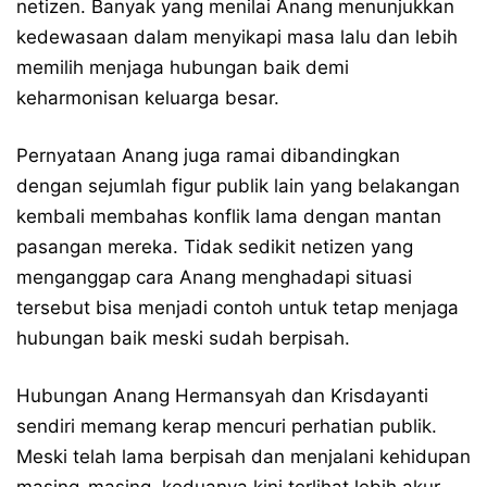
netizen. Banyak yang menilai Anang menunjukkan
kedewasaan dalam menyikapi masa lalu dan lebih
memilih menjaga hubungan baik demi
keharmonisan keluarga besar.
Pernyataan Anang juga ramai dibandingkan
dengan sejumlah figur publik lain yang belakangan
kembali membahas konflik lama dengan mantan
pasangan mereka. Tidak sedikit netizen yang
menganggap cara Anang menghadapi situasi
tersebut bisa menjadi contoh untuk tetap menjaga
hubungan baik meski sudah berpisah.
Hubungan Anang Hermansyah dan Krisdayanti
sendiri memang kerap mencuri perhatian publik.
Meski telah lama berpisah dan menjalani kehidupan