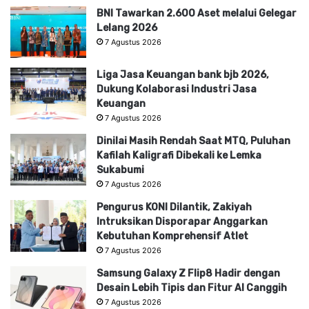
BNI Tawarkan 2.600 Aset melalui Gelegar
Lelang 2026
7 Agustus 2026
Liga Jasa Keuangan bank bjb 2026,
Dukung Kolaborasi Industri Jasa
Keuangan
7 Agustus 2026
Dinilai Masih Rendah Saat MTQ, Puluhan
Kafilah Kaligrafi Dibekali ke Lemka
Sukabumi
7 Agustus 2026
Pengurus KONI Dilantik, Zakiyah
Intruksikan Disporapar Anggarkan
Kebutuhan Komprehensif Atlet
7 Agustus 2026
Samsung Galaxy Z Flip8 Hadir dengan
Desain Lebih Tipis dan Fitur AI Canggih
7 Agustus 2026