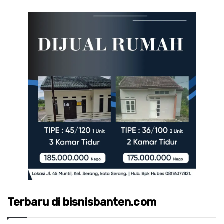
Terbaru di bisnisbanten.com