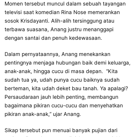
Momen tersebut muncul dalam sebuah tayangan
televisi saat komedian Rina Nose memerankan
sosok Krisdayanti. Alih-alih tersinggung atau
terbawa suasana, Anang justru menanggapi
dengan santai dan penuh kedewasaan.
Dalam pernyataannya, Anang menekankan
pentingnya menjaga hubungan baik demi keluarga,
anak-anak, hingga cucu di masa depan.
“Kita
sudah tua ya, udah punya cucu baiknya sudah
berteman, kita udah deket bau tanah. Ya apalagi?
Persaudaraan jauh lebih penting, membangun
bagaimana pikiran cucu-cucu dan menyehatkan
pikiran anak-anak,” ujar Anang.
Sikap tersebut pun menuai banyak pujian dari