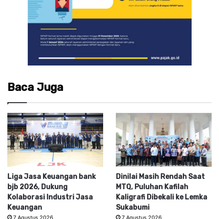
Baca Juga
Liga Jasa Keuangan bank
Dinilai Masih Rendah Saat
bjb 2026, Dukung
MTQ, Puluhan Kafilah
Kolaborasi Industri Jasa
Kaligrafi Dibekali ke Lemka
Keuangan
Sukabumi
7 Agustus 2026
7 Agustus 2026