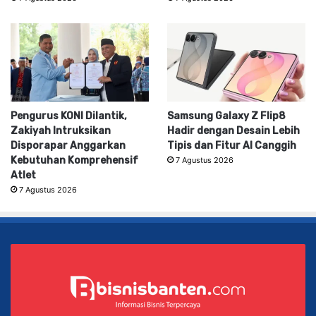
Pengurus KONI Dilantik,
Samsung Galaxy Z Flip8
Zakiyah Intruksikan
Hadir dengan Desain Lebih
Disporapar Anggarkan
Tipis dan Fitur AI Canggih
Kebutuhan Komprehensif
7 Agustus 2026
Atlet
7 Agustus 2026