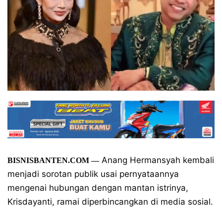
Anang Hermansyah kembali
BISNISBANTEN.COM
—
menjadi sorotan publik usai pernyataannya
mengenai hubungan dengan mantan istrinya,
Krisdayanti, ramai diperbincangkan di media sosial.