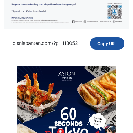
Copy URL