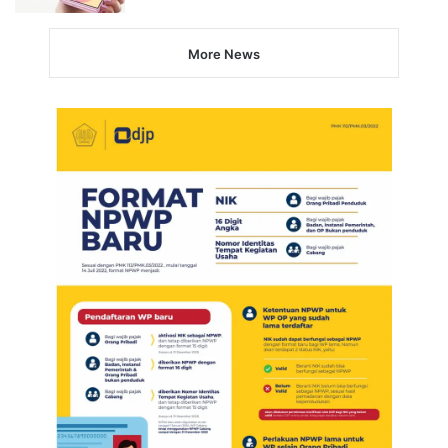
More News