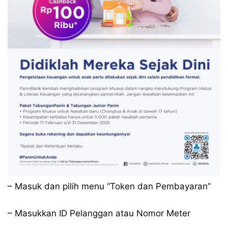
– Masuk dan pilih menu “Token dan Pembayaran”
– Masukkan ID Pelanggan atau Nomor Meter