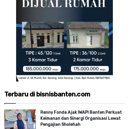
Terbaru di bisnisbanten.com
Renny Fonda Ajak IWAPI Banten Perkuat
Keimanan dan Sinergi Organisasi Lewat
Pengajian Sholehah