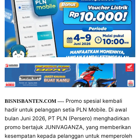
Promo spesial kembali
BISNISBANTEN.COM
—-
hadir untuk pelanggan setia PLN Mobile. Di awal
bulan Juni 2026, PT PLN (Persero) menghadirkan
promo bertajuk JUNIVAGANZA, yang memberikan
kesempatan kepada pelanggan untuk memperoleh