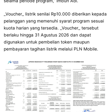
selama periode program,” imbuh Adi.
_Voucher_ listrik senilai Rp10.000 diberikan kepada
pelanggan yang memenuhi syarat program sesuai
kuota harian yang tersedia. _Voucher_ tersebut
berlaku hingga 31 Agustus 2026 dan dapat
digunakan untuk pembelian token maupun
pembayaran tagihan listrik melalui PLN Mobile.