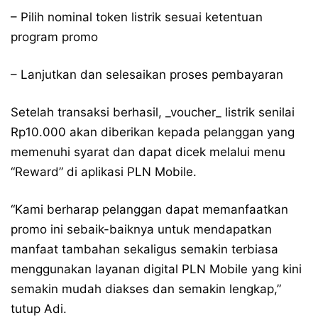
– Pilih nominal token listrik sesuai ketentuan
program promo
– Lanjutkan dan selesaikan proses pembayaran
Setelah transaksi berhasil, _voucher_ listrik senilai
Rp10.000 akan diberikan kepada pelanggan yang
memenuhi syarat dan dapat dicek melalui menu
“Reward” di aplikasi PLN Mobile.
“Kami berharap pelanggan dapat memanfaatkan
promo ini sebaik-baiknya untuk mendapatkan
manfaat tambahan sekaligus semakin terbiasa
menggunakan layanan digital PLN Mobile yang kini
semakin mudah diakses dan semakin lengkap,”
tutup Adi.