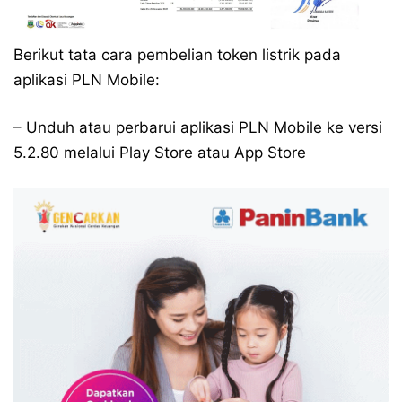
Berikut tata cara pembelian token listrik pada
aplikasi PLN Mobile:
– Unduh atau perbarui aplikasi PLN Mobile ke versi
5.2.80 melalui Play Store atau App Store