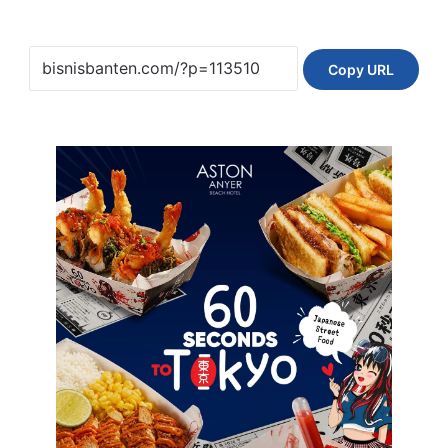
Copy URL