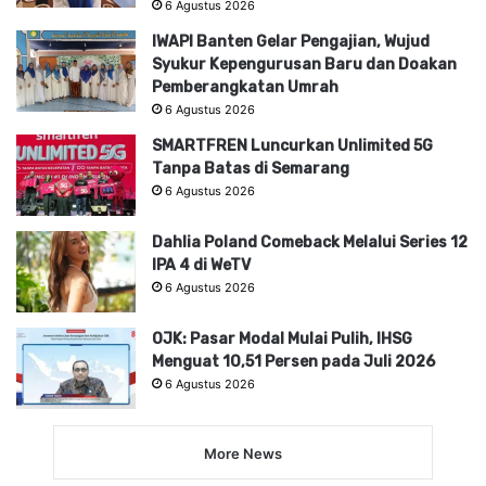
6 Agustus 2026
IWAPI Banten Gelar Pengajian, Wujud
Syukur Kepengurusan Baru dan Doakan
Pemberangkatan Umrah
6 Agustus 2026
SMARTFREN Luncurkan Unlimited 5G
Tanpa Batas di Semarang
6 Agustus 2026
Dahlia Poland Comeback Melalui Series 12
IPA 4 di WeTV
6 Agustus 2026
OJK: Pasar Modal Mulai Pulih, IHSG
Menguat 10,51 Persen pada Juli 2026
6 Agustus 2026
More News