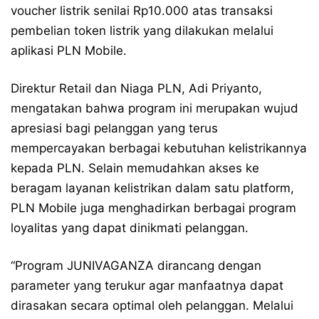
voucher listrik senilai Rp10.000 atas transaksi
pembelian token listrik yang dilakukan melalui
aplikasi PLN Mobile.
Direktur Retail dan Niaga PLN, Adi Priyanto,
mengatakan bahwa program ini merupakan wujud
apresiasi bagi pelanggan yang terus
mempercayakan berbagai kebutuhan kelistrikannya
kepada PLN. Selain memudahkan akses ke
beragam layanan kelistrikan dalam satu platform,
PLN Mobile juga menghadirkan berbagai program
loyalitas yang dapat dinikmati pelanggan.
“Program JUNIVAGANZA dirancang dengan
parameter yang terukur agar manfaatnya dapat
dirasakan secara optimal oleh pelanggan. Melalui