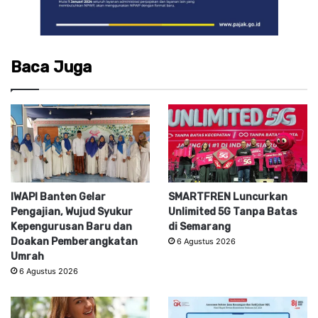
Baca Juga
IWAPI Banten Gelar
SMARTFREN Luncurkan
Pengajian, Wujud Syukur
Unlimited 5G Tanpa Batas
Kepengurusan Baru dan
di Semarang
Doakan Pemberangkatan
6 Agustus 2026
Umrah
6 Agustus 2026