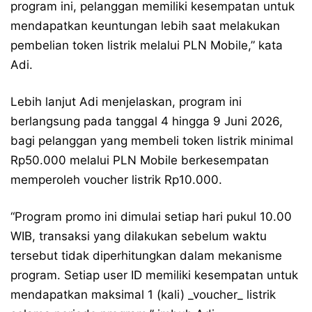
program ini, pelanggan memiliki kesempatan untuk
mendapatkan keuntungan lebih saat melakukan
pembelian token listrik melalui PLN Mobile,” kata
Adi.
Lebih lanjut Adi menjelaskan, program ini
berlangsung pada tanggal 4 hingga 9 Juni 2026,
bagi pelanggan yang membeli token listrik minimal
Rp50.000 melalui PLN Mobile berkesempatan
memperoleh voucher listrik Rp10.000.
“Program promo ini dimulai setiap hari pukul 10.00
WIB, transaksi yang dilakukan sebelum waktu
tersebut tidak diperhitungkan dalam mekanisme
program. Setiap user ID memiliki kesempatan untuk
mendapatkan maksimal 1 (kali) _voucher_ listrik