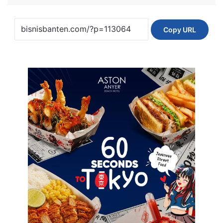
Copy URL