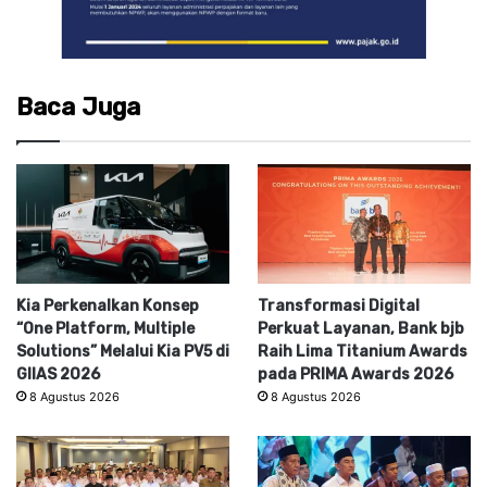
Baca Juga
Kia Perkenalkan Konsep
Transformasi Digital
“One Platform, Multiple
Perkuat Layanan, Bank bjb
Solutions” Melalui Kia PV5 di
Raih Lima Titanium Awards
GIIAS 2026
pada PRIMA Awards 2026
8 Agustus 2026
8 Agustus 2026