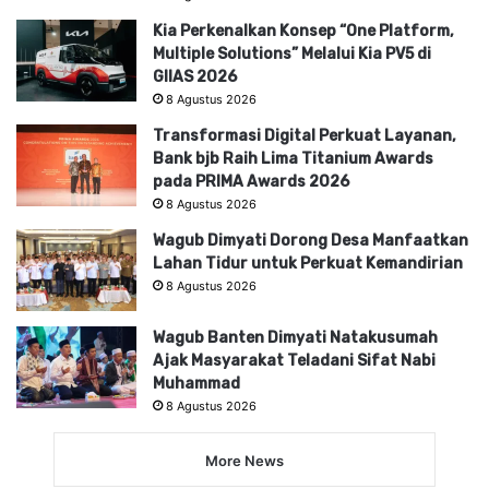
Kia Perkenalkan Konsep “One Platform,
Multiple Solutions” Melalui Kia PV5 di
GIIAS 2026
8 Agustus 2026
Transformasi Digital Perkuat Layanan,
Bank bjb Raih Lima Titanium Awards
pada PRIMA Awards 2026
8 Agustus 2026
Wagub Dimyati Dorong Desa Manfaatkan
Lahan Tidur untuk Perkuat Kemandirian
8 Agustus 2026
Wagub Banten Dimyati Natakusumah
Ajak Masyarakat Teladani Sifat Nabi
Muhammad
8 Agustus 2026
More News