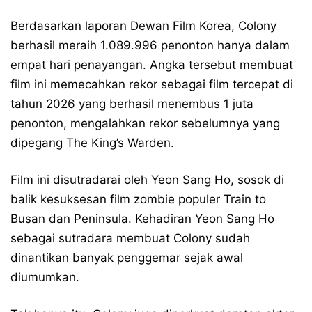
Berdasarkan laporan Dewan Film Korea, Colony
berhasil meraih 1.089.996 penonton hanya dalam
empat hari penayangan. Angka tersebut membuat
film ini memecahkan rekor sebagai film tercepat di
tahun 2026 yang berhasil menembus 1 juta
penonton, mengalahkan rekor sebelumnya yang
dipegang The King’s Warden.
Film ini disutradarai oleh Yeon Sang Ho, sosok di
balik kesuksesan film zombie populer Train to
Busan dan Peninsula. Kehadiran Yeon Sang Ho
sebagai sutradara membuat Colony sudah
dinantikan banyak penggemar sejak awal
diumumkan.