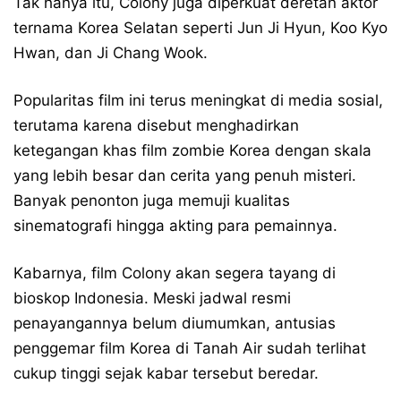
Tak hanya itu, Colony juga diperkuat deretan aktor
ternama Korea Selatan seperti Jun Ji Hyun, Koo Kyo
Hwan, dan Ji Chang Wook.
Popularitas film ini terus meningkat di media sosial,
terutama karena disebut menghadirkan
ketegangan khas film zombie Korea dengan skala
yang lebih besar dan cerita yang penuh misteri.
Banyak penonton juga memuji kualitas
sinematografi hingga akting para pemainnya.
Kabarnya, film Colony akan segera tayang di
bioskop Indonesia. Meski jadwal resmi
penayangannya belum diumumkan, antusias
penggemar film Korea di Tanah Air sudah terlihat
cukup tinggi sejak kabar tersebut beredar.