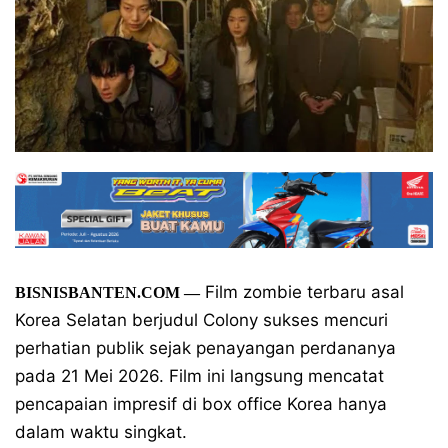
Film zombie terbaru asal
BISNISBANTEN.COM
—
Korea Selatan berjudul Colony sukses mencuri
perhatian publik sejak penayangan perdananya
pada 21 Mei 2026. Film ini langsung mencatat
pencapaian impresif di box office Korea hanya
dalam waktu singkat.