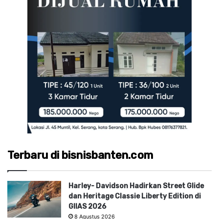
Terbaru di bisnisbanten.com
Harley- Davidson Hadirkan Street Glide
dan Heritage Classie Liberty Edition di
GIIAS 2026
8 Agustus 2026