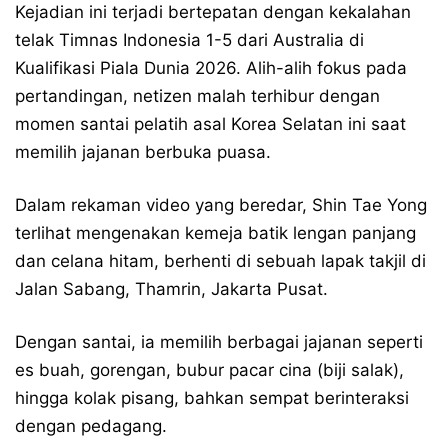
Kejadian ini terjadi bertepatan dengan kekalahan
telak Timnas Indonesia 1-5 dari Australia di
Kualifikasi Piala Dunia 2026. Alih-alih fokus pada
pertandingan, netizen malah terhibur dengan
momen santai pelatih asal Korea Selatan ini saat
memilih jajanan berbuka puasa.
Dalam rekaman video yang beredar, Shin Tae Yong
terlihat mengenakan kemeja batik lengan panjang
dan celana hitam, berhenti di sebuah lapak takjil di
Jalan Sabang, Thamrin, Jakarta Pusat.
Dengan santai, ia memilih berbagai jajanan seperti
es buah, gorengan, bubur pacar cina (biji salak),
hingga kolak pisang, bahkan sempat berinteraksi
dengan pedagang.