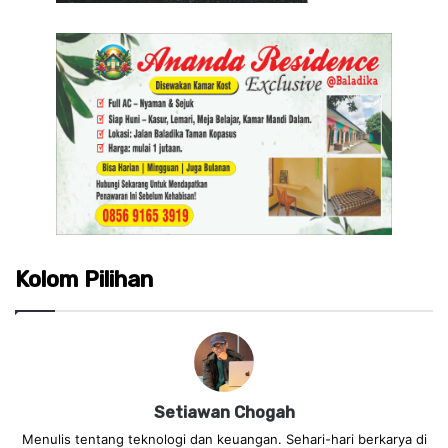
Kolom Pilihan
Setiawan Chogah
Menulis tentang teknologi dan keuangan. Sehari-hari berkarya di