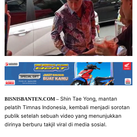
Shin Tae Yong, mantan
BISNISBANTEN.COM –
pelatih Timnas Indonesia, kembali menjadi sorotan
publik setelah sebuah video yang menunjukkan
dirinya berburu takjil viral di media sosial.