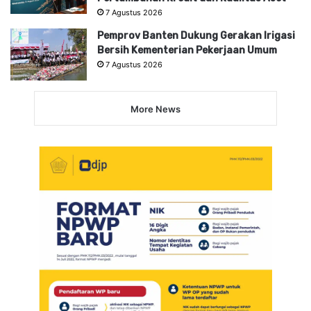
7 Agustus 2026
Pemprov Banten Dukung Gerakan Irigasi
Bersih Kementerian Pekerjaan Umum
7 Agustus 2026
More News