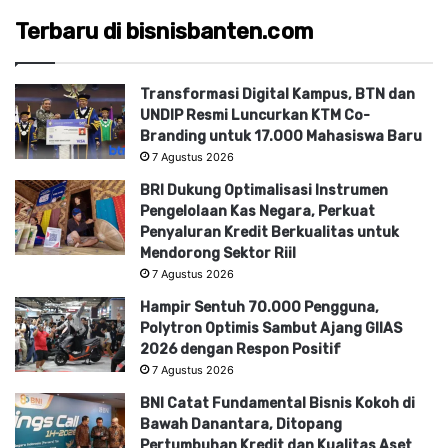
Terbaru di bisnisbanten.com
Transformasi Digital Kampus, BTN dan
UNDIP Resmi Luncurkan KTM Co-
Branding untuk 17.000 Mahasiswa Baru
7 Agustus 2026
BRI Dukung Optimalisasi Instrumen
Pengelolaan Kas Negara, Perkuat
Penyaluran Kredit Berkualitas untuk
Mendorong Sektor Riil
7 Agustus 2026
Hampir Sentuh 70.000 Pengguna,
Polytron Optimis Sambut Ajang GIIAS
2026 dengan Respon Positif
7 Agustus 2026
BNI Catat Fundamental Bisnis Kokoh di
Bawah Danantara, Ditopang
Pertumbuhan Kredit dan Kualitas Aset