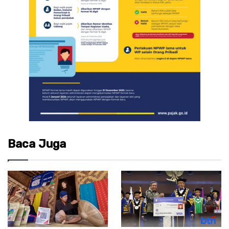
Baca Juga