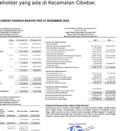
keholder yang ada di Kecamatan Cibeber.