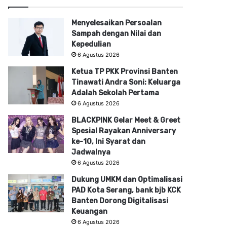
Menyelesaikan Persoalan
Sampah dengan Nilai dan
Kepedulian
6 Agustus 2026
Ketua TP PKK Provinsi Banten
Tinawati Andra Soni: Keluarga
Adalah Sekolah Pertama
6 Agustus 2026
BLACKPINK Gelar Meet & Greet
Spesial Rayakan Anniversary
ke-10, Ini Syarat dan
Jadwalnya
6 Agustus 2026
Dukung UMKM dan Optimalisasi
PAD Kota Serang, bank bjb KCK
Banten Dorong Digitalisasi
Keuangan
6 Agustus 2026