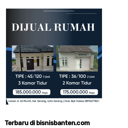
Terbaru di bisnisbanten.com