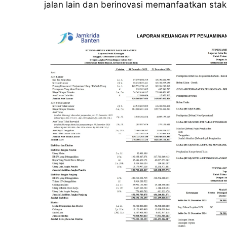
jalan lain dan berinovasi memanfaatkan sta