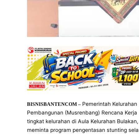
Pemerintah Kelurahan
BISNISBANTENCOM –
Pembangunan (Musrenbang) Rencana Kerja P
tingkat kelurahan di Aula Kelurahan Bulakan
meminta program pengentasan stunting sela