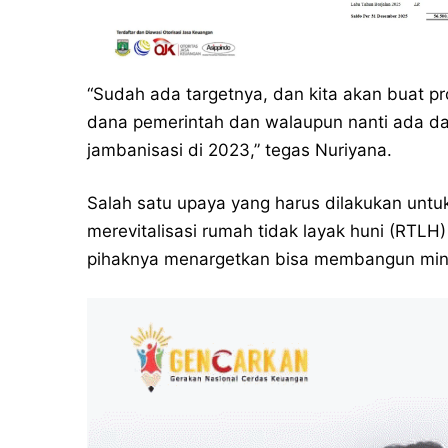
“Sudah ada targetnya, dan kita akan buat 
dana pemerintah dan walaupun nanti ada dan
jambanisasi di 2023,” tegas Nuriyana.
Salah satu upaya yang harus dilakukan untu
merevitalisasi rumah tidak layak huni (RTLH)
pihaknya menargetkan bisa membangun mini