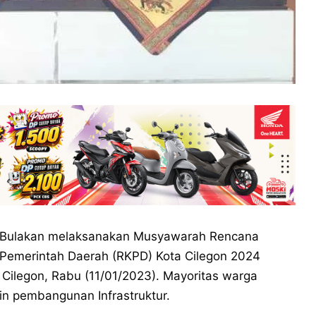
 Bulakan melaksanakan Musyawarah Rencana
emerintah Daerah (RKPD) Kota Cilegon 2024
, Cilegon, Rabu (11/01/2023). Mayoritas warga
in pembangunan Infrastruktur.