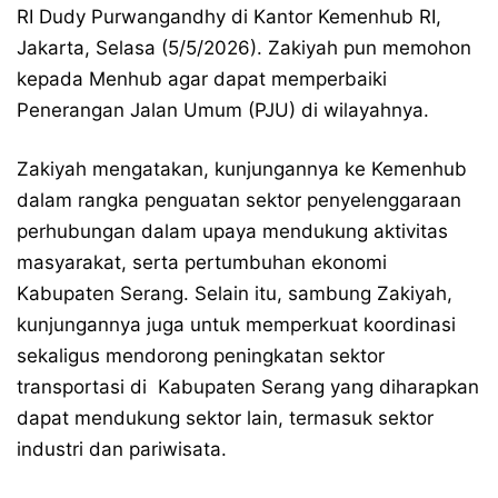
RI Dudy Purwangandhy di Kantor Kemenhub RI,
Jakarta, Selasa (5/5/2026). Zakiyah pun memohon
kepada Menhub agar dapat memperbaiki
Penerangan Jalan Umum (PJU) di wilayahnya.
Zakiyah mengatakan, kunjungannya ke Kemenhub
dalam rangka penguatan sektor penyelenggaraan
perhubungan dalam upaya mendukung aktivitas
masyarakat, serta pertumbuhan ekonomi
Kabupaten Serang. Selain itu, sambung Zakiyah,
kunjungannya juga untuk memperkuat koordinasi
sekaligus mendorong peningkatan sektor
transportasi di
Kabupaten Serang yang diharapkan
dapat mendukung sektor lain, termasuk sektor
industri dan pariwisata.