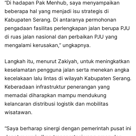
“Di hadapan Pak Menhub, saya menyampaikan
beberapa hal yang menjadi isu strategis di
Kabupaten Serang. Di antaranya permohonan
pengadaan fasilitas perlengkapan jalan berupa PJU
di ruas jalan nasional dan perbaikan PJU yang
mengalami kerusakan,” ungkapnya.
Langkah itu, menurut Zakiyah, untuk meningkatkan
keselamatan pengguna jalan serta menekan angka
kecelakaan lalu lintas di wilayah Kabupaten Serang.
Keberadaan infrastruktur penerangan yang
memadai diharapkan mampu mendukung
kelancaran distribusi logistik dan mobilitas
wisatawan.
“Saya berharap sinergi dengan pemerintah pusat ini