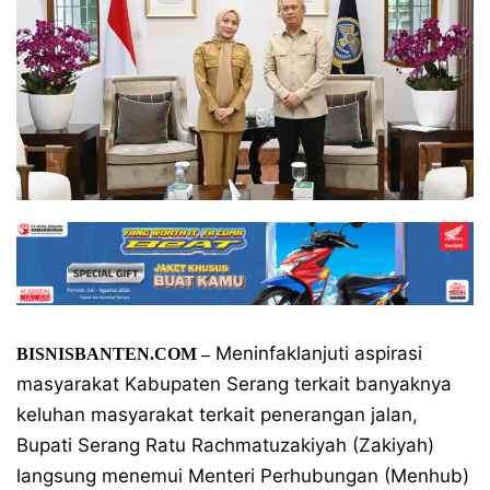
Meninfaklanjuti aspirasi
BISNISBANTEN.COM –
masyarakat Kabupaten Serang terkait banyaknya
keluhan masyarakat terkait penerangan jalan,
Bupati Serang Ratu Rachmatuzakiyah (Zakiyah)
langsung menemui Menteri Perhubungan (Menhub)