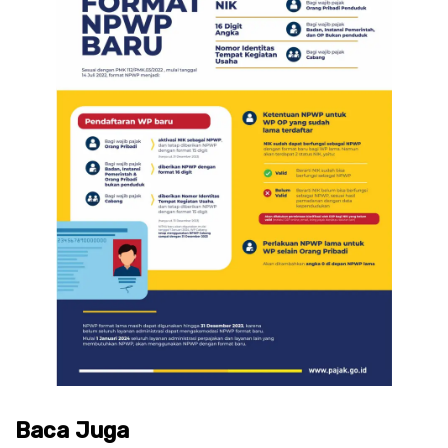
Baca Juga