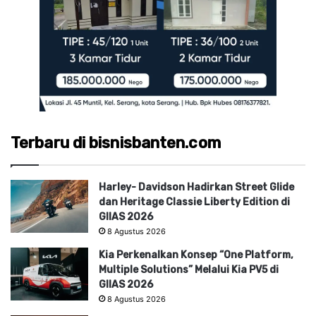
Terbaru di bisnisbanten.com
Harley- Davidson Hadirkan Street Glide
dan Heritage Classie Liberty Edition di
GIIAS 2026
8 Agustus 2026
Kia Perkenalkan Konsep “One Platform,
Multiple Solutions” Melalui Kia PV5 di
GIIAS 2026
8 Agustus 2026