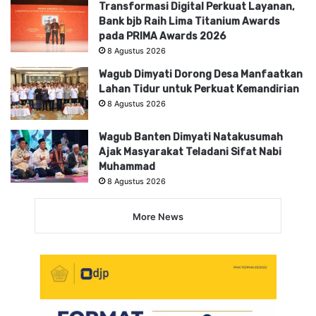
Transformasi Digital Perkuat Layanan,
Bank bjb Raih Lima Titanium Awards
pada PRIMA Awards 2026
8 Agustus 2026
Wagub Dimyati Dorong Desa Manfaatkan
Lahan Tidur untuk Perkuat Kemandirian
8 Agustus 2026
Wagub Banten Dimyati Natakusumah
Ajak Masyarakat Teladani Sifat Nabi
Muhammad
8 Agustus 2026
More News