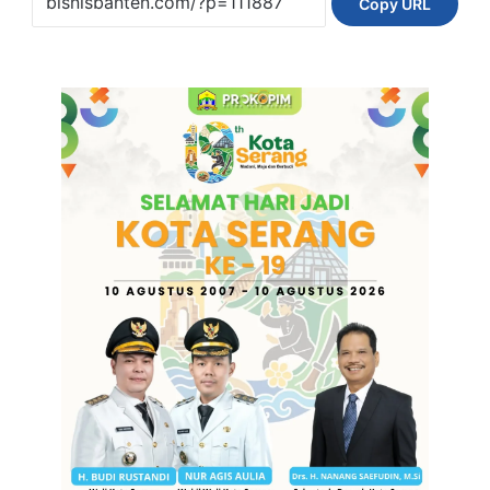
Copy URL