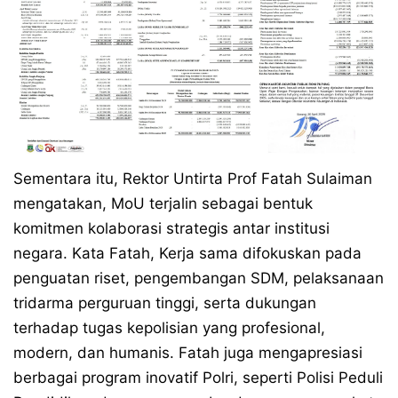
Sementara itu, Rektor Untirta Prof Fatah Sulaiman
mengatakan, MoU terjalin sebagai bentuk
komitmen kolaborasi strategis antar institusi
negara. Kata Fatah, Kerja sama difokuskan pada
penguatan riset, pengembangan SDM, pelaksanaan
tridarma perguruan tinggi, serta dukungan
terhadap tugas kepolisian yang profesional,
modern, dan humanis. Fatah juga mengapresiasi
berbagai program inovatif Polri, seperti Polisi Peduli