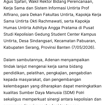
Agus Sjafari, Wakil Rektor Bidang Perencanaan,
Kerja Sama dan Sistem Informasi Untirta Prof
Alfirano, para Dekan Fakultas Untirta, Kapokja Kerja
Sama Untirta Okti Rachmawati, serta Kapokja
Humas Untirta Adhitya Angga Pratama di Pusat
Studi Kepolisian Gedung Student Center Kampus
Untirta, Desa Sindangsari, Kecamatan Pabuaran,
Kabupaten Serang, Provinsi Banten (7/05/2026).
Dalam sambutannya, Adenan menyampaikan
tindak lanjut mengenai kerja sama bidang
pendidikan, pelatihan, pengkajian, pengabdian
kepada masyarakat, dan pengembangan
kelembagaan yang diharapkan dapat meningkatkan
kualitas Sumber Daya Manusia (SDM) Polri
sekaligus memperkuat sinergi antara kepolisian dan