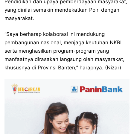
Pendidikan dan upaya pemberdayaan masyarakat,
yang dinilai semakin mendekatkan Polri dengan
masyarakat.
“Saya berharap kolaborasi ini mendukung
pembangunan nasional, menjaga keutuhan NKRI,
serta menghasilkan program-program yang
manfaatnya dirasakan langsung oleh masyarakat,
khususnya di Provinsi Banten,” harapnya. (Nizar)