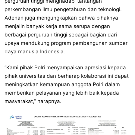
perguruan tinggi menghadapi tantangan
perkembangan ilmu pengetahuan dan teknologi.
Adenan juga mengungkapkan bahwa pihaknya
menjalin banyak kerja sama serupa dengan
berbagai perguruan tinggi sebagai bagian dari
upaya mendukung program pembangunan sumber
daya manusia Indonesia.
“Kami pihak Polri menyampaikan apresiasi kepada
pihak universitas dan berharap kolaborasi ini dapat
meningkatkan kemampuan anggota Polri dalam
memberikan pelayanan yang lebih baik kepada
masyarakat,” harapnya.