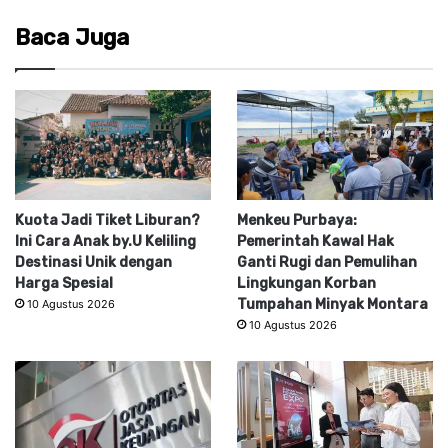
Baca Juga
Kuota Jadi Tiket Liburan?
Menkeu Purbaya:
Ini Cara Anak by.U Keliling
Pemerintah Kawal Hak
Destinasi Unik dengan
Ganti Rugi dan Pemulihan
Harga Spesial
Lingkungan Korban
Tumpahan Minyak Montara
10 Agustus 2026
10 Agustus 2026