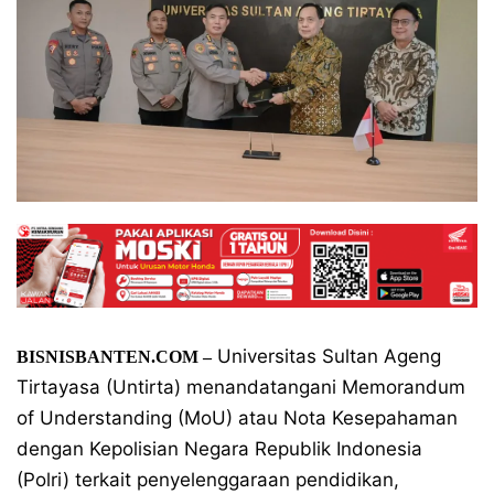
Universitas Sultan Ageng
BISNISBANTEN.COM –
Tirtayasa (Untirta) menandatangani Memorandum
of Understanding (MoU) atau Nota Kesepahaman
dengan Kepolisian Negara Republik Indonesia
(Polri) terkait penyelenggaraan pendidikan,