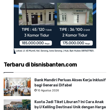
Terbaru di bisnisbanten.com
Bank Mandiri Perluas Akses Kerja Inklusif
bagi Generasi Difabel
10 Agustus 2026
Kuota Jadi Tiket Liburan? Ini Cara Anak
by.U Keliling Destinasi Unik dengan Harga