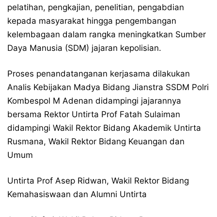
pelatihan, pengkajian, penelitian, pengabdian
kepada masyarakat hingga pengembangan
kelembagaan dalam rangka meningkatkan Sumber
Daya Manusia (SDM) jajaran kepolisian.
Proses penandatanganan kerjasama dilakukan
Analis Kebijakan Madya Bidang Jianstra SSDM Polri
Kombespol M Adenan didampingi jajarannya
bersama Rektor Untirta Prof Fatah Sulaiman
didampingi Wakil Rektor Bidang Akademik Untirta
Rusmana, Wakil Rektor Bidang Keuangan dan
Umum
Untirta Prof Asep Ridwan, Wakil Rektor Bidang
Kemahasiswaan dan Alumni Untirta