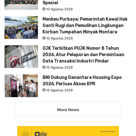
Spesial
10 Agustus 2026
Menkeu Purbaya: Pemerintah Kawal Hak
Ganti Rugi dan Pemulihan Lingkungan
Korban Tumpahan Minyak Montara
10 Agustus 2026
OJK Terbitkan POJK Nomor 8 Tahun
2026, Atur Pelaporan dan Permintaan
Data Transaksi Industri Pindar
10 Agustus 2026
BNI Dukung Danantara Housing Expo
2026, Perluas Akses KPR
10 Agustus 2026
More News