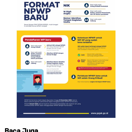
Baca Juga