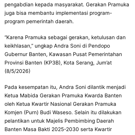
pengabdian kepada masyarakat. Gerakan Pramuka
juga bisa membantu implementasi program-
program pemerintah daerah.
“Karena Pramuka sebagai gerakan, ketulusan dan
keikhlasan,” ungkap Andra Soni di Pendopo
Gubernur Banten, Kawasan Pusat Pemerintahan
Provinsi Banten (KP3B), Kota Serang, Jum’at
(8/5/2026)
Pada kesempatan itu, Andra Soni dilantik menjadi
Ketua Mabida Gerakan Pramuka Kwarda Banten
oleh Ketua Kwartir Nasional Gerakan Pramuka
Komjen (Purn) Budi Waseso. Selain itu dilakukan
pelantikan untuk Majelis Pembimbing Daerah
Banten Masa Bakti 2025-2030 serta Kwartir