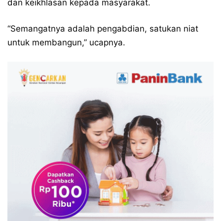
dan keikhlasan kepada masyarakat.
“Semangatnya adalah pengabdian, satukan niat
untuk membangun,” ucapnya.