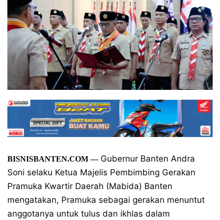
Gubernur Banten Andra
BISNISBANTEN.COM
—
Soni selaku Ketua Majelis Pembimbing Gerakan
Pramuka Kwartir Daerah (Mabida) Banten
mengatakan, Pramuka sebagai gerakan menuntut
anggotanya untuk tulus dan ikhlas dalam