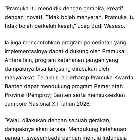
“Pramuka itu mendidik dengan gembira, kreatif
dengan inovatf. Tidak boleh menyerah. Pramuka itu
tidak boleh berkeluh kesah,” ucap Budi Waseso.
Ia juga mencontohkan program pemerintah yang
implementasinya dapat didukung oleh Pramuka.
Antara lain, program ketahanan pangan yang
dampaknya bisa langsung dirasakan oleh
masyarakat. Terakhir, ia berharap Pramuka Kwarda
Banten dapat mendukung program Pemerintah
Provinsi (Pemprov) Banten serta mensukseskan
Jambore Nasional XII Tahun 2026.
“Kalau dilakukan dengan sebuah gerakan,
dampaknya akan terasa. Mendukung ketahanan
pangan, swasembada pangan menuju Indonesia