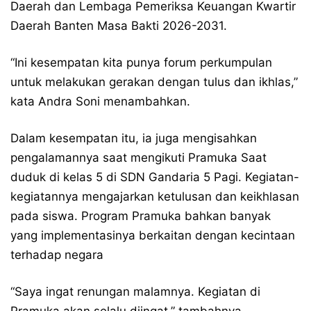
Daerah dan Lembaga Pemeriksa Keuangan Kwartir
Daerah Banten Masa Bakti 2026-2031.
“Ini kesempatan kita punya forum perkumpulan
untuk melakukan gerakan dengan tulus dan ikhlas,”
kata Andra Soni menambahkan.
Dalam kesempatan itu, ia juga mengisahkan
pengalamannya saat mengikuti Pramuka Saat
duduk di kelas 5 di SDN Gandaria 5 Pagi. Kegiatan-
kegiatannya mengajarkan ketulusan dan keikhlasan
pada siswa. Program Pramuka bahkan banyak
yang implementasinya berkaitan dengan kecintaan
terhadap negara
“Saya ingat renungan malamnya. Kegiatan di