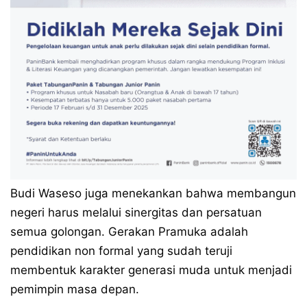
Budi Waseso juga menekankan bahwa membangun
negeri harus melalui sinergitas dan persatuan
semua golongan. Gerakan Pramuka adalah
pendidikan non formal yang sudah teruji
membentuk karakter generasi muda untuk menjadi
pemimpin masa depan.