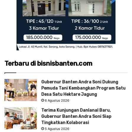
Terbaru di bisnisbanten.com
Gubernur Banten Andra Soni Dukung
Pemuda Tani Kembangkan Program Satu
Desa Satu Hektare Jagung
6 Agustus 2026
Terima Kunjungan Danlanal Baru,
Gubernur Banten Andra Soni Siap
Tingkatkan Kolaborasi
5 Agustus 2026