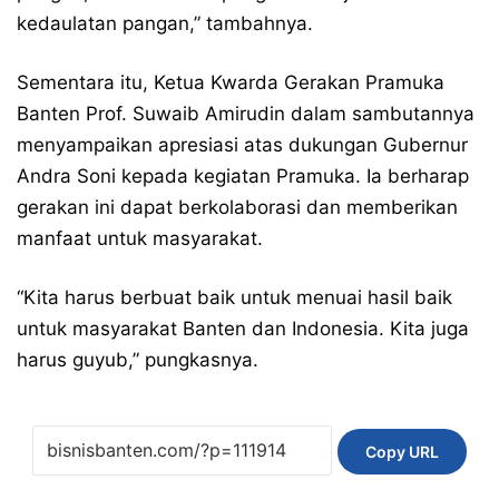
kedaulatan pangan,” tambahnya.
Sementara itu, Ketua Kwarda Gerakan Pramuka
Banten Prof. Suwaib Amirudin dalam sambutannya
menyampaikan apresiasi atas dukungan Gubernur
Andra Soni kepada kegiatan Pramuka. Ia berharap
gerakan ini dapat berkolaborasi dan memberikan
manfaat untuk masyarakat.
“Kita harus berbuat baik untuk menuai hasil baik
untuk masyarakat Banten dan Indonesia. Kita juga
harus guyub,” pungkasnya.
Copy URL