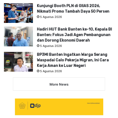
Kunjungi Booth PLN di GIIAS 2026,
Nikmati Promo Tambah Daya 50 Persen
5 Agustus 2026
Hadiri HUT Bank Banten ke-10, Kepala BI
Banten: Fokus Jadi Agen Pembangunan
dan Dorong Ekonomi Daerah
5 Agustus 2026
BP3MI Banten Ingatkan Warga Serang
Waspadai Calo Pekerja Migran, Ini Cara
Kerja Aman ke Luar Negeri
5 Agustus 2026
More News