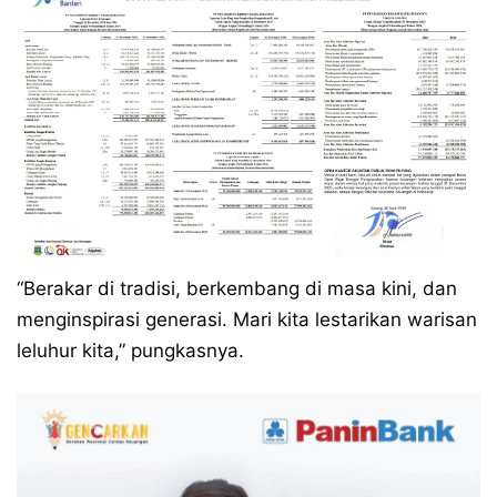
“Berakar di tradisi, berkembang di masa kini, dan
menginspirasi generasi. Mari kita lestarikan warisan
leluhur kita,” pungkasnya.