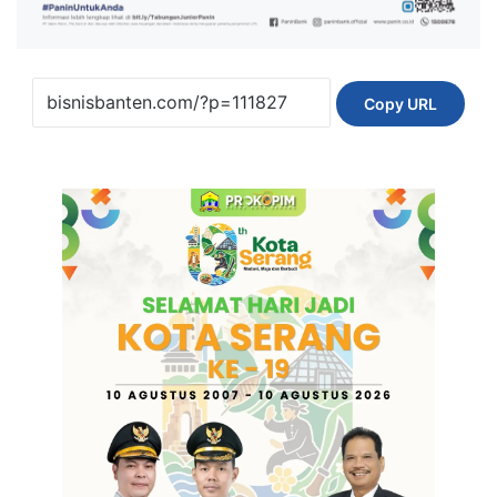
Copy URL