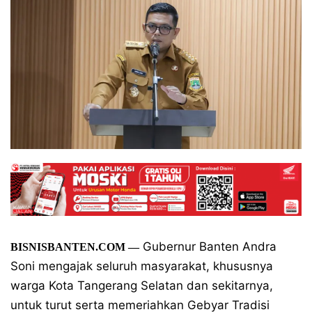
Gubernur Banten Andra
BISNISBANTEN.COM
—
Soni mengajak seluruh masyarakat, khususnya
warga Kota Tangerang Selatan dan sekitarnya,
untuk turut serta memeriahkan Gebyar Tradisi