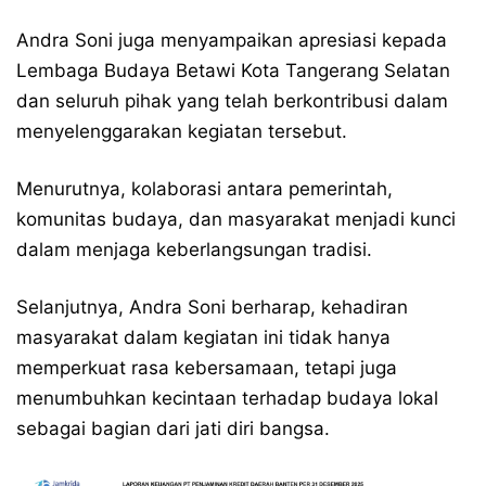
Andra Soni juga menyampaikan apresiasi kepada
Lembaga Budaya Betawi Kota Tangerang Selatan
dan seluruh pihak yang telah berkontribusi dalam
menyelenggarakan kegiatan tersebut.
Menurutnya, kolaborasi antara pemerintah,
komunitas budaya, dan masyarakat menjadi kunci
dalam menjaga keberlangsungan tradisi.
Selanjutnya, Andra Soni berharap, kehadiran
masyarakat dalam kegiatan ini tidak hanya
memperkuat rasa kebersamaan, tetapi juga
menumbuhkan kecintaan terhadap budaya lokal
sebagai bagian dari jati diri bangsa.