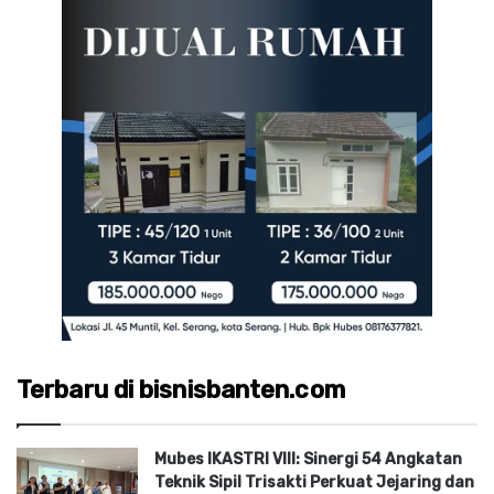
Terbaru di bisnisbanten.com
Mubes IKASTRI VIII: Sinergi 54 Angkatan
Teknik Sipil Trisakti Perkuat Jejaring dan