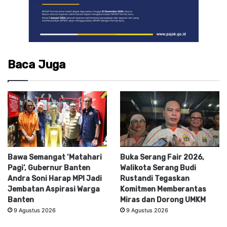
Baca Juga
Bawa Semangat ‘Matahari
Buka Serang Fair 2026,
Pagi’, Gubernur Banten
Walikota Serang Budi
Andra Soni Harap MPI Jadi
Rustandi Tegaskan
Jembatan Aspirasi Warga
Komitmen Memberantas
Banten
Miras dan Dorong UMKM
9 Agustus 2026
9 Agustus 2026