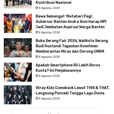
Kontribusi Nasional
9 Agustus 2026
Bawa Semangat ‘Matahari Pagi’,
Gubernur Banten Andra Soni Harap MPI
Jadi Jembatan Aspirasi Warga Banten
9 Agustus 2026
Buka Serang Fair 2026, Walikota Serang
Budi Rustandi Tegaskan Komitmen
Memberantas Miras dan Dorong UMKM
9 Agustus 2026
Apakah Smartphone 5G Lebih Boros
Kuota? Ini Penjelasannya
9 Agustus 2026
Stray Kids Comeback Lewat THIS & THAT,
Langsung Puncaki Tangga Lagu Dunia
9 Agustus 2026