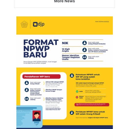
More News