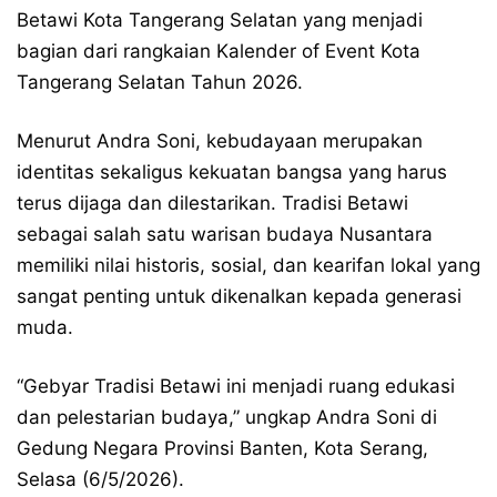
Betawi Kota Tangerang Selatan yang menjadi
bagian dari rangkaian Kalender of Event Kota
Tangerang Selatan Tahun 2026.
Menurut Andra Soni, kebudayaan merupakan
identitas sekaligus kekuatan bangsa yang harus
terus dijaga dan dilestarikan. Tradisi Betawi
sebagai salah satu warisan budaya Nusantara
memiliki nilai historis, sosial, dan kearifan lokal yang
sangat penting untuk dikenalkan kepada generasi
muda.
“Gebyar Tradisi Betawi ini menjadi ruang edukasi
dan pelestarian budaya,” ungkap Andra Soni di
Gedung Negara Provinsi Banten, Kota Serang,
Selasa (6/5/2026).