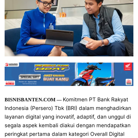
Komitmen PT Bank Rakyat
BISNISBANTEN.COM
—
Indonesia (Persero) Tbk (BRI) dalam menghadirkan
layanan digital yang inovatif, adaptif, dan unggul di
segala aspek kembali diakui dengan mendapatkan
peringkat pertama dalam kategori Overall Digital