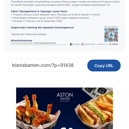
Copy URL