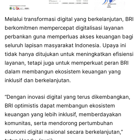
Melalui transformasi digital yang berkelanjutan, BRI
berkomitmen mempercepat digitalisasi layanan
perbankan guna memperluas akses keuangan bagi
seluruh lapisan masyarakat Indonesia. Upaya ini
tidak hanya ditujukan untuk meningkatkan efisiensi
layanan, tetapi juga untuk memperkuat peran BRI
dalam membangun ekosistem keuangan yang
inklusif dan berkelanjutan.
“Dengan inovasi digital yang terus dikembangkan,
BRI optimistis dapat membangun ekosistem
keuangan yang lebih inklusif, memberdayakan
komunitas, serta mendorong pertumbuhan
ekonomi digital nasional secara berkelanjutan,”