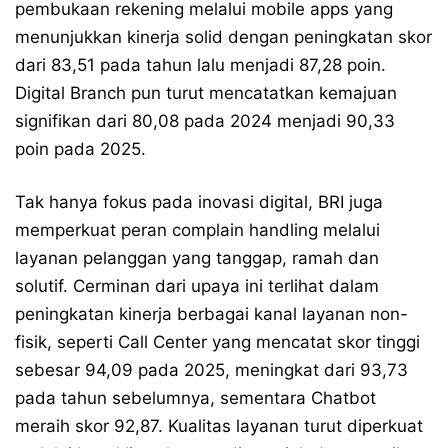
pembukaan rekening melalui mobile apps yang
menunjukkan kinerja solid dengan peningkatan skor
dari 83,51 pada tahun lalu menjadi 87,28 poin.
Digital Branch pun turut mencatatkan kemajuan
signifikan dari 80,08 pada 2024 menjadi 90,33
poin pada 2025.
Tak hanya fokus pada inovasi digital, BRI juga
memperkuat peran complain handling melalui
layanan pelanggan yang tanggap, ramah dan
solutif. Cerminan dari upaya ini terlihat dalam
peningkatan kinerja berbagai kanal layanan non-
fisik, seperti Call Center yang mencatat skor tinggi
sebesar 94,09 pada 2025, meningkat dari 93,73
pada tahun sebelumnya, sementara Chatbot
meraih skor 92,87. Kualitas layanan turut diperkuat