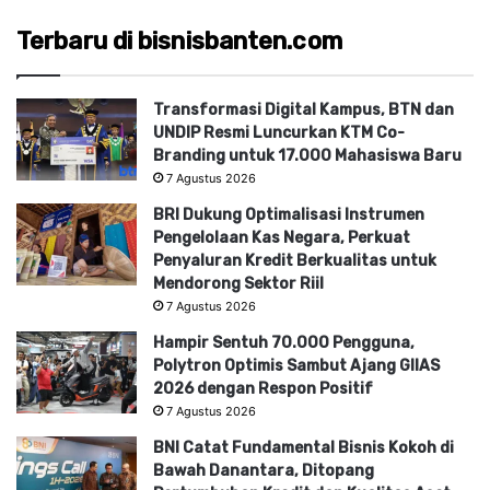
Terbaru di bisnisbanten.com
Transformasi Digital Kampus, BTN dan
UNDIP Resmi Luncurkan KTM Co-
Branding untuk 17.000 Mahasiswa Baru
7 Agustus 2026
BRI Dukung Optimalisasi Instrumen
Pengelolaan Kas Negara, Perkuat
Penyaluran Kredit Berkualitas untuk
Mendorong Sektor Riil
7 Agustus 2026
Hampir Sentuh 70.000 Pengguna,
Polytron Optimis Sambut Ajang GIIAS
2026 dengan Respon Positif
7 Agustus 2026
BNI Catat Fundamental Bisnis Kokoh di
Bawah Danantara, Ditopang