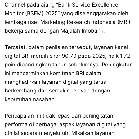
Channel pada ajang “Bank Service Excellence
Monitor (BSEM) 2025” yang diselenggarakan oleh
lembaga riset Marketing Research Indonesia (MRI)
bekerja sama dengan Majalah Infobank.
Tercatat, dalam penilaian tersebut, layanan kanal
digital BRI meraih skor 90,79 pada 2025, naik 1,72
poin dibandingkan tahun sebelumnya. Peningkatan
ini mencerminkan komitmen BRI dalam
menghadirkan layanan digital yang terus
berkembang dan semakin relevan dengan
kebutuhan nasabah.
Pencapaian ini tidak lepas dari peningkatan
performa di berbagai aspek layanan digital yang
dinilai secara menyeluruh. Misalkan layanan