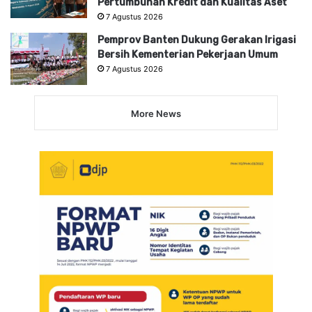
Pertumbuhan Kredit dan Kualitas Aset
7 Agustus 2026
Pemprov Banten Dukung Gerakan Irigasi
Bersih Kementerian Pekerjaan Umum
7 Agustus 2026
More News