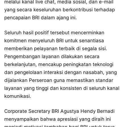
melalui kanal live chat, media sosial, dan e-mail
yang secara keseluruhan berkontribusi terhadap
pencapaian BRI dalam ajang ini.
Seluruh hasil positif tersebut mencerminkan
komitmen menyeluruh BRI untuk senantiasa
memberikan pelayanan terbaik di segala sisi.
Pengembangan layanan dilakukan secara
berkelanjutan, mencakup peningkatan teknologi
dan pengelolaan interaksi dengan nasabah, yang
dijalankan Perseroan guna memastikan standar
layanan yang tinggi dan konsisten di seluruh kanal
komunikasi.
Corporate Secretary BRI Agustya Hendy Bernadi
menyampaikan bahwa apresiasi yang diraih ini