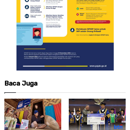
Baca Juga