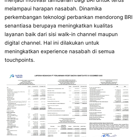
menjadi motivasi tambahan bagi BRI untuk terus
melampaui harapan nasabah. Dinamika
perkembangan teknologi perbankan mendorong BRI
senantiasa berupaya meningkatkan kualitas
layanan baik dari sisi walk-in channel maupun
digital channel. Hal ini dilakukan untuk
meningkatkan experience nasabah di semua
touchpoints.