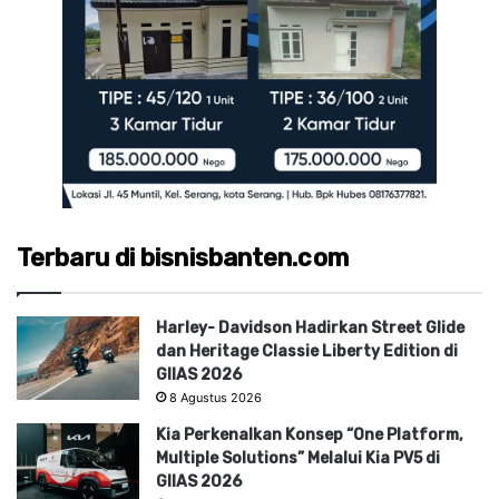
Terbaru di bisnisbanten.com
Harley- Davidson Hadirkan Street Glide
dan Heritage Classie Liberty Edition di
GIIAS 2026
8 Agustus 2026
Kia Perkenalkan Konsep “One Platform,
Multiple Solutions” Melalui Kia PV5 di
GIIAS 2026