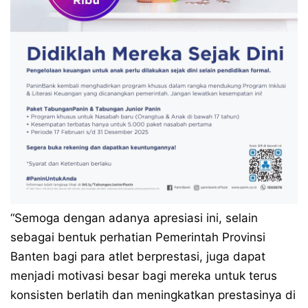
“Semoga dengan adanya apresiasi ini, selain
sebagai bentuk perhatian Pemerintah Provinsi
Banten bagi para atlet berprestasi, juga dapat
menjadi motivasi besar bagi mereka untuk terus
konsisten berlatih dan meningkatkan prestasinya di