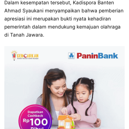
Dalam kesempatan tersebut, Kadispora Banten
Ahmad Syaukani menyampaikan bahwa pemberian
apresiasi ini merupakan bukti nyata kehadiran
pemerintah dalam mendukung kemajuan olahraga
di Tanah Jawara.