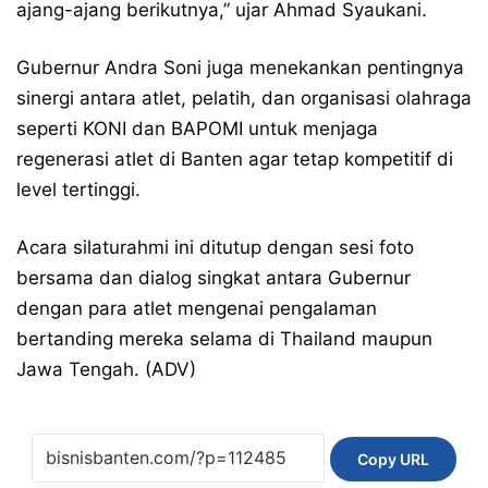
ajang-ajang berikutnya,” ujar Ahmad Syaukani.
Gubernur Andra Soni juga menekankan pentingnya
sinergi antara atlet, pelatih, dan organisasi olahraga
seperti KONI dan BAPOMI untuk menjaga
regenerasi atlet di Banten agar tetap kompetitif di
level tertinggi.
Acara silaturahmi ini ditutup dengan sesi foto
bersama dan dialog singkat antara Gubernur
dengan para atlet mengenai pengalaman
bertanding mereka selama di Thailand maupun
Jawa Tengah. (ADV)
Copy URL