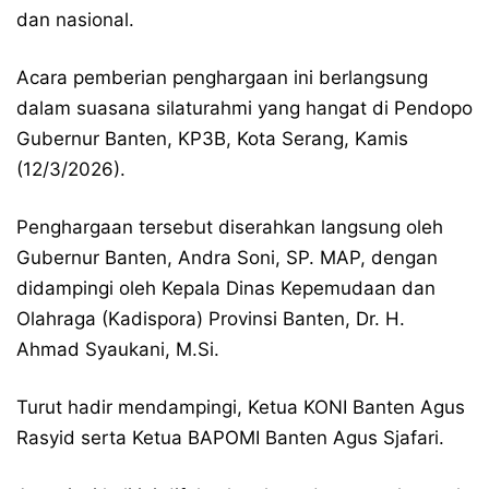
dan nasional.
Acara pemberian penghargaan ini berlangsung
dalam suasana silaturahmi yang hangat di Pendopo
Gubernur Banten, KP3B, Kota Serang, Kamis
(12/3/2026).
Penghargaan tersebut diserahkan langsung oleh
Gubernur Banten, Andra Soni, SP. MAP, dengan
didampingi oleh Kepala Dinas Kepemudaan dan
Olahraga (Kadispora) Provinsi Banten, Dr. H.
Ahmad Syaukani, M.Si.
Turut hadir mendampingi, Ketua KONI Banten Agus
Rasyid serta Ketua BAPOMI Banten Agus Sjafari.