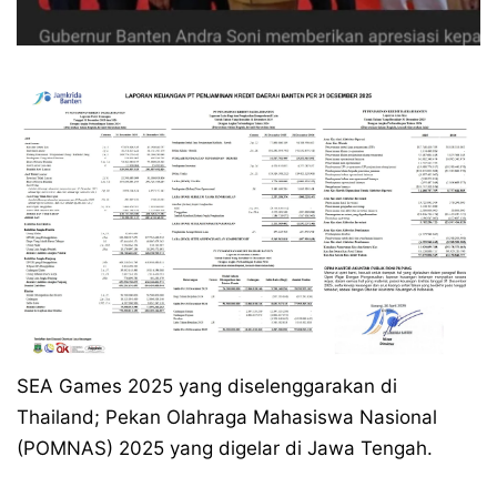
SEA Games 2025 yang diselenggarakan di
Thailand; Pekan Olahraga Mahasiswa Nasional
(POMNAS) 2025 yang digelar di Jawa Tengah.