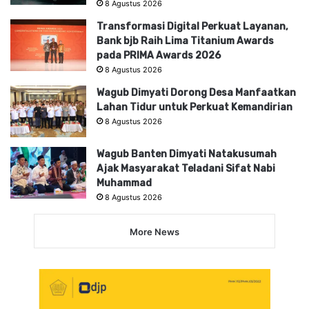
8 Agustus 2026
Transformasi Digital Perkuat Layanan,
Bank bjb Raih Lima Titanium Awards
pada PRIMA Awards 2026
8 Agustus 2026
Wagub Dimyati Dorong Desa Manfaatkan
Lahan Tidur untuk Perkuat Kemandirian
8 Agustus 2026
Wagub Banten Dimyati Natakusumah
Ajak Masyarakat Teladani Sifat Nabi
Muhammad
8 Agustus 2026
More News