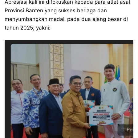
Apresiasi kali ini difokuskan kepada para atlet asal
Provinsi Banten yang sukses berlaga dan
menyumbangkan medali pada dua ajang besar di
tahun 2025, yakni: