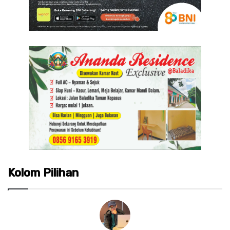
Kolom Pilihan