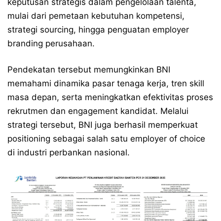
keputusan strategis dalam pengelolaan talenta,
mulai dari pemetaan kebutuhan kompetensi,
strategi sourcing, hingga penguatan employer
branding perusahaan.
Pendekatan tersebut memungkinkan BNI
memahami dinamika pasar tenaga kerja, tren skill
masa depan, serta meningkatkan efektivitas proses
rekrutmen dan engagement kandidat. Melalui
strategi tersebut, BNI juga berhasil memperkuat
positioning sebagai salah satu employer of choice
di industri perbankan nasional.