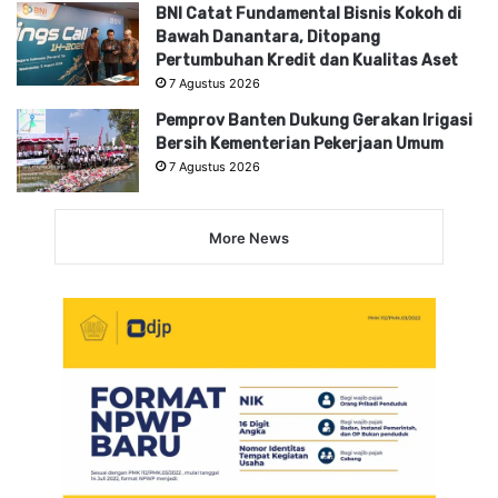
BNI Catat Fundamental Bisnis Kokoh di
Bawah Danantara, Ditopang
Pertumbuhan Kredit dan Kualitas Aset
7 Agustus 2026
Pemprov Banten Dukung Gerakan Irigasi
Bersih Kementerian Pekerjaan Umum
7 Agustus 2026
More News