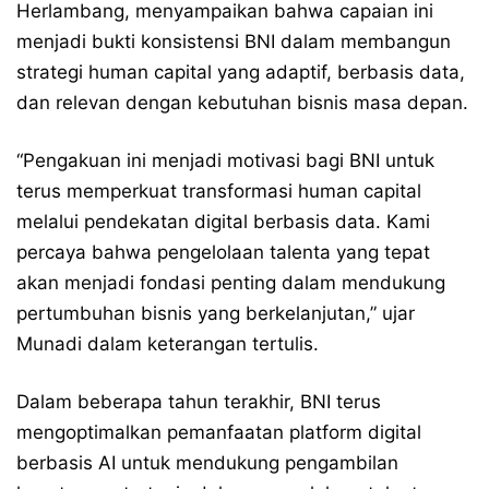
Herlambang, menyampaikan bahwa capaian ini
menjadi bukti konsistensi BNI dalam membangun
strategi human capital yang adaptif, berbasis data,
dan relevan dengan kebutuhan bisnis masa depan.
“Pengakuan ini menjadi motivasi bagi BNI untuk
terus memperkuat transformasi human capital
melalui pendekatan digital berbasis data. Kami
percaya bahwa pengelolaan talenta yang tepat
akan menjadi fondasi penting dalam mendukung
pertumbuhan bisnis yang berkelanjutan,” ujar
Munadi dalam keterangan tertulis.
Dalam beberapa tahun terakhir, BNI terus
mengoptimalkan pemanfaatan platform digital
berbasis AI untuk mendukung pengambilan