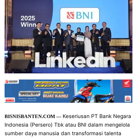
Keseriusan PT Bank Negara
BISNISBANTEN.COM
—
Indonesia (Persero) Tbk atau BNI dalam mengelola
sumber daya manusia dan transformasi talenta