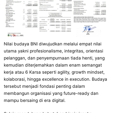
Nilai budaya BNI diwujudkan melalui empat nilai
utama yakni profesionalisme, integritas, orientasi
pelanggan, dan penyempurnaan tiada henti, yang
kemudian diterjemahkan dalam enam semangat
kerja atau 6 Karsa seperti agility, growth mindset,
kolaborasi, hingga excellence in execution. Budaya
tersebut menjadi fondasi penting dalam
membangun organisasi yang future-ready dan
mampu bersaing di era digital.