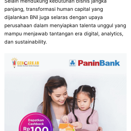
Selain mendukung kebutuhan bisnis jangka
panjang, transformasi human capital yang
dijalankan BNI juga selaras dengan upaya
perusahaan dalam menyiapkan talenta unggul yang
mampu menjawab tantangan era digital, analytics,
dan sustainability.