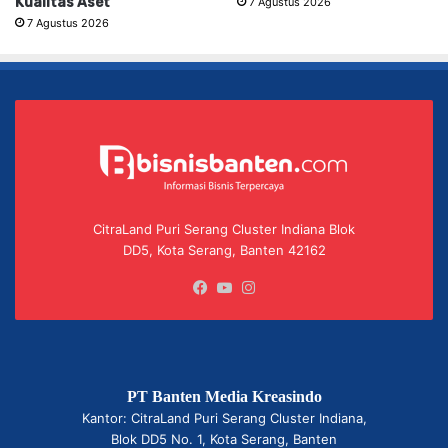
Kualitas Aset
7 Agustus 2026
7 Agustus 2026
CitraLand Puri Serang Cluster Indiana Blok
DD5, Kota Serang, Banten 42162
Facebook
YouTube
Instagram
PT Banten Media Kreasindo
Kantor: CitraLand Puri Serang Cluster Indiana,
Blok DD5 No. 1, Kota Serang, Banten