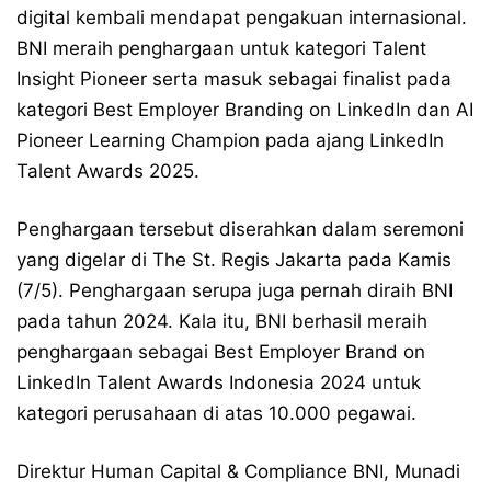
digital kembali mendapat pengakuan internasional.
BNI meraih penghargaan untuk kategori Talent
Insight Pioneer serta masuk sebagai finalist pada
kategori Best Employer Branding on LinkedIn dan AI
Pioneer Learning Champion pada ajang LinkedIn
Talent Awards 2025.
Penghargaan tersebut diserahkan dalam seremoni
yang digelar di The St. Regis Jakarta pada Kamis
(7/5). Penghargaan serupa juga pernah diraih BNI
pada tahun 2024. Kala itu, BNI berhasil meraih
penghargaan sebagai Best Employer Brand on
LinkedIn Talent Awards Indonesia 2024 untuk
kategori perusahaan di atas 10.000 pegawai.
Direktur Human Capital & Compliance BNI, Munadi