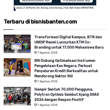
Terbaru di bisnisbanten.com
Transformasi Digital Kampus, BTN dan
UNDIP Resmi Luncurkan KTM Co-
Branding untuk 17.000 Mahasiswa Baru
7 Agustus 2026
BRI Dukung Optimalisasi Instrumen
Pengelolaan Kas Negara, Perkuat
Penyaluran Kredit Berkualitas untuk
Mendorong Sektor Riil
7 Agustus 2026
Hampir Sentuh 70.000 Pengguna,
Polytron Optimis Sambut Ajang GIIAS
2026 dengan Respon Positif
7 Agustus 2026