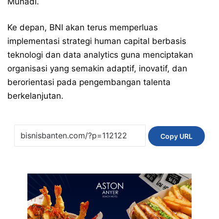
Munadi.
Ke depan, BNI akan terus memperluas
implementasi strategi human capital berbasis
teknologi dan data analytics guna menciptakan
organisasi yang semakin adaptif, inovatif, dan
berorientasi pada pengembangan talenta
berkelanjutan.
Copy URL