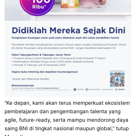
“Ke depan, kami akan terus memperkuat ekosistem
pembelajaran dan pengembangan talenta yang
agile, future-ready, serta mampu mendorong daya
saing BNI di tingkat nasional maupun global,” tutup