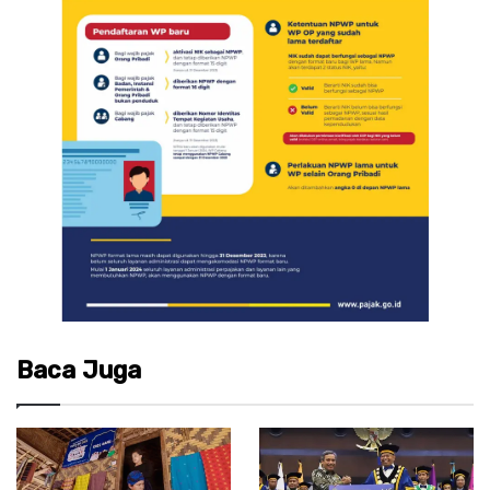
Baca Juga