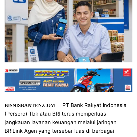
PT Bank Rakyat Indonesia
BISNISBANTEN.COM
—
(Persero) Tbk atau BRI terus memperluas
jangkauan layanan keuangan melalui jaringan
BRILink Agen yang tersebar luas di berbagai