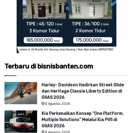
Terbaru di bisnisbanten.com
Harley- Davidson Hadirkan Street Glide
dan Heritage Classie Liberty Edition di
GIIAS 2026
8 Agustus 2026
Kia Perkenalkan Konsep “One Platform,
Multiple Solutions” Melalui Kia PV5 di
GIIAS 2026
8 Agustus 2026