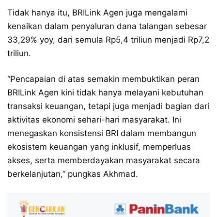
Tidak hanya itu, BRILink Agen juga mengalami
kenaikan dalam penyaluran dana talangan sebesar
33,29% yoy, dari semula Rp5,4 triliun menjadi Rp7,2
triliun.
“Pencapaian di atas semakin membuktikan peran
BRILink Agen kini tidak hanya melayani kebutuhan
transaksi keuangan, tetapi juga menjadi bagian dari
aktivitas ekonomi sehari-hari masyarakat. Ini
menegaskan konsistensi BRI dalam membangun
ekosistem keuangan yang inklusif, memperluas
akses, serta memberdayakan masyarakat secara
berkelanjutan,” pungkas Akhmad.