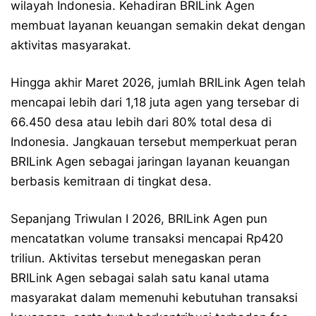
wilayah Indonesia. Kehadiran BRILink Agen
membuat layanan keuangan semakin dekat dengan
aktivitas masyarakat.
Hingga akhir Maret 2026, jumlah BRILink Agen telah
mencapai lebih dari 1,18 juta agen yang tersebar di
66.450 desa atau lebih dari 80% total desa di
Indonesia. Jangkauan tersebut memperkuat peran
BRILink Agen sebagai jaringan layanan keuangan
berbasis kemitraan di tingkat desa.
Sepanjang Triwulan I 2026, BRILink Agen pun
mencatatkan volume transaksi mencapai Rp420
triliun. Aktivitas tersebut menegaskan peran
BRILink Agen sebagai salah satu kanal utama
masyarakat dalam memenuhi kebutuhan transaksi