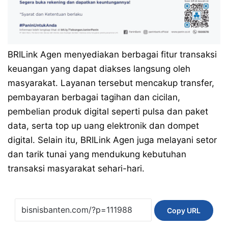
BRILink Agen menyediakan berbagai fitur transaksi
keuangan yang dapat diakses langsung oleh
masyarakat. Layanan tersebut mencakup transfer,
pembayaran berbagai tagihan dan cicilan,
pembelian produk digital seperti pulsa dan paket
data, serta top up uang elektronik dan dompet
digital. Selain itu, BRILink Agen juga melayani setor
dan tarik tunai yang mendukung kebutuhan
transaksi masyarakat sehari-hari.
Copy URL