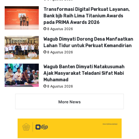
Transformasi Digital Perkuat Layanan,
Bank bjb Raih Lima Titanium Awards
pada PRIMA Awards 2026
8 Agustus 2026
Wagub Dimyati Dorong Desa Manfaatkan
Lahan Tidur untuk Perkuat Kemandirian
8 Agustus 2026
Wagub Banten Dimyati Natakusumah
Ajak Masyarakat Teladani Sifat Nabi
Muhammad
8 Agustus 2026
More News