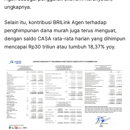
ungkapnya.
Selain itu, kontribusi BRILink Agen terhadap
penghimpunan dana murah juga terus menguat,
dengan saldo CASA rata-rata harian yang dihimpun
mencapai Rp30 triliun atau tumbuh 18,37% yoy.