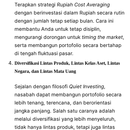
Terapkan strategi
Rupiah Cost Averaging
dengan berinvestasi dalam Rupiah secara rutin
dengan jumlah tetap setiap bulan. Cara ini
membantu Anda untuk tetap disiplin,
mengurangi dorongan untuk
timing the market
,
serta membangun portofolio secara bertahap
di tengah fluktuasi pasar.
Diversifikasi Lintas Produk, Lintas Kelas Aset, Lintas
Negara, dan Lintas Mata Uang
Sejalan dengan filosofi
Quiet Investing
,
nasabah dapat membangun portofolio secara
lebih tenang, terencana, dan berorientasi
jangka panjang. Salah satu caranya adalah
melalui diversifikasi yang lebih menyeluruh,
tidak hanya lintas produk, tetapi juga lintas