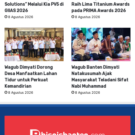
Solutions” Melalui Kia PV5 di
Raih Lima Titanium Awards
GIIAS 2026
pada PRIMA Awards 2026
8 Agustus 2026
8 Agustus 2026
Wagub Dimyati Dorong
Wagub Banten Dimyati
Desa Manfaatkan Lahan
Natakusumah Ajak
Tidur untuk Perkuat
Masyarakat Teladani Sifat
Kemandirian
Nabi Muhammad
8 Agustus 2026
8 Agustus 2026