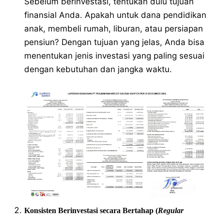
Sebelum berinvestasi, tentukan dulu tujuan
finansial Anda. Apakah untuk dana pendidikan
anak, membeli rumah, liburan, atau persiapan
pensiun? Dengan tujuan yang jelas, Anda bisa
menentukan jenis investasi yang paling sesuai
dengan kebutuhan dan jangka waktu.
Konsisten Berinvestasi secara Bertahap (
Regular