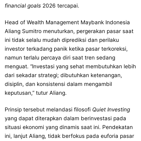
financial goals
2026 tercapai.
Head of Wealth Management Maybank Indonesia
Aliang Sumitro menuturkan, pergerakan pasar saat
ini tidak selalu mudah diprediksi dan perilaku
investor terkadang panik ketika pasar terkoreksi,
namun terlalu percaya diri saat tren sedang
menguat. “Investasi yang sehat membutuhkan lebih
dari sekadar strategi; dibutuhkan ketenangan,
disiplin, dan konsistensi dalam mengambil
keputusan,” tutur Aliang.
Prinsip tersebut melandasi filosofi
Quiet Investing
yang dapat diterapkan dalam berinvestasi pada
situasi ekonomi yang dinamis saat ini. Pendekatan
ini, lanjut Aliang, tidak berfokus pada euforia pasar