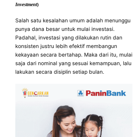
Investment
)
Salah satu kesalahan umum adalah menunggu
punya dana besar untuk mulai investasi.
Padahal, investasi yang dilakukan rutin dan
konsisten justru lebih efektif membangun
kekayaan secara bertahap. Maka dari itu, mulai
saja dari nominal yang sesuai kemampuan, lalu
lakukan secara disiplin setiap bulan.