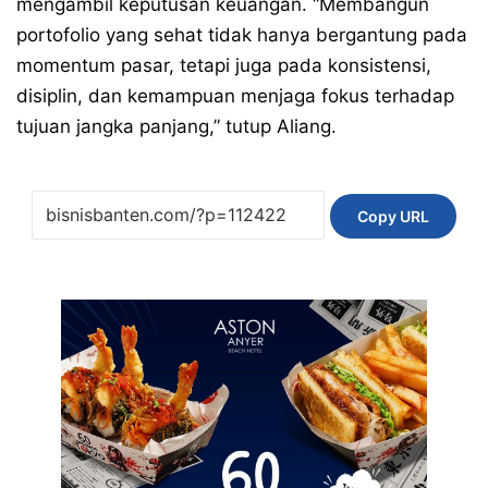
mengambil keputusan keuangan. “Membangun
portofolio yang sehat tidak hanya bergantung pada
momentum pasar, tetapi juga pada konsistensi,
disiplin, dan kemampuan menjaga fokus terhadap
tujuan jangka panjang,” tutup Aliang.
Copy URL