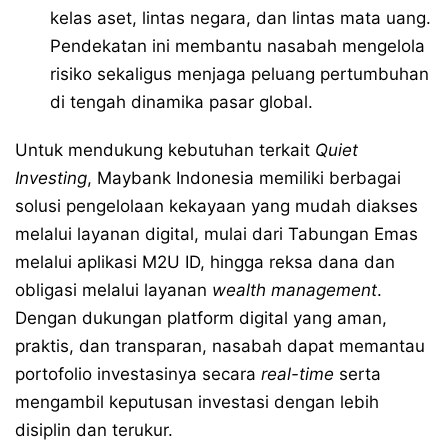
kelas aset, lintas negara, dan lintas mata uang.
Pendekatan ini membantu nasabah mengelola
risiko sekaligus menjaga peluang pertumbuhan
di tengah dinamika pasar global.
Untuk mendukung kebutuhan terkait
Quiet
Investing
, Maybank Indonesia memiliki berbagai
solusi pengelolaan kekayaan yang mudah diakses
melalui layanan digital, mulai dari Tabungan Emas
melalui aplikasi M2U ID, hingga reksa dana dan
obligasi melalui layanan
wealth management
.
Dengan dukungan platform digital yang aman,
praktis, dan transparan, nasabah dapat memantau
portofolio investasinya secara
real-time
serta
mengambil keputusan investasi dengan lebih
disiplin dan terukur.