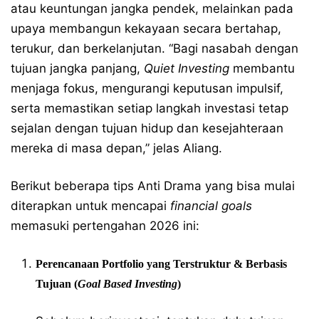
atau keuntungan jangka pendek, melainkan pada
upaya membangun kekayaan secara bertahap,
terukur, dan berkelanjutan. “Bagi nasabah dengan
tujuan jangka panjang,
Quiet Investing
membantu
menjaga fokus, mengurangi keputusan impulsif,
serta memastikan setiap langkah investasi tetap
sejalan dengan tujuan hidup dan kesejahteraan
mereka di masa depan,” jelas Aliang.
Berikut beberapa tips Anti Drama yang bisa mulai
diterapkan untuk mencapai
financial goals
memasuki pertengahan 2026 ini:
Perencanaan Portfolio yang Terstruktur & Berbasis
Tujuan (
Goal Based Investing
)