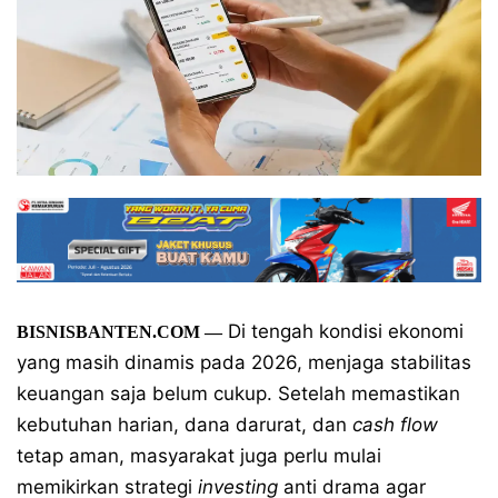
Di tengah kondisi ekonomi
BISNISBANTEN.COM —
yang masih dinamis pada 2026, menjaga stabilitas
keuangan saja belum cukup. Setelah memastikan
kebutuhan harian, dana darurat, dan
cash flow
tetap aman, masyarakat juga perlu mulai
memikirkan strategi
investing
anti drama agar