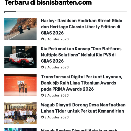
Terbaru di bisnisbanten.com
Harley- Davidson Hadirkan Street Glide
dan Heritage Classie Liberty Edition di
GIIAS 2026
8 Agustus 2026
Kia Perkenalkan Konsep “One Platform,
Multiple Solutions” Melalui Kia PV5 di
GIIAS 2026
8 Agustus 2026
Transformasi Digital Perkuat Layanan,
Bank bjb Raih Lima Titanium Awards
pada PRIMA Awards 2026
8 Agustus 2026
Wagub Dimyati Dorong Desa Manfaatkan
Lahan Tidur untuk Perkuat Kemandirian
8 Agustus 2026