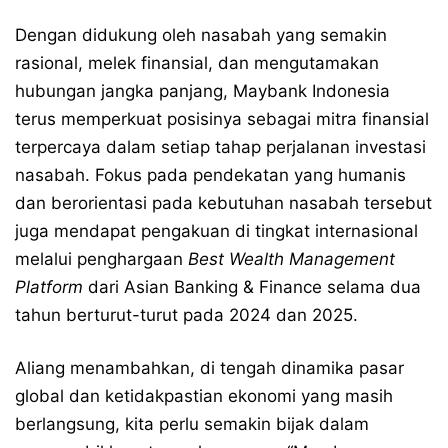
Dengan didukung oleh nasabah yang semakin
rasional, melek finansial, dan mengutamakan
hubungan jangka panjang, Maybank Indonesia
terus memperkuat posisinya sebagai mitra finansial
terpercaya dalam setiap tahap perjalanan investasi
nasabah. Fokus pada pendekatan yang humanis
dan berorientasi pada kebutuhan nasabah tersebut
juga mendapat pengakuan di tingkat internasional
melalui penghargaan
Best Wealth Management
Platform
dari Asian Banking & Finance selama dua
tahun berturut-turut pada 2024 dan 2025.
Aliang menambahkan, di tengah dinamika pasar
global dan ketidakpastian ekonomi yang masih
berlangsung, kita perlu semakin bijak dalam