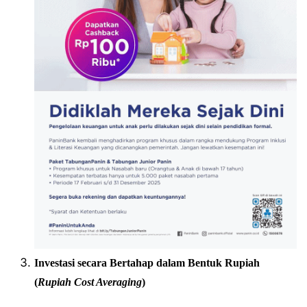
Investasi secara Bertahap dalam Bentuk Rupiah
(
Rupiah Cost Averaging
)