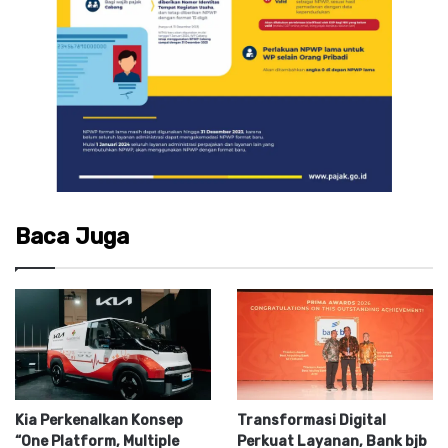
Baca Juga
Kia Perkenalkan Konsep
Transformasi Digital
“One Platform, Multiple
Perkuat Layanan, Bank bjb