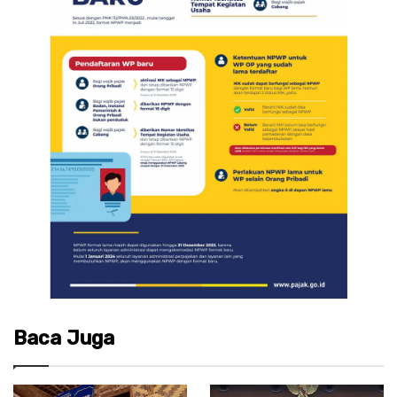
Baca Juga