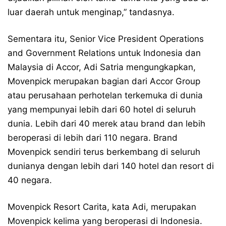
luar daerah untuk menginap,” tandasnya.
Sementara itu, Senior Vice President Operations
and Government Relations untuk Indonesia dan
Malaysia di Accor, Adi Satria mengungkapkan,
Movenpick merupakan bagian dari Accor Group
atau perusahaan perhotelan terkemuka di dunia
yang mempunyai lebih dari 60 hotel di seluruh
dunia. Lebih dari 40 merek atau brand dan lebih
beroperasi di lebih dari 110 negara. Brand
Movenpick sendiri terus berkembang di seluruh
dunianya dengan lebih dari 140 hotel dan resort di
40 negara.
Movenpick Resort Carita, kata Adi, merupakan
Movenpick kelima yang beroperasi di Indonesia.