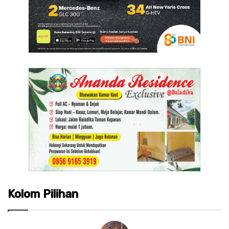
Kolom Pilihan