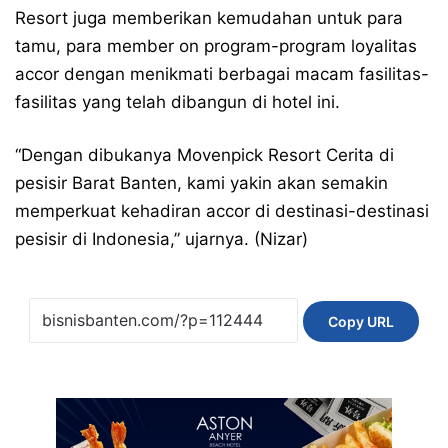
Resort juga memberikan kemudahan untuk para
tamu, para member on program-program loyalitas
accor dengan menikmati berbagai macam fasilitas-
fasilitas yang telah dibangun di hotel ini.
“Dengan dibukanya Movenpick Resort Cerita di
pesisir Barat Banten, kami yakin akan semakin
memperkuat kehadiran accor di destinasi-destinasi
pesisir di Indonesia,” ujarnya. (Nizar)
Copy URL