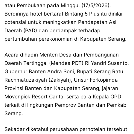
atau Pembukaan pada Minggu, (17/5/2026).
Berdirinya hotel bertaraf Bintang 5 Plus itu dinilai
potensial untuk meningkatkan Pendapatan Asli
Daerah (PAD) dan berdampak terhadap
pertumbuhan perekonomian di Kabupaten Serang.
Acara dihadiri Menteri Desa dan Pembangunan
Daerah Tertinggal (Mendes PDT) RI Yandri Susanto,
Gubernur Banten Andra Soni, Bupati Serang Ratu
Rachmatuzakiyah (Zakiyah), Unsur Forkopimda
Provinsi Banten dan Kabupaten Serang, jajaran
Movenpick Resort Carita, serta para Kepala OPD
terkait di lingkungan Pemprov Banten dan Pemkab
Serang.
Sekadar diketahui perusahaan perhotelan tersebut