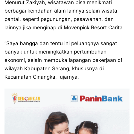
Menurut Zakiyah, wisatawan bisa menikmati
berbagai keindahan alam lainnya selain wisata
pantai, seperti pegunungan, pesawahan, dan
lainnya jika menginap di Movenpick Resort Carita.
“Saya bangga dan tentu ini peluangnya sangat
banyak untuk meningkatkan pertumbuhan
ekonomi, selain membuka lapangan pekerjaan di
wilayah Kabupaten Serang, khususnya di
Kecamatan Cinangka,” ujarnya.