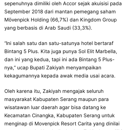
sepenuhnya dimiliki oleh Accor sejak akuisisi pada
September 2018 dari mantan pemegang saham
Mövenpick Holding (66,7%) dan Kingdom Group
yang berbasis di Arab Saudi (33,3%).
“Ini salah satu dan satu-satunya hotel bertaraf
Bintang 5 Plus. Kita juga punya Sol Elit Marbella,
dan ini yang kedua, tapi ini ada Bintang 5 Plus-
nya,” ucap Bupati Zakiyah menyampaikan
kekagumannya kepada awak media usai acara.
Oleh karena itu, Zakiyah mengajak seluruh
masyarakat Kabupaten Serang maupun para
wisatawan luar daerah agar bisa datang ke
Kecamatan Cinangka, Kabupaten Serang untuk
menginap di Movenpick Resort Carita yang dinilai