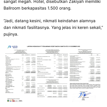
sangat megah. Hotel, disebutkan Zakiyah memiliki
Ballroom berkapasitas 1.500 orang.
“Jadi, datang kesini, nikmati keindahan alamnya
dan nikmati fasilitasnya. Yang jelas ini keren sekali,”
pujinya.