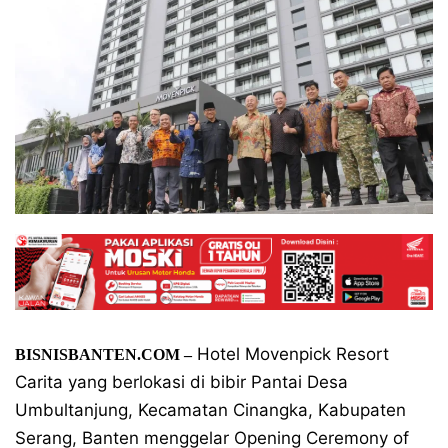
Hotel Movenpick Resort
BISNISBANTEN.COM –
Carita yang berlokasi di bibir Pantai Desa
Umbultanjung, Kecamatan Cinangka, Kabupaten
Serang, Banten menggelar Opening Ceremony of