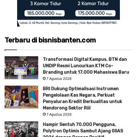
Terbaru di bisnisbanten.com
Transformasi Digital Kampus, BTN dan
UNDIP Resmi Luncurkan KTM Co-
Branding untuk 17.000 Mahasiswa Baru
7 Agustus 2026
BRI Dukung Optimalisasi Instrumen
Pengelolaan Kas Negara, Perkuat
Penyaluran Kredit Berkualitas untuk
Mendorong Sektor Riil
7 Agustus 2026
Hampir Sentuh 70.000 Pengguna,
Polytron Optimis Sambut Ajang GIIAS