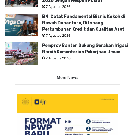
2026 dengan Respon Positif
7 Agustus 2026
BNI Catat Fundamental Bisnis Kokoh di
Bawah Danantara, Ditopang
Pertumbuhan Kredit dan Kualitas Aset
7 Agustus 2026
Pemprov Banten Dukung Gerakan Irigasi
Bersih Kementerian Pekerjaan Umum
7 Agustus 2026
More News