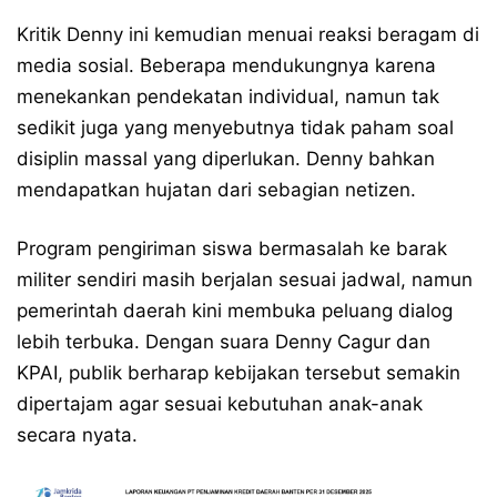
Kritik Denny ini kemudian menuai reaksi beragam di
media sosial. Beberapa mendukungnya karena
menekankan pendekatan individual, namun tak
sedikit juga yang menyebutnya tidak paham soal
disiplin massal yang diperlukan. Denny bahkan
mendapatkan hujatan dari sebagian netizen.
Program pengiriman siswa bermasalah ke barak
militer sendiri masih berjalan sesuai jadwal, namun
pemerintah daerah kini membuka peluang dialog
lebih terbuka. Dengan suara Denny Cagur dan
KPAI, publik berharap kebijakan tersebut semakin
dipertajam agar sesuai kebutuhan anak-anak
secara nyata.