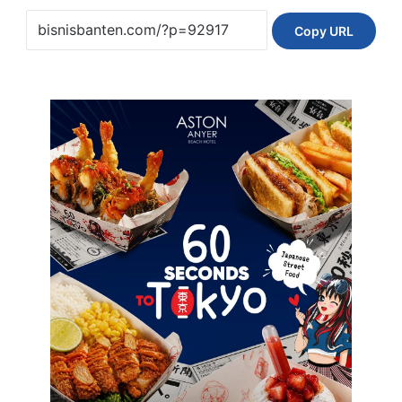
Copy URL