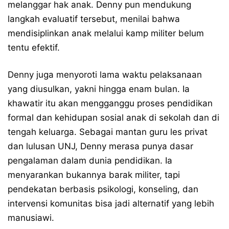
melanggar hak anak. Denny pun mendukung
langkah evaluatif tersebut, menilai bahwa
mendisiplinkan anak melalui kamp militer belum
tentu efektif.
Denny juga menyoroti lama waktu pelaksanaan
yang diusulkan, yakni hingga enam bulan. Ia
khawatir itu akan mengganggu proses pendidikan
formal dan kehidupan sosial anak di sekolah dan di
tengah keluarga. Sebagai mantan guru les privat
dan lulusan UNJ, Denny merasa punya dasar
pengalaman dalam dunia pendidikan. Ia
menyarankan bukannya barak militer, tapi
pendekatan berbasis psikologi, konseling, dan
intervensi komunitas bisa jadi alternatif yang lebih
manusiawi.