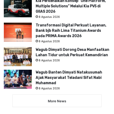
Kia Perkenalkan Konsep “One Platform,
Multiple Solutions” Melalui Kia PV5 di
GIIAS 2026
8 Agustus 2026
Transformasi Digital Perkuat Layanan,
Bank bjb Raih Lima Titanium Awards
pada PRIMA Awards 2026
8 Agustus 2026
Wagub Dimyati Dorong Desa Manfaatkan
Lahan Tidur untuk Perkuat Kemandirian
8 Agustus 2026
Wagub Banten Dimyati Natakusumah
Ajak Masyarakat Teladani Sifat Nabi
Muhammad
8 Agustus 2026
More News