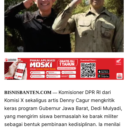
Komisioner DPR RI dari
BISNISBANTEN.COM —
Komisi X sekaligus artis Denny Cagur mengkritik
keras program Gubernur Jawa Barat, Dedi Mulyadi,
yang mengirim siswa bermasalah ke barak militer
sebagai bentuk pembinaan kedisiplinan. Ia menilai