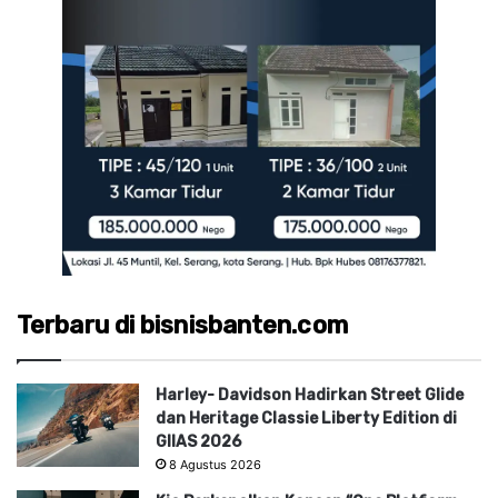
Terbaru di bisnisbanten.com
Harley- Davidson Hadirkan Street Glide
dan Heritage Classie Liberty Edition di
GIIAS 2026
8 Agustus 2026