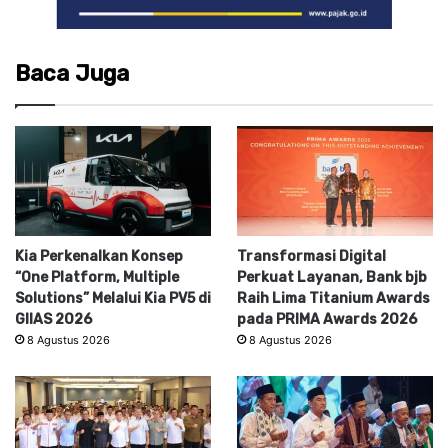
Baca Juga
Kia Perkenalkan Konsep
Transformasi Digital
“One Platform, Multiple
Perkuat Layanan, Bank bjb
Solutions” Melalui Kia PV5 di
Raih Lima Titanium Awards
GIIAS 2026
pada PRIMA Awards 2026
8 Agustus 2026
8 Agustus 2026