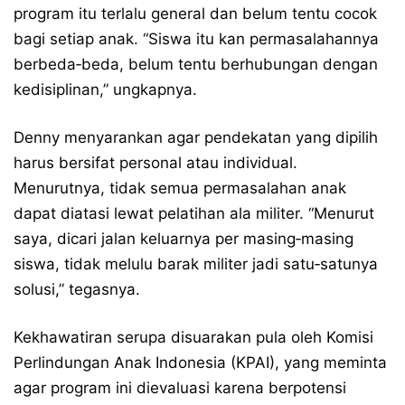
program itu terlalu general dan belum tentu cocok
bagi setiap anak. “Siswa itu kan permasalahannya
berbeda‑beda, belum tentu berhubungan dengan
kedisiplinan,” ungkapnya.
Denny menyarankan agar pendekatan yang dipilih
harus bersifat personal atau individual.
Menurutnya, tidak semua permasalahan anak
dapat diatasi lewat pelatihan ala militer. “Menurut
saya, dicari jalan keluarnya per masing‑masing
siswa, tidak melulu barak militer jadi satu‑satunya
solusi,” tegasnya.
Kekhawatiran serupa disuarakan pula oleh Komisi
Perlindungan Anak Indonesia (KPAI), yang meminta
agar program ini dievaluasi karena berpotensi