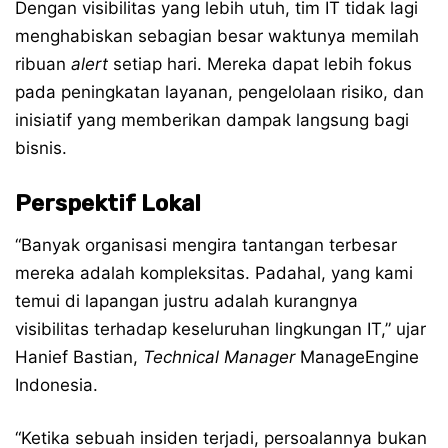
Dengan visibilitas yang lebih utuh, tim IT tidak lagi
menghabiskan sebagian besar waktunya memilah
ribuan
alert
setiap hari. Mereka dapat lebih fokus
pada peningkatan layanan, pengelolaan risiko, dan
inisiatif yang memberikan dampak langsung bagi
bisnis.
Perspektif Lokal
“Banyak organisasi mengira tantangan terbesar
mereka adalah kompleksitas. Padahal, yang kami
temui di lapangan justru adalah kurangnya
visibilitas terhadap keseluruhan lingkungan IT,” ujar
Hanief Bastian,
Technical Manager
ManageEngine
Indonesia.
“Ketika sebuah insiden terjadi, persoalannya bukan