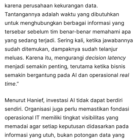
karena perusahaan kekurangan data.
Tantangannya adalah waktu yang dibutuhkan
untuk menghubungkan berbagai informasi yang
tersebar sebelum tim benar-benar memahami apa
yang sedang terjadi. Sering kali, ketika jawabannya
sudah ditemukan, dampaknya sudah telanjur
meluas. Karena itu, mengurangi
decision latency
menjadi semakin penting, terutama ketika bisnis
semakin bergantung pada AI dan operasional
real
time
.”
Menurut Hanief, investasi AI tidak dapat berdiri
sendiri. Organisasi juga perlu memastikan fondasi
operasional IT memiliki tingkat visibilitas yang
memadai agar setiap keputusan didasarkan pada
informasi yang utuh, bukan potongan data yang