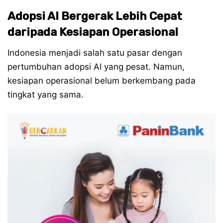
Adopsi AI Bergerak Lebih Cepat
daripada Kesiapan Operasional
Indonesia menjadi salah satu pasar dengan
pertumbuhan adopsi AI yang pesat. Namun,
kesiapan operasional belum berkembang pada
tingkat yang sama.