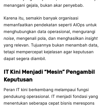
menangani gejala, bukan akar penyebab.
Karena itu, semakin banyak organisasi
memanfaatkan pendekatan seperti AIOps untuk
menghubungkan data operasional, mengurangi
noise
, mengenali pola, dan menghasilkan
insight
yang relevan. Tujuannya bukan menambah data,
tetapi mempercepat kejelasan agar keputusan
dapat segera diambil.
IT Kini Menjadi “Mesin” Pengambil
Keputusan
Peran IT kini berkembang melampaui fungsi
pendukung operasional. IT menjadi fondasi yang
menentukan seberapa cepat bisnis merespons