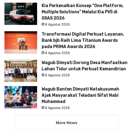
Kia Perkenalkan Konsep “One Platform,
Multiple Solutions” Melalui Kia PV5 di
GIIAS 2026
8 Agustus 2026
Transformasi Digital Perkuat Layanan,
Bank bjb Raih Lima Titanium Awards
pada PRIMA Awards 2026
8 Agustus 2026
Wagub Dimyati Dorong Desa Manfaatkan
Lahan Tidur untuk Perkuat Kemandirian
8 Agustus 2026
Wagub Banten Dimyati Natakusumah
Ajak Masyarakat Teladani Sifat Nabi
Muhammad
8 Agustus 2026
More News