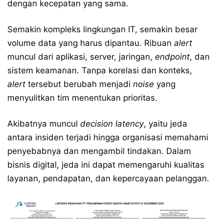
dengan kecepatan yang sama.
Semakin kompleks lingkungan IT, semakin besar
volume data yang harus dipantau. Ribuan
alert
muncul dari aplikasi, server, jaringan,
endpoint
, dan
sistem keamanan. Tanpa korelasi dan konteks,
alert
tersebut berubah menjadi
noise
yang
menyulitkan tim menentukan prioritas.
Akibatnya muncul
decision latency
, yaitu jeda
antara insiden terjadi hingga organisasi memahami
penyebabnya dan mengambil tindakan. Dalam
bisnis digital, jeda ini dapat memengaruhi kualitas
layanan, pendapatan, dan kepercayaan pelanggan.