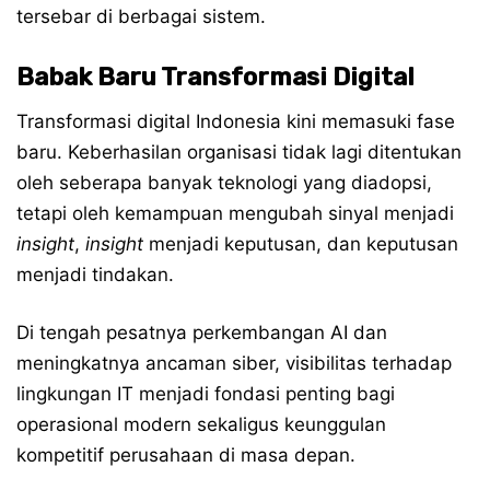
tersebar di berbagai sistem.
Babak Baru Transformasi Digital
Transformasi digital Indonesia kini memasuki fase
baru. Keberhasilan organisasi tidak lagi ditentukan
oleh seberapa banyak teknologi yang diadopsi,
tetapi oleh kemampuan mengubah sinyal menjadi
insight
,
insight
menjadi keputusan, dan keputusan
menjadi tindakan.
Di tengah pesatnya perkembangan AI dan
meningkatnya ancaman siber, visibilitas terhadap
lingkungan IT menjadi fondasi penting bagi
operasional modern sekaligus keunggulan
kompetitif perusahaan di masa depan.