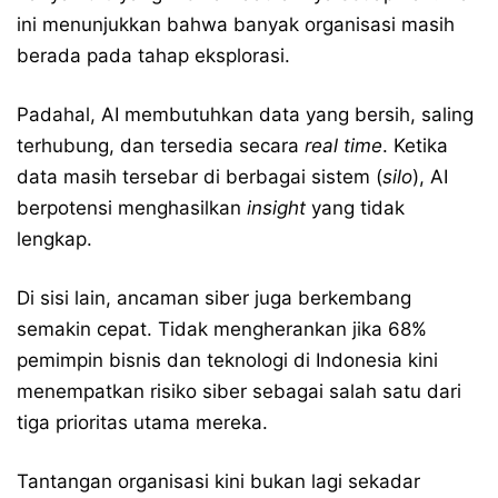
ini menunjukkan bahwa banyak organisasi masih
berada pada tahap eksplorasi.
Padahal, AI membutuhkan data yang bersih, saling
terhubung, dan tersedia secara
real time
. Ketika
data masih tersebar di berbagai sistem (
silo
), AI
berpotensi menghasilkan
insight
yang tidak
lengkap.
Di sisi lain, ancaman siber juga berkembang
semakin cepat. Tidak mengherankan jika 68%
pemimpin bisnis dan teknologi di Indonesia kini
menempatkan risiko siber sebagai salah satu dari
tiga prioritas utama mereka.
Tantangan organisasi kini bukan lagi sekadar