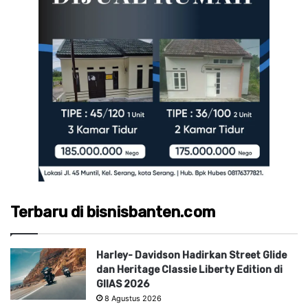
Terbaru di bisnisbanten.com
Harley- Davidson Hadirkan Street Glide
dan Heritage Classie Liberty Edition di
GIIAS 2026
8 Agustus 2026