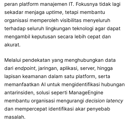
peran platform manajemen IT. Fokusnya tidak lagi
sekadar menjaga
uptime
, tetapi membantu
organisasi memperoleh visibilitas menyeluruh
terhadap seluruh lingkungan teknologi agar dapat
mengambil keputusan secara lebih cepat dan
akurat.
Melalui pendekatan yang menghubungkan data
dari
endpoint
, jaringan, aplikasi, server, hingga
lapisan keamanan dalam satu platform, serta
memanfaatkan AI untuk mengidentifikasi hubungan
antarinsiden, solusi seperti ManageEngine
membantu organisasi mengurangi
decision latency
dan mempercepat identifikasi akar penyebab
masalah.