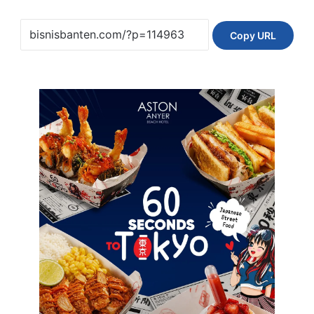
Copy URL