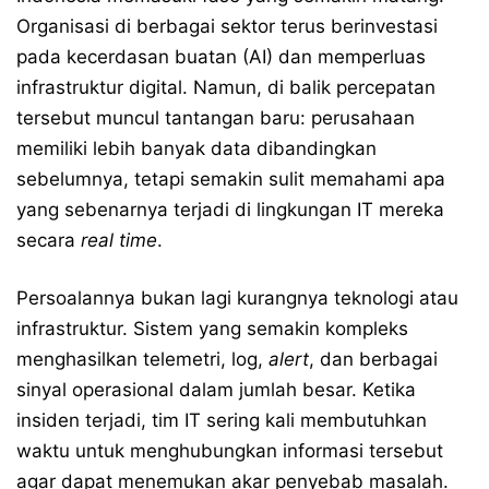
Organisasi di berbagai sektor terus berinvestasi
pada kecerdasan buatan (AI) dan memperluas
infrastruktur digital. Namun, di balik percepatan
tersebut muncul tantangan baru: perusahaan
memiliki lebih banyak data dibandingkan
sebelumnya, tetapi semakin sulit memahami apa
yang sebenarnya terjadi di lingkungan IT mereka
secara
real time
.
Persoalannya bukan lagi kurangnya teknologi atau
infrastruktur. Sistem yang semakin kompleks
menghasilkan telemetri, log,
alert
, dan berbagai
sinyal operasional dalam jumlah besar. Ketika
insiden terjadi, tim IT sering kali membutuhkan
waktu untuk menghubungkan informasi tersebut
agar dapat menemukan akar penyebab masalah.