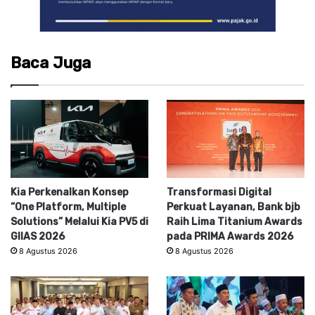
Baca Juga
Kia Perkenalkan Konsep
Transformasi Digital
“One Platform, Multiple
Perkuat Layanan, Bank bjb
Solutions” Melalui Kia PV5 di
Raih Lima Titanium Awards
GIIAS 2026
pada PRIMA Awards 2026
8 Agustus 2026
8 Agustus 2026