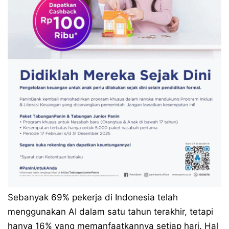
Sebanyak 69% pekerja di Indonesia telah
menggunakan AI dalam satu tahun terakhir, tetapi
hanya 16% yang memanfaatkannya setiap hari. Hal