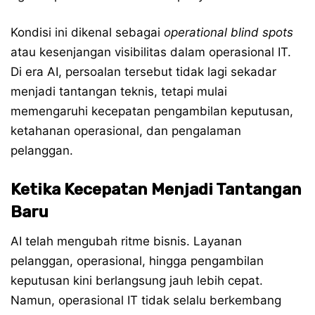
Kondisi ini dikenal sebagai
operational blind spots
atau kesenjangan visibilitas dalam operasional IT.
Di era AI, persoalan tersebut tidak lagi sekadar
menjadi tantangan teknis, tetapi mulai
memengaruhi kecepatan pengambilan keputusan,
ketahanan operasional, dan pengalaman
pelanggan.
Ketika Kecepatan Menjadi Tantangan
Baru
AI telah mengubah ritme bisnis. Layanan
pelanggan, operasional, hingga pengambilan
keputusan kini berlangsung jauh lebih cepat.
Namun, operasional IT tidak selalu berkembang