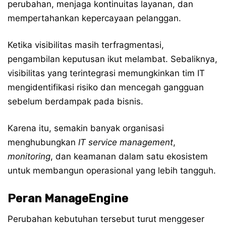
perubahan, menjaga kontinuitas layanan, dan
mempertahankan kepercayaan pelanggan.
Ketika visibilitas masih terfragmentasi,
pengambilan keputusan ikut melambat. Sebaliknya,
visibilitas yang terintegrasi memungkinkan tim IT
mengidentifikasi risiko dan mencegah gangguan
sebelum berdampak pada bisnis.
Karena itu, semakin banyak organisasi
menghubungkan
IT service management
,
monitoring
, dan keamanan dalam satu ekosistem
untuk membangun operasional yang lebih tangguh.
Peran ManageEngine
Perubahan kebutuhan tersebut turut menggeser