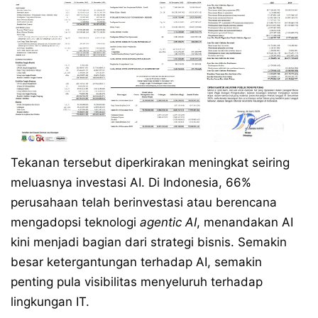
Tekanan tersebut diperkirakan meningkat seiring
meluasnya investasi AI. Di Indonesia, 66%
perusahaan telah berinvestasi atau berencana
mengadopsi teknologi
agentic AI
, menandakan AI
kini menjadi bagian dari strategi bisnis. Semakin
besar ketergantungan terhadap AI, semakin
penting pula visibilitas menyeluruh terhadap
lingkungan IT.