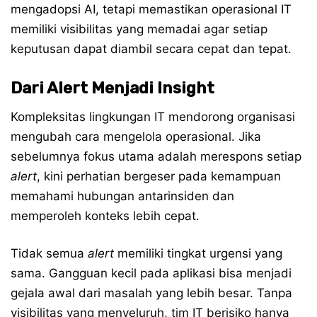
mengadopsi AI, tetapi memastikan operasional IT
memiliki visibilitas yang memadai agar setiap
keputusan dapat diambil secara cepat dan tepat.
Dari Alert Menjadi Insight
Kompleksitas lingkungan IT mendorong organisasi
mengubah cara mengelola operasional. Jika
sebelumnya fokus utama adalah merespons setiap
alert
, kini perhatian bergeser pada kemampuan
memahami hubungan antarinsiden dan
memperoleh konteks lebih cepat.
Tidak semua
alert
memiliki tingkat urgensi yang
sama. Gangguan kecil pada aplikasi bisa menjadi
gejala awal dari masalah yang lebih besar. Tanpa
visibilitas yang menyeluruh, tim IT berisiko hanya