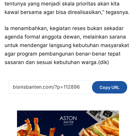
tentunya yang menjadi skala prioritas akan kita
kawal bersama agar bisa direalisasikan,” tegasnya.
Ia menambahkan, kegiatan reses bukan sekadar
agenda formal anggota dewan, melainkan sarana
untuk mendengar langsung kebutuhan masyarakat
agar program pembangunan benar-benar tepat
sasaran dan sesuai kebutuhan warga.(dik)
Copy URL