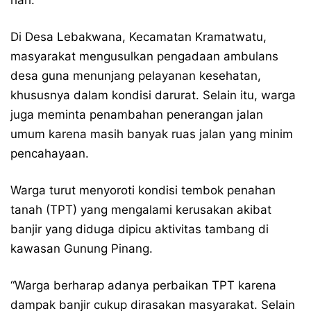
hari.
Di Desa Lebakwana, Kecamatan Kramatwatu,
masyarakat mengusulkan pengadaan ambulans
desa guna menunjang pelayanan kesehatan,
khususnya dalam kondisi darurat. Selain itu, warga
juga meminta penambahan penerangan jalan
umum karena masih banyak ruas jalan yang minim
pencahayaan.
Warga turut menyoroti kondisi tembok penahan
tanah (TPT) yang mengalami kerusakan akibat
banjir yang diduga dipicu aktivitas tambang di
kawasan Gunung Pinang.
“Warga berharap adanya perbaikan TPT karena
dampak banjir cukup dirasakan masyarakat. Selain