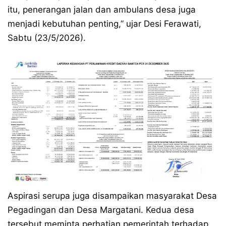
itu, penerangan jalan dan ambulans desa juga
menjadi kebutuhan penting,” ujar Desi Ferawati,
Sabtu (23/5/2026).
Aspirasi serupa juga disampaikan masyarakat Desa
Pegadingan dan Desa Margatani. Kedua desa
tersebut meminta perhatian pemerintah terhadap