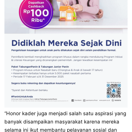
“Honor kader juga menjadi salah satu aspirasi yang
banyak disampaikan masyarakat karena mereka
selama ini ikut membantu pelayanan sosial dan