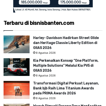
Terbaru di bisnisbanten.com
Harley- Davidson Hadirkan Street Glide
dan Heritage Classie Liberty Edition di
GIIAS 2026
8 Agustus 2026
Kia Perkenalkan Konsep “One Platform,
Multiple Solutions” Melalui Kia PV5 di
GIIAS 2026
8 Agustus 2026
Transformasi Digital Perkuat Layanan,
Bank bjb Raih Lima Titanium Awards
pada PRIMA Awards 2026
8 Agustus 2026