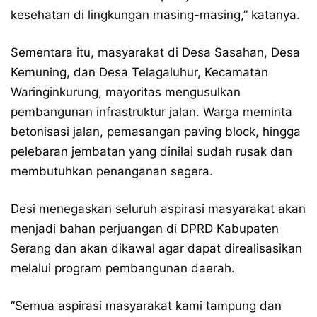
kesehatan di lingkungan masing-masing,” katanya.
Sementara itu, masyarakat di Desa Sasahan, Desa
Kemuning, dan Desa Telagaluhur, Kecamatan
Waringinkurung, mayoritas mengusulkan
pembangunan infrastruktur jalan. Warga meminta
betonisasi jalan, pemasangan paving block, hingga
pelebaran jembatan yang dinilai sudah rusak dan
membutuhkan penanganan segera.
Desi menegaskan seluruh aspirasi masyarakat akan
menjadi bahan perjuangan di DPRD Kabupaten
Serang dan akan dikawal agar dapat direalisasikan
melalui program pembangunan daerah.
“Semua aspirasi masyarakat kami tampung dan