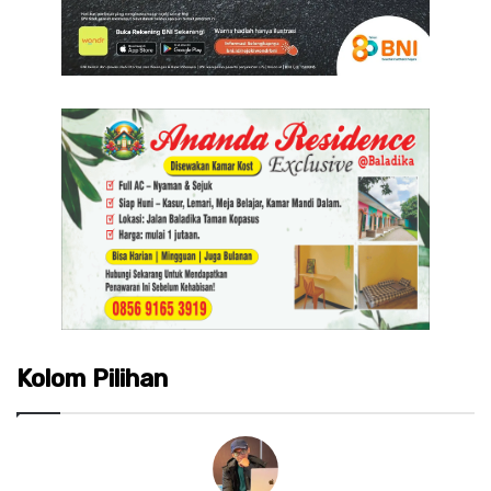
Kolom Pilihan