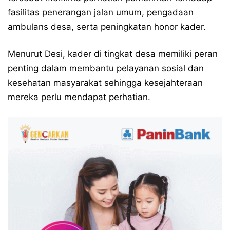
fasilitas penerangan jalan umum, pengadaan
ambulans desa, serta peningkatan honor kader.
Menurut Desi, kader di tingkat desa memiliki peran
penting dalam membantu pelayanan sosial dan
kesehatan masyarakat sehingga kesejahteraan
mereka perlu mendapat perhatian.