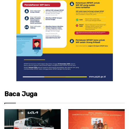
Baca Juga