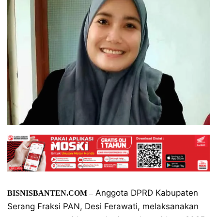
Anggota DPRD Kabupaten
BISNISBANTEN.COM –
Serang Fraksi PAN, Desi Ferawati, melaksanakan