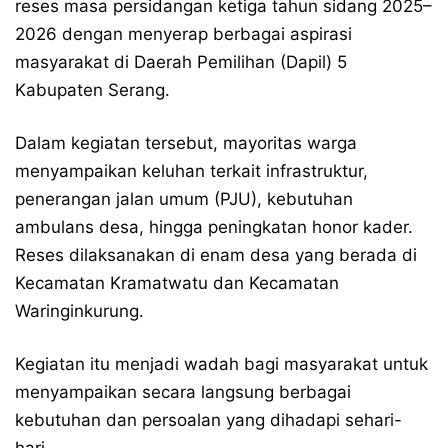
reses masa persidangan ketiga tahun sidang 2025–
2026 dengan menyerap berbagai aspirasi
masyarakat di Daerah Pemilihan (Dapil) 5
Kabupaten Serang.
Dalam kegiatan tersebut, mayoritas warga
menyampaikan keluhan terkait infrastruktur,
penerangan jalan umum (PJU), kebutuhan
ambulans desa, hingga peningkatan honor kader.
Reses dilaksanakan di enam desa yang berada di
Kecamatan Kramatwatu dan Kecamatan
Waringinkurung.
Kegiatan itu menjadi wadah bagi masyarakat untuk
menyampaikan secara langsung berbagai
kebutuhan dan persoalan yang dihadapi sehari-