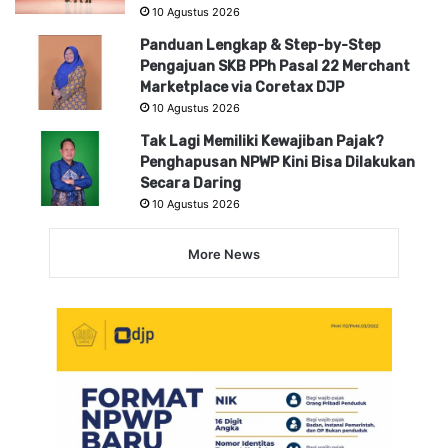
10 Agustus 2026
Panduan Lengkap & Step-by-Step
Pengajuan SKB PPh Pasal 22 Merchant
Marketplace via Coretax DJP
10 Agustus 2026
Tak Lagi Memiliki Kewajiban Pajak?
Penghapusan NPWP Kini Bisa Dilakukan
Secara Daring
10 Agustus 2026
More News