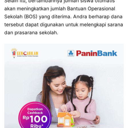
​Selain itu, bertambahnya jumlah siswa otomatis
akan meningkatkan jumlah Bantuan Operasional
Sekolah (BOS) yang diterima. Andra berharap dana
tersebut dapat digunakan untuk melengkapi sarana
dan prasarana sekolah.