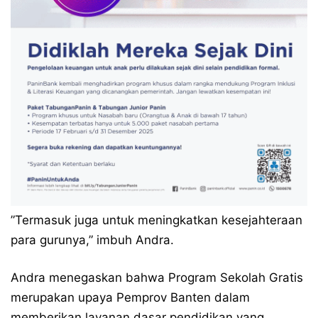
​”Termasuk juga untuk meningkatkan kesejahteraan
para gurunya,” imbuh Andra.
​Andra menegaskan bahwa Program Sekolah Gratis
merupakan upaya Pemprov Banten dalam
memberikan layanan dasar pendidikan yang