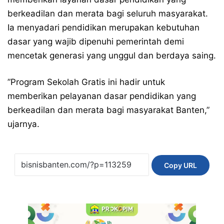
berkeadilan dan merata bagi seluruh masyarakat.
Ia menyadari pendidikan merupakan kebutuhan
dasar yang wajib dipenuhi pemerintah demi
mencetak generasi yang unggul dan berdaya saing.
​”Program Sekolah Gratis ini hadir untuk
memberikan pelayanan dasar pendidikan yang
berkeadilan dan merata bagi masyarakat Banten,”
ujarnya.
Copy URL