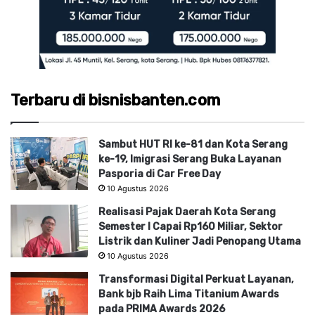
Terbaru di bisnisbanten.com
Sambut HUT RI ke-81 dan Kota Serang
ke-19, Imigrasi Serang Buka Layanan
Pasporia di Car Free Day
10 Agustus 2026
Realisasi Pajak Daerah Kota Serang
Semester I Capai Rp160 Miliar, Sektor
Listrik dan Kuliner Jadi Penopang Utama
10 Agustus 2026
Transformasi Digital Perkuat Layanan,
Bank bjb Raih Lima Titanium Awards
pada PRIMA Awards 2026