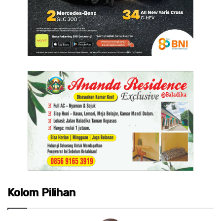
Kolom Pilihan