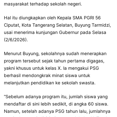
masyarakat terhadap sekolah negeri.
​Hal itu diungkapkan oleh Kepala SMA PGRI 56
Ciputat, Kota Tangerang Selatan, Buyung Tarmidzi,
usai menerima kunjungan Gubernur pada Selasa
(2/6/2026).
​Menurut Buyung, sekolahnya sudah menerapkan
program tersebut sejak tahun pertama digagas,
yakni khusus untuk kelas X. Ia mengakui PSG
berhasil mendongkrak minat siswa untuk
melanjutkan pendidikan ke sekolah swasta.
​”Sebelum adanya program itu, jumlah siswa yang
mendaftar di sini lebih sedikit, di angka 60 siswa.
Namun, setelah adanya PSG tahun lalu, jumlahnya