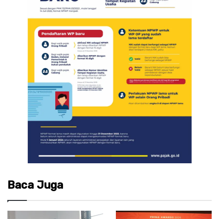
Baca Juga