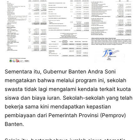
​Sementara itu, Gubernur Banten Andra Soni
mengatakan bahwa melalui program ini, sekolah
swasta tidak lagi mengalami kendala terkait kuota
siswa dan biaya iuran. Sekolah-sekolah yang telah
bekerja sama kini mendapatkan kepastian
pembiayaan dari Pemerintah Provinsi (Pemprov)
Banten.