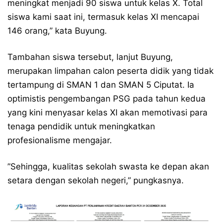
meningkat menjadi 90 siswa untuk kelas X. Total
siswa kami saat ini, termasuk kelas XI mencapai
146 orang,” kata Buyung.
​Tambahan siswa tersebut, lanjut Buyung,
merupakan limpahan calon peserta didik yang tidak
tertampung di SMAN 1 dan SMAN 5 Ciputat. Ia
optimistis pengembangan PSG pada tahun kedua
yang kini menyasar kelas XI akan memotivasi para
tenaga pendidik untuk meningkatkan
profesionalisme mengajar.
​”Sehingga, kualitas sekolah swasta ke depan akan
setara dengan sekolah negeri,” pungkasnya.