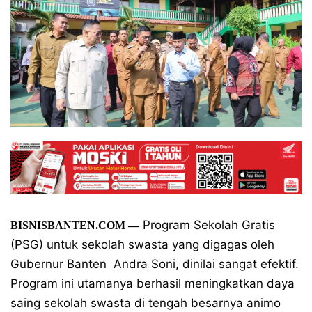
Program Sekolah Gratis
BISNISBANTEN.COM
—
(PSG) untuk sekolah swasta yang digagas oleh
Gubernur Banten
Andra Soni, dinilai sangat efektif.
Program ini utamanya berhasil meningkatkan daya
saing sekolah swasta di tengah besarnya animo