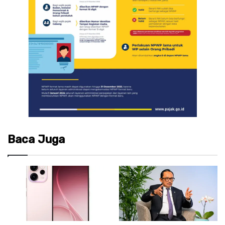
Baca Juga