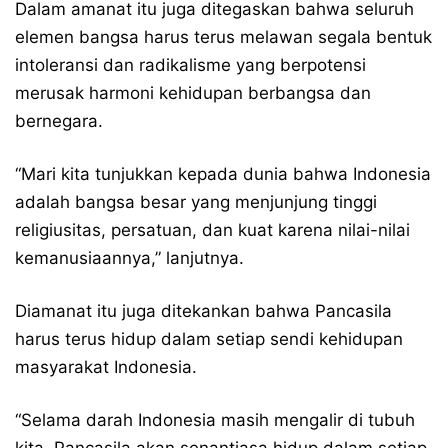
Dalam amanat itu juga ditegaskan bahwa seluruh
elemen bangsa harus terus melawan segala bentuk
intoleransi dan radikalisme yang berpotensi
merusak harmoni kehidupan berbangsa dan
bernegara.
“Mari kita tunjukkan kepada dunia bahwa Indonesia
adalah bangsa besar yang menjunjung tinggi
religiusitas, persatuan, dan kuat karena nilai-nilai
kemanusiaannya,” lanjutnya.
Diamanat itu juga ditekankan bahwa Pancasila
harus terus hidup dalam setiap sendi kehidupan
masyarakat Indonesia.
“Selama darah Indonesia masih mengalir di tubuh