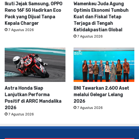
Ikuti Jejak Samsung, OPPO
Wamenkeu Juda Agung
Reno 16F 5G Hadirkan Eco
Optimis Ekonomi Tumbuh
Pack yang Dijual Tanpa
Kuat dan Fiskal Tetap
Kepala Charger
Terjaga di Tengah
Ketidakpastian Global
7 Agustus 2026
7 Agustus 2026
Astra Honda Siap
BNI Tawarkan 2.600 Aset
Lanjutkan Performa
melalui Gelegar Lelang
Positif di ARRC Mandalika
2026
2026
7 Agustus 2026
7 Agustus 2026