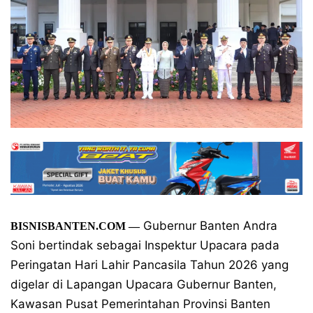
Gubernur Banten Andra
BISNISBANTEN.COM
—
Soni bertindak sebagai Inspektur Upacara pada
Peringatan Hari Lahir Pancasila Tahun 2026 yang
digelar di Lapangan Upacara Gubernur Banten,
Kawasan Pusat Pemerintahan Provinsi Banten