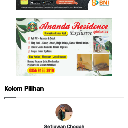
Kolom Pilihan
Setiawan Chogah