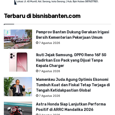
Terbaru di bisnisbanten.com
Pemprov Banten Dukung Gerakan Irigasi
Bersih Kementerian Pekerjaan Umum
7 Agustus 2026
Ikuti Jejak Samsung, OPPO Reno 16F 5G
Hadirkan Eco Pack yang Dijual Tanpa
Kepala Charger
7 Agustus 2026
Wamenkeu Juda Agung Optimis Ekonomi
Tumbuh Kuat dan Fiskal Tetap Terjaga di
Tengah Ketidakpastian Global
7 Agustus 2026
Astra Honda Siap Lanjutkan Performa
Positif di ARRC Mandalika 2026
7 Agustus 2026