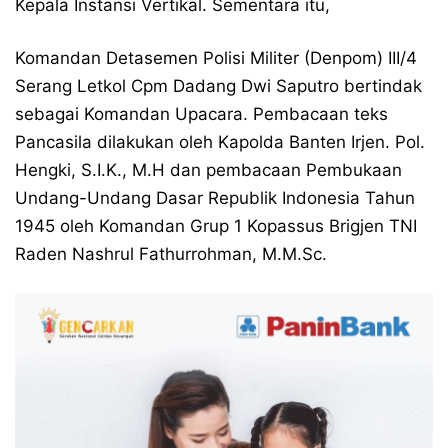
Kepala Instansi Vertikal. Sementara itu,
Komandan Detasemen Polisi Militer (Denpom) III/4
Serang Letkol Cpm Dadang Dwi Saputro bertindak
sebagai Komandan Upacara. Pembacaan teks
Pancasila dilakukan oleh Kapolda Banten Irjen. Pol.
Hengki, S.I.K., M.H dan pembacaan Pembukaan
Undang-Undang Dasar Republik Indonesia Tahun
1945 oleh Komandan Grup 1 Kopassus Brigjen TNI
Raden Nashrul Fathurrohman, M.M.Sc.