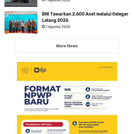
BNI Tawarkan 2.600 Aset melalui Gelegar
Lelang 2026
7 Agustus 2026
More News