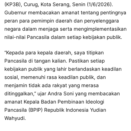
(KP3B), Curug, Kota Serang, Senin (1/6/2026).
Gubernur membacakan amanat tentang pentingnya
peran para pemimpin daerah dan penyelenggara
negara dalam menjaga serta mengimplementasikan
nilai-nilai Pancasila dalam setiap kebijakan publik.
“Kepada para kepala daerah, saya titipkan
Pancasila di tangan kalian. Pastikan setiap
kebijakan publik yang lahir berlandaskan keadilan
sosial, memenuhi rasa keadilan publik, dan
menjamin tidak ada rakyat yang merasa
ditinggalkan,” ujar Andra Soni yang membacakan
amanat Kepala Badan Pembinaan Ideologi
Pancasila (BPIP) Republik Indonesia Yudian
Wahyudi.