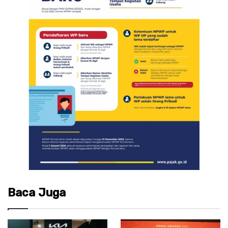
Baca Juga