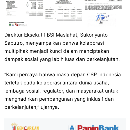
Direktur Eksekutif BSI Maslahat, Sukoriyanto
Saputro, menyampaikan bahwa kolaborasi
multipihak menjadi kunci dalam menciptakan
dampak sosial yang lebih luas dan berkelanjutan.
“Kami percaya bahwa masa depan CSR Indonesia
terletak pada kolaborasi antara dunia usaha,
lembaga sosial, regulator, dan masyarakat untuk
menghadirkan pembangunan yang inklusif dan
berkelanjutan,” ujarnya.