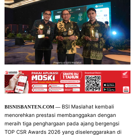
BSI Maslahat kembali
BISNISBANTEN.COM —
menorehkan prestasi membanggakan dengan
meraih tiga penghargaan pada ajang bergengsi
TOP CSR Awards 2026 yang diselenggarakan di