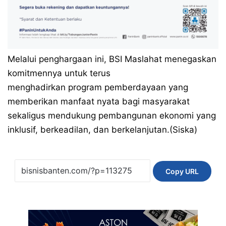
Melalui penghargaan ini, BSI Maslahat menegaskan
komitmennya untuk terus
menghadirkan program pemberdayaan yang
memberikan manfaat nyata bagi masyarakat
sekaligus mendukung pembangunan ekonomi yang
inklusif, berkeadilan, dan berkelanjutan.(Siska)
Copy URL