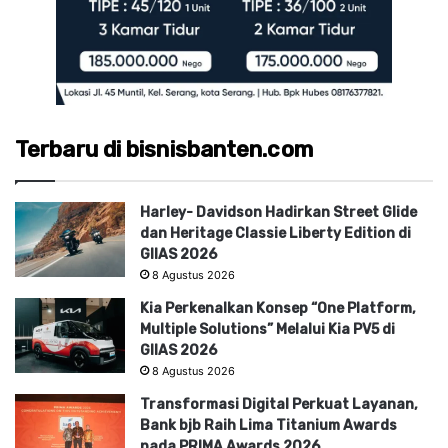
Terbaru di bisnisbanten.com
Harley- Davidson Hadirkan Street Glide
dan Heritage Classie Liberty Edition di
GIIAS 2026
8 Agustus 2026
Kia Perkenalkan Konsep “One Platform,
Multiple Solutions” Melalui Kia PV5 di
GIIAS 2026
8 Agustus 2026
Transformasi Digital Perkuat Layanan,
Bank bjb Raih Lima Titanium Awards
pada PRIMA Awards 2026