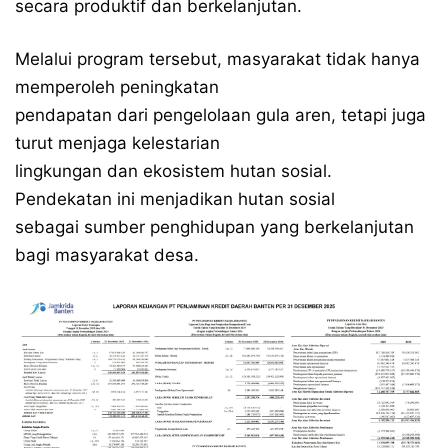
secara produktif dan berkelanjutan.
Melalui program tersebut, masyarakat tidak hanya
memperoleh peningkatan
pendapatan dari pengelolaan gula aren, tetapi juga
turut menjaga kelestarian
lingkungan dan ekosistem hutan sosial.
Pendekatan ini menjadikan hutan sosial
sebagai sumber penghidupan yang berkelanjutan
bagi masyarakat desa.