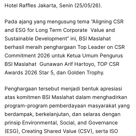
Hotel Raffles Jakarta, Senin (25/05/26).
Pada ajang yang mengusung tema “Aligning CSR
and ESG for Long Term Corporate Value and
Sustainable Development” ini, BSI Maslahat
berhasil meraih penghargaan Top Leader on CSR
Commitment 2026 untuk Ketua Umum Pengurus
BSI Maslahat Gunawan Arif Hartoyo, TOP CSR
Awards 2026 Star 5, dan Golden Trophy.
Penghargaan tersebut menjadi bentuk apresiasi
atas komitmen BSI Maslahat dalam menghadirkan
program-program pemberdayaan masyarakat yang
berdampak, berkelanjutan, dan selaras dengan
prinsip Environmental, Social, and Governance
(ESG), Creating Shared Value (CSV), serta ISO