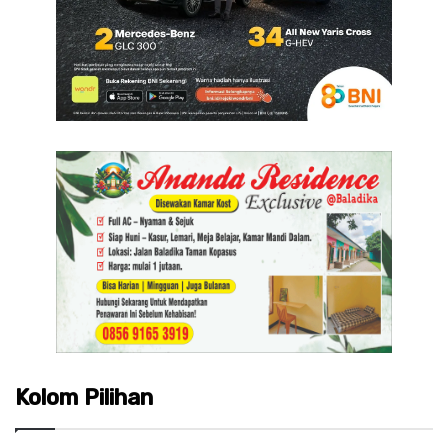
Kolom Pilihan