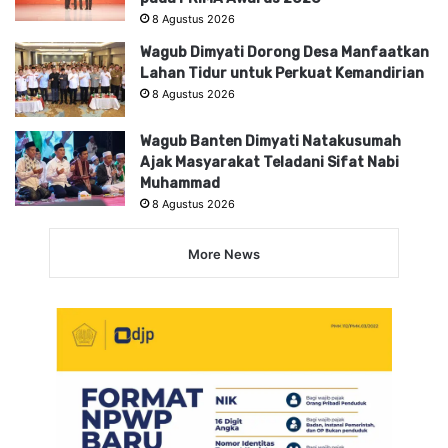
8 Agustus 2026
Wagub Dimyati Dorong Desa Manfaatkan
Lahan Tidur untuk Perkuat Kemandirian
8 Agustus 2026
Wagub Banten Dimyati Natakusumah
Ajak Masyarakat Teladani Sifat Nabi
Muhammad
8 Agustus 2026
More News