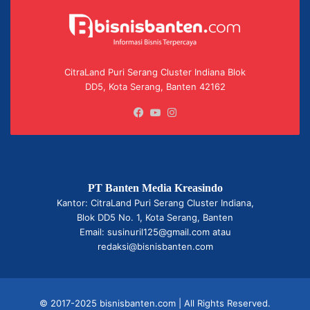
CitraLand Puri Serang Cluster Indiana Blok
DD5, Kota Serang, Banten 42162
Facebook
YouTube
Instagram
PT Banten Media Kreasindo
Kantor: CitraLand Puri Serang Cluster Indiana,
Blok DD5 No. 1, Kota Serang, Banten
Email: susinuril125@gmail.com atau
redaksi@bisnisbanten.com
© 2017-2025 bisnisbanten.com | All Rights Reserved.