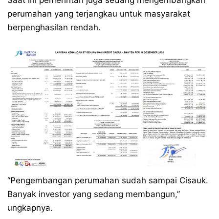
Saat ini pemerintah juga sedang mengembangkan
perumahan yang terjangkau untuk masyarakat
berpenghasilan rendah.
“Pengembangan perumahan sudah sampai Cisauk.
Banyak investor yang sedang membangun,”
ungkapnya.