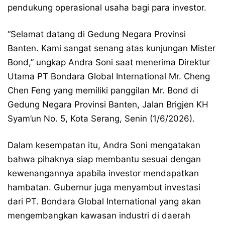
pendukung operasional usaha bagi para investor.
“Selamat datang di Gedung Negara Provinsi
Banten. Kami sangat senang atas kunjungan Mister
Bond,” ungkap Andra Soni saat menerima Direktur
Utama PT Bondara Global International Mr. Cheng
Chen Feng yang memiliki panggilan Mr. Bond di
Gedung Negara Provinsi Banten, Jalan Brigjen KH
Syam’un No. 5, Kota Serang, Senin (1/6/2026).
Dalam kesempatan itu, Andra Soni mengatakan
bahwa pihaknya siap membantu sesuai dengan
kewenangannya apabila investor mendapatkan
hambatan. Gubernur juga menyambut investasi
dari PT. Bondara Global International yang akan
mengembangkan kawasan industri di daerah