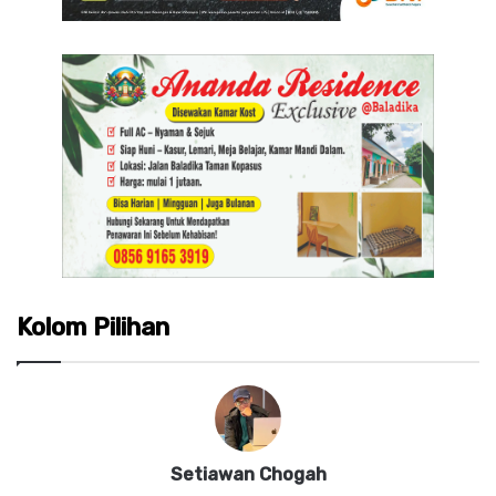
Kolom Pilihan
Setiawan Chogah