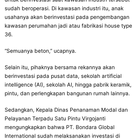
sudah beroperasi. Di kawasan industri itu, anak
usahanya akan berinvestasi pada pengembangan
kawasan perumahan jadi atau fabrikasi house type
36.
“Semuanya beton,” ucapnya.
Selain itu, pihaknya bersama rekannya akan
berinvestasi pada pusat data, sekolah artificial
intelligence (AI), sekolah AI, hingga pabrik keramik,
pintu, dan perlengkapan bangunan rumah lainnya.
Sedangkan, Kepala Dinas Penanaman Modal dan
Pelayanan Terpadu Satu Pintu Virgojanti
mengungkapkan bahwa PT. Bondara Global
International sudah melaksanakan investasi di