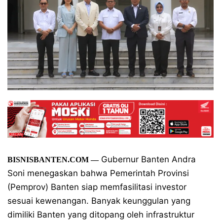
Gubernur Banten Andra
BISNISBANTEN.COM
—
Soni menegaskan bahwa Pemerintah Provinsi
(Pemprov) Banten siap memfasilitasi investor
sesuai kewenangan. Banyak keunggulan yang
dimiliki Banten yang ditopang oleh infrastruktur