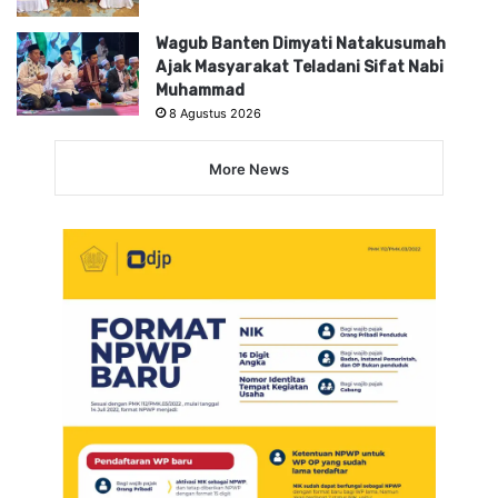
Wagub Banten Dimyati Natakusumah
Ajak Masyarakat Teladani Sifat Nabi
Muhammad
8 Agustus 2026
More News