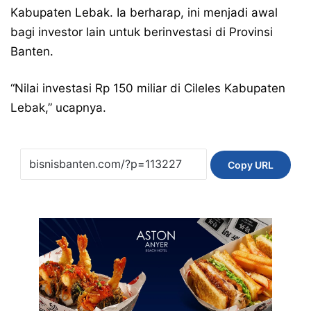
Kabupaten Lebak. Ia berharap, ini menjadi awal
bagi investor lain untuk berinvestasi di Provinsi
Banten.
“Nilai investasi Rp 150 miliar di Cileles Kabupaten
Lebak,” ucapnya.
Copy URL