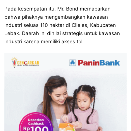
Pada kesempatan itu, Mr. Bond memaparkan
bahwa pihaknya mengembangkan kawasan
industri seluas 110 hektar di Cileles, Kabupaten
Lebak. Daerah ini dinilai strategis untuk kawasan
industri karena memiliki akses tol.