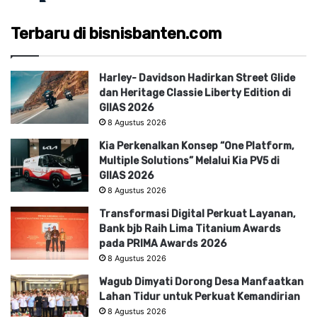
Terbaru di bisnisbanten.com
Harley- Davidson Hadirkan Street Glide
dan Heritage Classie Liberty Edition di
GIIAS 2026
8 Agustus 2026
Kia Perkenalkan Konsep “One Platform,
Multiple Solutions” Melalui Kia PV5 di
GIIAS 2026
8 Agustus 2026
Transformasi Digital Perkuat Layanan,
Bank bjb Raih Lima Titanium Awards
pada PRIMA Awards 2026
8 Agustus 2026
Wagub Dimyati Dorong Desa Manfaatkan
Lahan Tidur untuk Perkuat Kemandirian
8 Agustus 2026