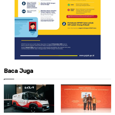
Baca Juga