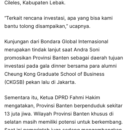
Cileles, Kabupaten Lebak.
“Terkait rencana investasi, apa yang bisa kami
bantu tolong disampaikan,” ucapnya.
Kunjungan dari Bondara Global Internasional
merupakan tindak lanjut saat Andra Soni
promosikan Provinsi Banten sebagai daerah tujuan
investasi pada gala dinner bersama para alumni
Cheung Kong Graduate School of Business
(CKGSB) pekan lalu di Jakarta.
Sementara itu, Ketua DPRD Fahmi Hakim
mengatakan, Provinsi Banten berpenduduk sekitar
13 juta jiwa. Wilayah Provinsi Banten khusus di
selatan masih memiliki potensi untuk berkembang.