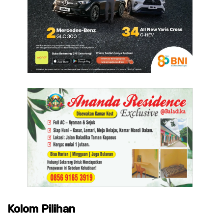
Kolom Pilihan