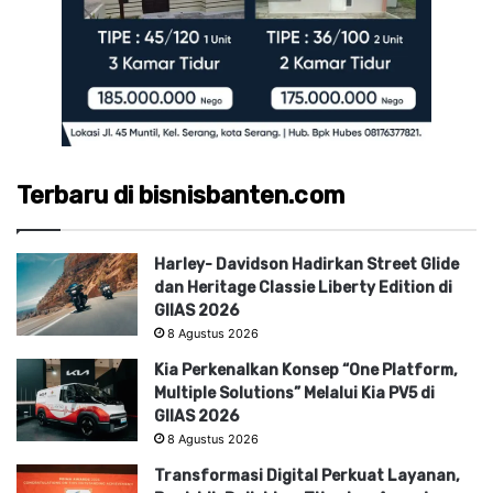
Terbaru di bisnisbanten.com
Harley- Davidson Hadirkan Street Glide
dan Heritage Classie Liberty Edition di
GIIAS 2026
8 Agustus 2026
Kia Perkenalkan Konsep “One Platform,
Multiple Solutions” Melalui Kia PV5 di
GIIAS 2026
8 Agustus 2026
Transformasi Digital Perkuat Layanan,