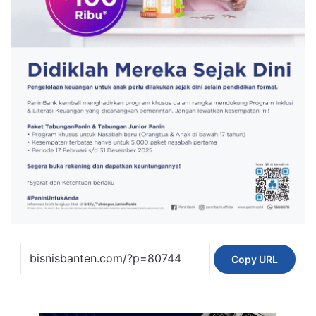
Copy URL