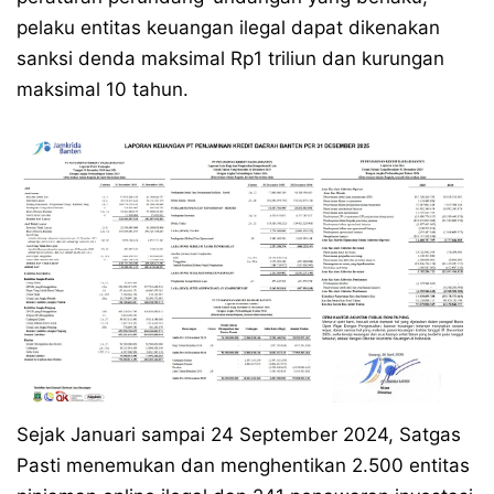
pelaku entitas keuangan ilegal dapat dikenakan
sanksi denda maksimal Rp1 triliun dan kurungan
maksimal 10 tahun.
Sejak Januari sampai 24 September 2024, Satgas
Pasti menemukan dan menghentikan 2.500 entitas