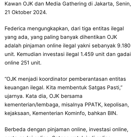
Kawan OJK dan Media Gathering di Jakarta, Senin,
21 Oktober 2024.
Federica mengungkapkan, dari tiga entitas ilegal
yang ada, yang paling banyak dihentikan OJK
adalah pinjaman online ilegal yakni sebanyak 9.180
unit. Kemudian investasi ilegal 1.459 unit dan gadai
online 251 unit.
“OJK menjadi koordinator pemberantasan entitas
keuangan ilegal. Kita membentuk Satgas Pasti,”
ujarnya. Kata dia, OJK bersama
kementerian/lembaga, misalnya PPATK, kepolisan,
kejaksaan, Kementerian Kominfo, bahkan BIN.
Berbeda dengan pinjaman online, investasi online,