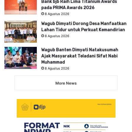
Bank bjb Raih Lima Titanium Awards
pada PRIMA Awards 2026
8 Agustus 2026
Wagub Dimyati Dorong Desa Manfaatkan
Lahan Tidur untuk Perkuat Kemandirian
8 Agustus 2026
Wagub Banten Dimyati Natakusumah
Ajak Masyarakat Teladani Sifat Nabi
Muhammad
8 Agustus 2026
More News