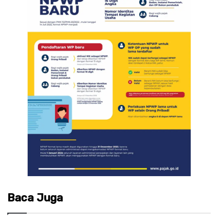
Baca Juga