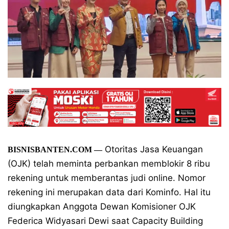
Otoritas Jasa Keuangan
BISNISBANTEN.COM —
(OJK) telah meminta perbankan memblokir 8 ribu
rekening untuk memberantas judi online. Nomor
rekening ini merupakan data dari Kominfo. Hal itu
diungkapkan Anggota Dewan Komisioner OJK
Federica Widyasari Dewi saat Capacity Building