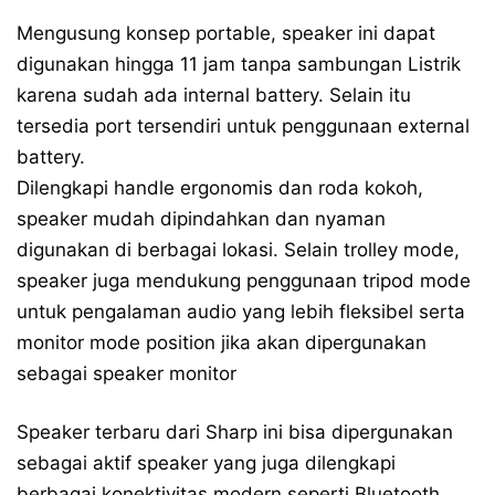
Mengusung konsep portable, speaker ini dapat
digunakan hingga 11 jam tanpa sambungan Listrik
karena sudah ada internal battery. Selain itu
tersedia port tersendiri untuk penggunaan external
battery.
Dilengkapi handle ergonomis dan roda kokoh,
speaker mudah dipindahkan dan nyaman
digunakan di berbagai lokasi. Selain trolley mode,
speaker juga mendukung penggunaan tripod mode
untuk pengalaman audio yang lebih fleksibel serta
monitor mode position jika akan dipergunakan
sebagai speaker monitor
Speaker terbaru dari Sharp ini bisa dipergunakan
sebagai aktif speaker yang juga dilengkapi
berbagai konektivitas modern seperti Bluetooth,