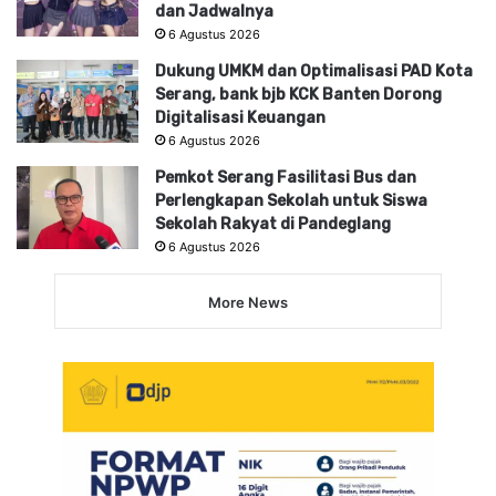
dan Jadwalnya
6 Agustus 2026
Dukung UMKM dan Optimalisasi PAD Kota
Serang, bank bjb KCK Banten Dorong
Digitalisasi Keuangan
6 Agustus 2026
Pemkot Serang Fasilitasi Bus dan
Perlengkapan Sekolah untuk Siswa
Sekolah Rakyat di Pandeglang
6 Agustus 2026
More News