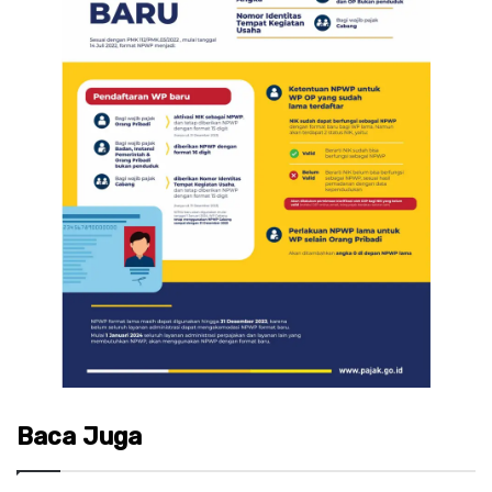
Baca Juga