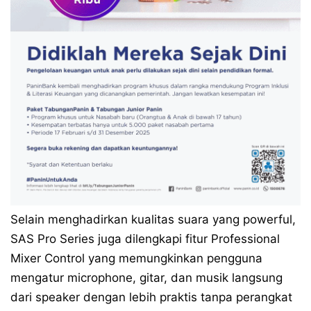
Selain menghadirkan kualitas suara yang powerful,
SAS Pro Series juga dilengkapi fitur Professional
Mixer Control yang memungkinkan pengguna
mengatur microphone, gitar, dan musik langsung
dari speaker dengan lebih praktis tanpa perangkat