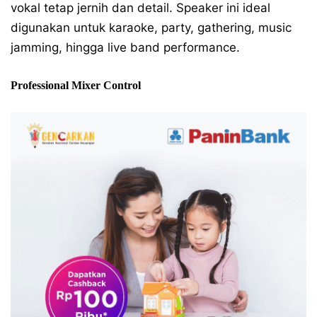
vokal tetap jernih dan detail. Speaker ini ideal
digunakan untuk karaoke, party, gathering, music
jamming, hingga live band performance.
Professional Mixer Control