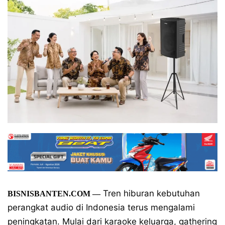
Tren hiburan kebutuhan
BISNISBANTEN.COM —
perangkat audio di Indonesia terus mengalami
peningkatan. Mulai dari karaoke keluarga, gathering