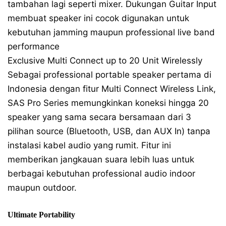
tambahan lagi seperti mixer. Dukungan Guitar Input
membuat speaker ini cocok digunakan untuk
kebutuhan jamming maupun professional live band
performance
Exclusive Multi Connect up to 20 Unit Wirelessly
Sebagai professional portable speaker pertama di
Indonesia dengan fitur Multi Connect Wireless Link,
SAS Pro Series memungkinkan koneksi hingga 20
speaker yang sama secara bersamaan dari 3
pilihan source (Bluetooth, USB, dan AUX In) tanpa
instalasi kabel audio yang rumit. Fitur ini
memberikan jangkauan suara lebih luas untuk
berbagai kebutuhan professional audio indoor
maupun outdoor.
Ultimate Portability