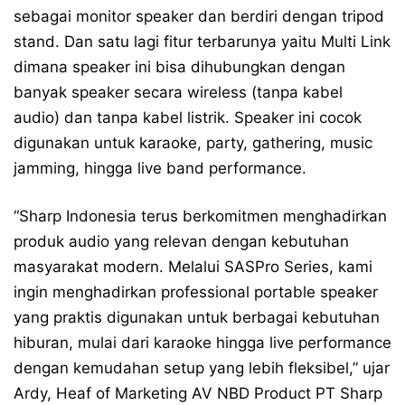
sebagai monitor speaker dan berdiri dengan tripod
stand. Dan satu lagi fitur terbarunya yaitu Multi Link
dimana speaker ini bisa dihubungkan dengan
banyak speaker secara wireless (tanpa kabel
audio) dan tanpa kabel listrik. Speaker ini cocok
digunakan untuk karaoke, party, gathering, music
jamming, hingga live band performance.
“Sharp Indonesia terus berkomitmen menghadirkan
produk audio yang relevan dengan kebutuhan
masyarakat modern. Melalui SASPro Series, kami
ingin menghadirkan professional portable speaker
yang praktis digunakan untuk berbagai kebutuhan
hiburan, mulai dari karaoke hingga live performance
dengan kemudahan setup yang lebih fleksibel,” ujar
Ardy, Heaf of Marketing AV NBD Product PT Sharp