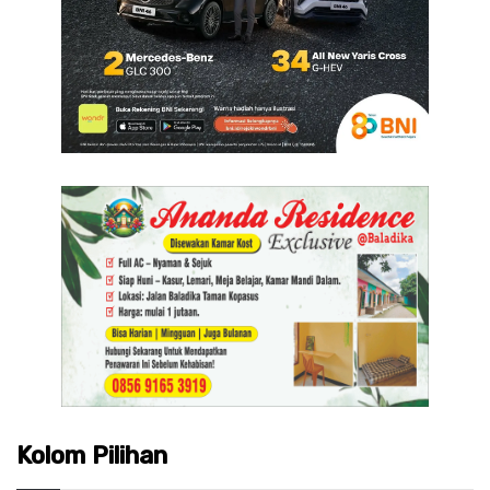
Kolom Pilihan