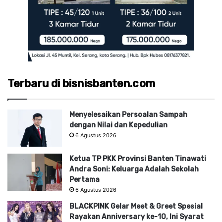
Terbaru di bisnisbanten.com
Menyelesaikan Persoalan Sampah
dengan Nilai dan Kepedulian
6 Agustus 2026
Ketua TP PKK Provinsi Banten Tinawati
Andra Soni: Keluarga Adalah Sekolah
Pertama
6 Agustus 2026
BLACKPINK Gelar Meet & Greet Spesial
Rayakan Anniversary ke-10, Ini Syarat