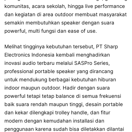
komunitas, acara sekolah, hingga live performance
dan kegiatan di area outdoor membuat masyarakat
semakin membutuhkan speaker dengan suara
powerful, multi fungsi dan ease of use.
Melihat tingginya kebutuhan tersebut, PT Sharp
Electronics Indonesia kembali menghadirkan
inovasi audio terbaru melalui SASPro Series,
professional portable speaker yang dirancang
untuk mendukung berbagai kebutuhan hiburan
indoor maupun outdoor. Hadir dengan suara
powerful tetapi tetap balance di semua frekuensi
baik suara rendah maupun tinggi, desain portable
dan kekar dilengkapi trolley handle, dan fitur
modern dengan kemudahan installasi dan
penggunaan karena sudah bisa diletakkan dilantai