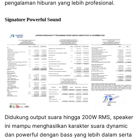
pengalaman hiburan yang lebih profesional.
Signature Powerful Sound
Didukung output suara hingga 200W RMS, speaker
ini mampu menghasilkan karakter suara dynamic
dan powerful dengan bass yang lebih dalam serta