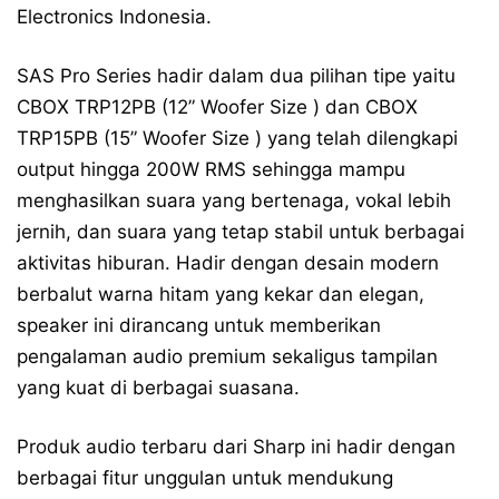
Electronics Indonesia.
SAS Pro Series hadir dalam dua pilihan tipe yaitu
CBOX TRP12PB (12” Woofer Size ) dan CBOX
TRP15PB (15” Woofer Size ) yang telah dilengkapi
output hingga 200W RMS sehingga mampu
menghasilkan suara yang bertenaga, vokal lebih
jernih, dan suara yang tetap stabil untuk berbagai
aktivitas hiburan. Hadir dengan desain modern
berbalut warna hitam yang kekar dan elegan,
speaker ini dirancang untuk memberikan
pengalaman audio premium sekaligus tampilan
yang kuat di berbagai suasana.
Produk audio terbaru dari Sharp ini hadir dengan
berbagai fitur unggulan untuk mendukung