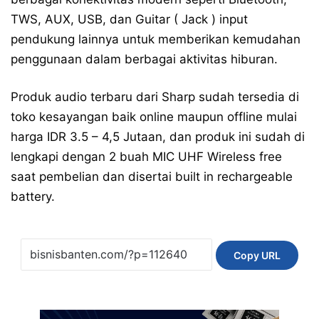
TWS, AUX, USB, dan Guitar ( Jack ) input
pendukung lainnya untuk memberikan kemudahan
penggunaan dalam berbagai aktivitas hiburan.
Produk audio terbaru dari Sharp sudah tersedia di
toko kesayangan baik online maupun offline mulai
harga IDR 3.5 – 4,5 Jutaan, dan produk ini sudah di
lengkapi dengan 2 buah MIC UHF Wireless free
saat pembelian dan disertai built in rechargeable
battery.
Copy URL