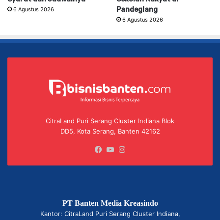
Pandeglang
6 Agustus 2026
6 Agustus 2026
CitraLand Puri Serang Cluster Indiana Blok
DD5, Kota Serang, Banten 42162
Facebook
YouTube
Instagram
PT Banten Media Kreasindo
Kantor: CitraLand Puri Serang Cluster Indiana,