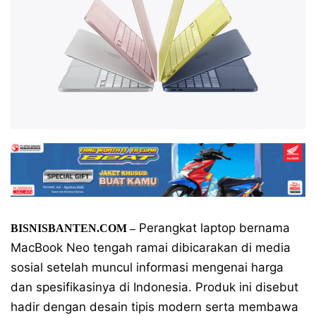
Perangkat laptop bernama
BISNISBANTEN.COM
–
MacBook Neo tengah ramai dibicarakan di media
sosial setelah muncul informasi mengenai harga
dan spesifikasinya di Indonesia. Produk ini disebut
hadir dengan desain tipis modern serta membawa