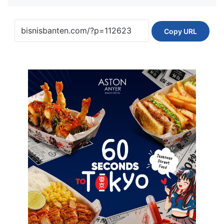
Copy URL