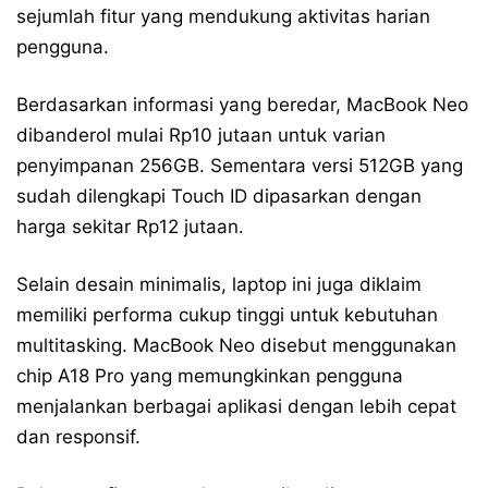
sejumlah fitur yang mendukung aktivitas harian
pengguna.
Berdasarkan informasi yang beredar, MacBook Neo
dibanderol mulai Rp10 jutaan untuk varian
penyimpanan 256GB. Sementara versi 512GB yang
sudah dilengkapi Touch ID dipasarkan dengan
harga sekitar Rp12 jutaan.
Selain desain minimalis, laptop ini juga diklaim
memiliki performa cukup tinggi untuk kebutuhan
multitasking. MacBook Neo disebut menggunakan
chip A18 Pro yang memungkinkan pengguna
menjalankan berbagai aplikasi dengan lebih cepat
dan responsif.