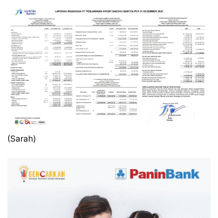
(Sarah)