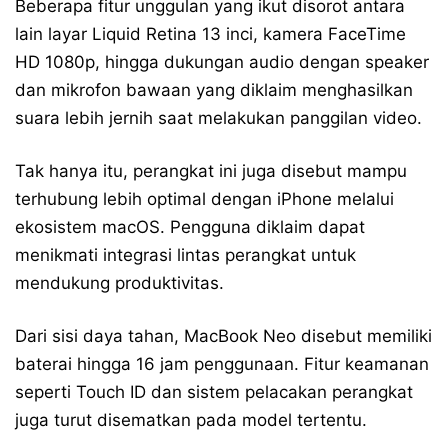
Beberapa fitur unggulan yang ikut disorot antara
lain layar Liquid Retina 13 inci, kamera FaceTime
HD 1080p, hingga dukungan audio dengan speaker
dan mikrofon bawaan yang diklaim menghasilkan
suara lebih jernih saat melakukan panggilan video.
Tak hanya itu, perangkat ini juga disebut mampu
terhubung lebih optimal dengan iPhone melalui
ekosistem macOS. Pengguna diklaim dapat
menikmati integrasi lintas perangkat untuk
mendukung produktivitas.
Dari sisi daya tahan, MacBook Neo disebut memiliki
baterai hingga 16 jam penggunaan. Fitur keamanan
seperti Touch ID dan sistem pelacakan perangkat
juga turut disematkan pada model tertentu.