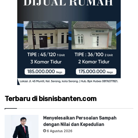
Terbaru di bisnisbanten.com
Menyelesaikan Persoalan Sampah
dengan Nilai dan Kepedulian
6 Agustus 2026