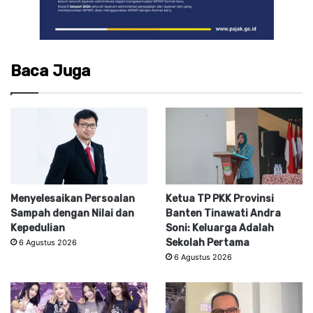
Baca Juga
Menyelesaikan Persoalan
Ketua TP PKK Provinsi
Sampah dengan Nilai dan
Banten Tinawati Andra
Kepedulian
Soni: Keluarga Adalah
Sekolah Pertama
6 Agustus 2026
6 Agustus 2026