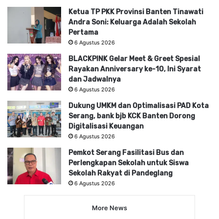
Ketua TP PKK Provinsi Banten Tinawati
Andra Soni: Keluarga Adalah Sekolah
Pertama
6 Agustus 2026
BLACKPINK Gelar Meet & Greet Spesial
Rayakan Anniversary ke-10, Ini Syarat
dan Jadwalnya
6 Agustus 2026
Dukung UMKM dan Optimalisasi PAD Kota
Serang, bank bjb KCK Banten Dorong
Digitalisasi Keuangan
6 Agustus 2026
Pemkot Serang Fasilitasi Bus dan
Perlengkapan Sekolah untuk Siswa
Sekolah Rakyat di Pandeglang
6 Agustus 2026
More News