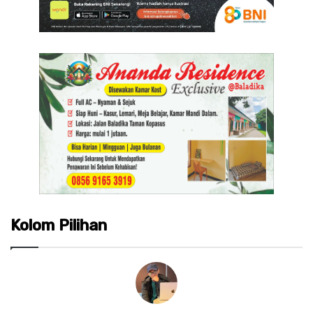
Kolom Pilihan