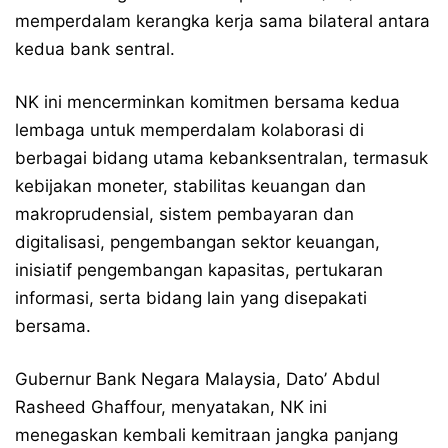
memperdalam kerangka kerja sama bilateral antara
kedua bank sentral.
NK ini mencerminkan komitmen bersama kedua
lembaga untuk memperdalam kolaborasi di
berbagai bidang utama kebanksentralan, termasuk
kebijakan moneter, stabilitas keuangan dan
makroprudensial, sistem pembayaran dan
digitalisasi, pengembangan sektor keuangan,
inisiatif pengembangan kapasitas, pertukaran
informasi, serta bidang lain yang disepakati
bersama.
Gubernur Bank Negara Malaysia, Dato’ Abdul
Rasheed Ghaffour, menyatakan, NK ini
menegaskan kembali kemitraan jangka panjang