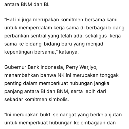
antara BNM dan BI.
“Hal ini juga merupakan komitmen bersama kami
untuk memperdalam kerja sama di berbagai bidang
perbankan sentral yang telah ada, sekaligus kerja
sama ke bidang-bidang baru yang menjadi
kepentingan bersama,” katanya.
Gubernur Bank Indonesia, Perry Warjiyo,
menambahkan bahwa NK ini merupakan tonggak
penting dalam memperkuat hubungan jangka
panjang antara BI dan BNM, serta lebih dari
sekadar komitmen simbolis.
“Ini merupakan bukti semangat yang berkelanjutan
untuk memperkuat hubungan kelembagaan dan