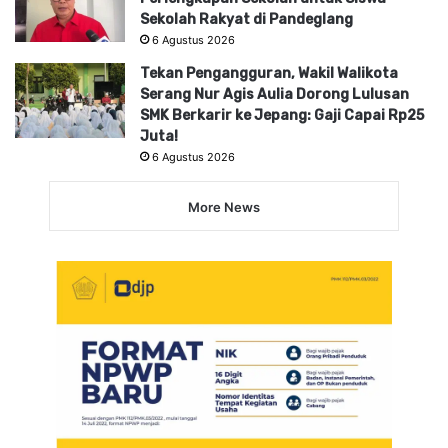
Sekolah Rakyat di Pandeglang
6 Agustus 2026
Tekan Pengangguran, Wakil Walikota
Serang Nur Agis Aulia Dorong Lulusan
SMK Berkarir ke Jepang: Gaji Capai Rp25
Juta!
6 Agustus 2026
More News