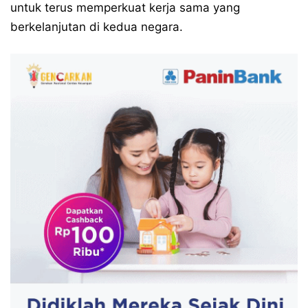
untuk terus memperkuat kerja sama yang
berkelanjutan di kedua negara.