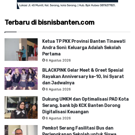
Terbaru di bisnisbanten.com
Ketua TP PKK Provinsi Banten Tinawati
Andra Soni: Keluarga Adalah Sekolah
Pertama
6 Agustus 2026
BLACKPINK Gelar Meet & Greet Spesial
Rayakan Anniversary ke-10, Ini Syarat
dan Jadwalnya
6 Agustus 2026
Dukung UMKM dan Optimalisasi PAD Kota
Serang, bank bjb KCK Banten Dorong
Digitalisasi Keuangan
6 Agustus 2026
Pemkot Serang Fasilitasi Bus dan
Perlengkapan Sekolah untuk Siswa