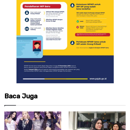
Baca Juga