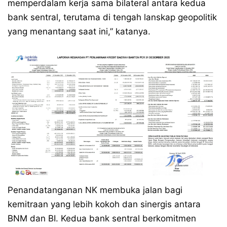
memperdalam kerja sama bilateral antara kedua
bank sentral, terutama di tengah lanskap geopolitik
yang menantang saat ini,” katanya.
Penandatanganan NK membuka jalan bagi
kemitraan yang lebih kokoh dan sinergis antara
BNM dan BI. Kedua bank sentral berkomitmen