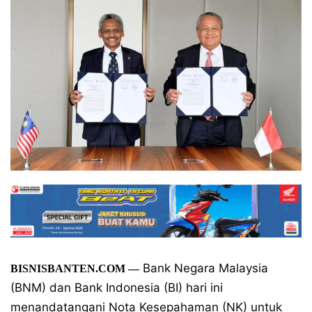
Bank Negara Malaysia
BISNISBANTEN.COM
—
(BNM) dan Bank Indonesia (BI) hari ini
menandatangani Nota Kesepahaman (NK) untuk