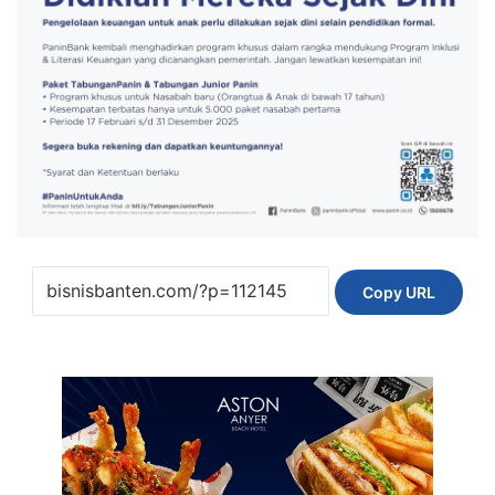
Copy URL