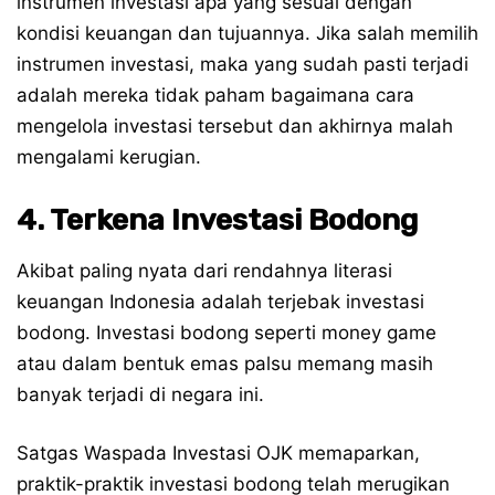
instrumen investasi apa yang sesuai dengan
kondisi keuangan dan tujuannya. Jika salah memilih
instrumen investasi, maka yang sudah pasti terjadi
adalah mereka tidak paham bagaimana cara
mengelola investasi tersebut dan akhirnya malah
mengalami kerugian.
4. Terkena Investasi Bodong
Akibat paling nyata dari rendahnya literasi
keuangan Indonesia adalah terjebak investasi
bodong. Investasi bodong seperti money game
atau dalam bentuk emas palsu memang masih
banyak terjadi di negara ini.
Satgas Waspada Investasi OJK memaparkan,
praktik-praktik investasi bodong telah merugikan