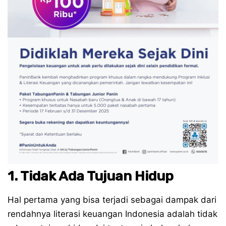
1. Tidak Ada Tujuan Hidup
Hal pertama yang bisa terjadi sebagai dampak dari
rendahnya literasi keuangan Indonesia adalah tidak