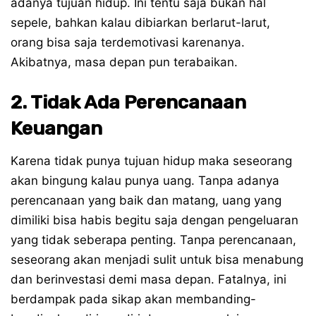
adanya tujuan hidup. Ini tentu saja bukan hal
sepele, bahkan kalau dibiarkan berlarut-larut,
orang bisa saja terdemotivasi karenanya.
Akibatnya, masa depan pun terabaikan.
2. Tidak Ada Perencanaan
Keuangan
Karena tidak punya tujuan hidup maka seseorang
akan bingung kalau punya uang. Tanpa adanya
perencanaan yang baik dan matang, uang yang
dimiliki bisa habis begitu saja dengan pengeluaran
yang tidak seberapa penting. Tanpa perencanaan,
seseorang akan menjadi sulit untuk bisa menabung
dan berinvestasi demi masa depan. Fatalnya, ini
berdampak pada sikap akan membanding-