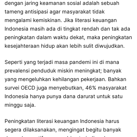
dengan jaring keamanan sosial adalah sebuah
tameng antisipasi agar masyarakat tidak
mengalami kemiskinan. Jika literasi keuangan
Indonesia masih ada di tingkat rendah dan tak ada
peningkatan dalam waktu dekat, maka peningkatan
kesejahteraan hidup akan lebih sulit diwujudkan.
Seperti yang terjadi masa pandemi ini di mana
prevalensi penduduk miskin meningkat; banyak
yang mengeluhkan kehilangan pekerjaan. Bahkan
survei OECD juga menyebutkan, 46% masyarakat
Indonesia hanya punya dana darurat untuk satu
minggu saja.
Peningkatan literasi keuangan Indonesia harus
segera dilaksanakan, mengingat begitu banyak