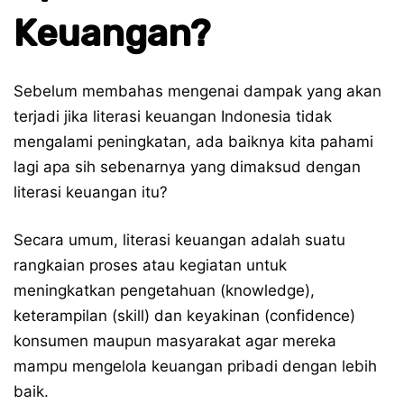
Keuangan?
Sebelum membahas mengenai dampak yang akan
terjadi jika literasi keuangan Indonesia tidak
mengalami peningkatan, ada baiknya kita pahami
lagi apa sih sebenarnya yang dimaksud dengan
literasi keuangan itu?
Secara umum, literasi keuangan adalah suatu
rangkaian proses atau kegiatan untuk
meningkatkan pengetahuan (knowledge),
keterampilan (skill) dan keyakinan (confidence)
konsumen maupun masyarakat agar mereka
mampu mengelola keuangan pribadi dengan lebih
baik.