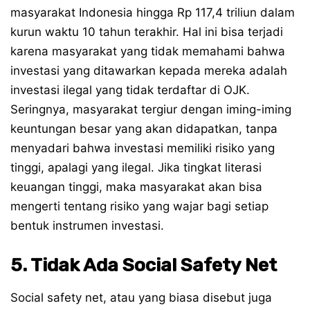
masyarakat Indonesia hingga Rp 117,4 triliun dalam
kurun waktu 10 tahun terakhir. Hal ini bisa terjadi
karena masyarakat yang tidak memahami bahwa
investasi yang ditawarkan kepada mereka adalah
investasi ilegal yang tidak terdaftar di OJK.
Seringnya, masyarakat tergiur dengan iming-iming
keuntungan besar yang akan didapatkan, tanpa
menyadari bahwa investasi memiliki risiko yang
tinggi, apalagi yang ilegal. Jika tingkat literasi
keuangan tinggi, maka masyarakat akan bisa
mengerti tentang risiko yang wajar bagi setiap
bentuk instrumen investasi.
5. Tidak Ada Social Safety Net
Social safety net, atau yang biasa disebut juga