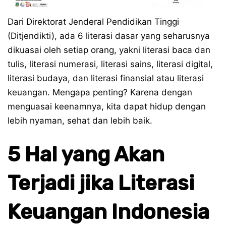
Dari Direktorat Jenderal Pendidikan Tinggi
(Ditjendikti), ada 6 literasi dasar yang seharusnya
dikuasai oleh setiap orang, yakni literasi baca dan
tulis, literasi numerasi, literasi sains, literasi digital,
literasi budaya, dan literasi finansial atau literasi
keuangan. Mengapa penting? Karena dengan
menguasai keenamnya, kita dapat hidup dengan
lebih nyaman, sehat dan lebih baik.
5 Hal yang Akan
Terjadi jika Literasi
Keuangan Indonesia