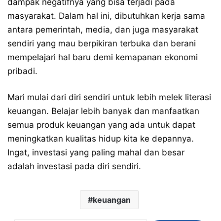
dampak negatifnya yang bisa terjadi pada
masyarakat. Dalam hal ini, dibutuhkan kerja sama
antara pemerintah, media, dan juga masyarakat
sendiri yang mau berpikiran terbuka dan berani
mempelajari hal baru demi kemapanan ekonomi
pribadi.
Mari mulai dari diri sendiri untuk lebih melek literasi
keuangan. Belajar lebih banyak dan manfaatkan
semua produk keuangan yang ada untuk dapat
meningkatkan kualitas hidup kita ke depannya.
Ingat, investasi yang paling mahal dan besar
adalah investasi pada diri sendiri.
keuangan