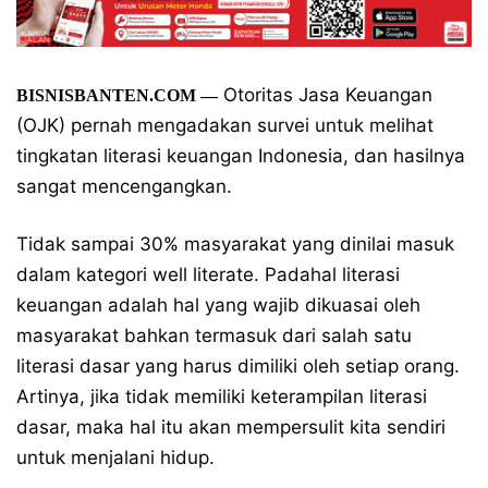
Otoritas Jasa Keuangan
BISNISBANTEN.COM —
(OJK) pernah mengadakan survei untuk melihat
tingkatan literasi keuangan Indonesia, dan hasilnya
sangat mencengangkan.
Tidak sampai 30% masyarakat yang dinilai masuk
dalam kategori well literate. Padahal literasi
keuangan adalah hal yang wajib dikuasai oleh
masyarakat bahkan termasuk dari salah satu
literasi dasar yang harus dimiliki oleh setiap orang.
Artinya, jika tidak memiliki keterampilan literasi
dasar, maka hal itu akan mempersulit kita sendiri
untuk menjalani hidup.