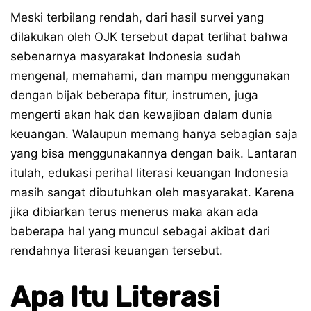
Meski terbilang rendah, dari hasil survei yang
dilakukan oleh OJK tersebut dapat terlihat bahwa
sebenarnya masyarakat Indonesia sudah
mengenal, memahami, dan mampu menggunakan
dengan bijak beberapa fitur, instrumen, juga
mengerti akan hak dan kewajiban dalam dunia
keuangan. Walaupun memang hanya sebagian saja
yang bisa menggunakannya dengan baik. Lantaran
itulah, edukasi perihal literasi keuangan Indonesia
masih sangat dibutuhkan oleh masyarakat. Karena
jika dibiarkan terus menerus maka akan ada
beberapa hal yang muncul sebagai akibat dari
rendahnya literasi keuangan tersebut.
Apa Itu Literasi