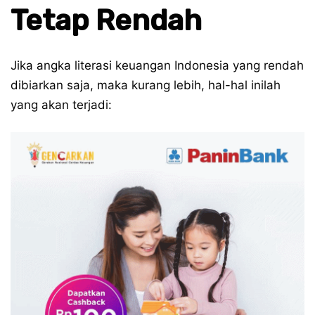
Tetap Rendah
Jika angka literasi keuangan Indonesia yang rendah
dibiarkan saja, maka kurang lebih, hal-hal inilah
yang akan terjadi: