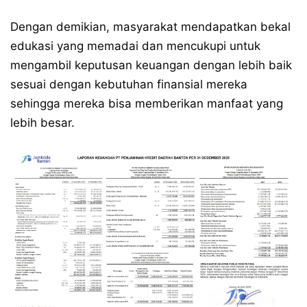
Dengan demikian, masyarakat mendapatkan bekal
edukasi yang memadai dan mencukupi untuk
mengambil keputusan keuangan dengan lebih baik
sesuai dengan kebutuhan finansial mereka
sehingga mereka bisa memberikan manfaat yang
lebih besar.