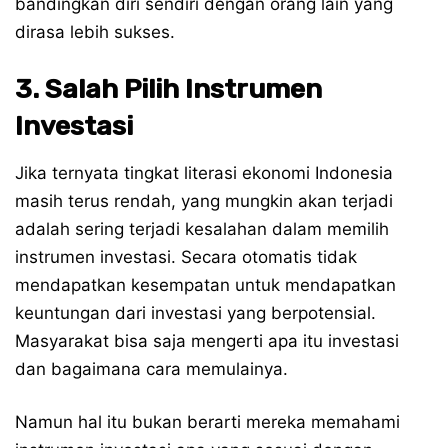
bandingkan diri sendiri dengan orang lain yang
dirasa lebih sukses.
3. Salah Pilih Instrumen
Investasi
Jika ternyata tingkat literasi ekonomi Indonesia
masih terus rendah, yang mungkin akan terjadi
adalah sering terjadi kesalahan dalam memilih
instrumen investasi. Secara otomatis tidak
mendapatkan kesempatan untuk mendapatkan
keuntungan dari investasi yang berpotensial.
Masyarakat bisa saja mengerti apa itu investasi
dan bagaimana cara memulainya.
Namun hal itu bukan berarti mereka memahami