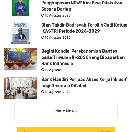
Penghapusan NPWP Kini Bisa Dilakukan
Secara Daring
10 Agustus 2026
Dian Takdir Badrsyah Terpilih Jadi Ketum
IKASTRI Periode 2026–2029
10 Agustus 2026
Begini Kondisi Perekonomian Banten
pada Triwulan II -2026 yang Dipaparkan
Bank Indonesia
10 Agustus 2026
Bank Mandiri Perluas Akses Kerja Inklusif
bagi Generasi Difabel
10 Agustus 2026
More News