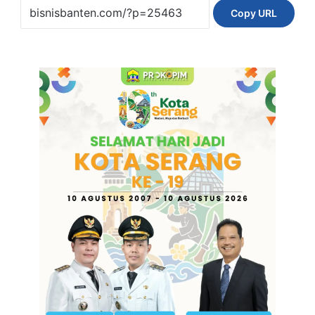
Copy URL