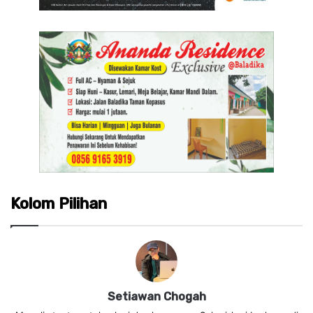
Kolom Pilihan
Setiawan Chogah