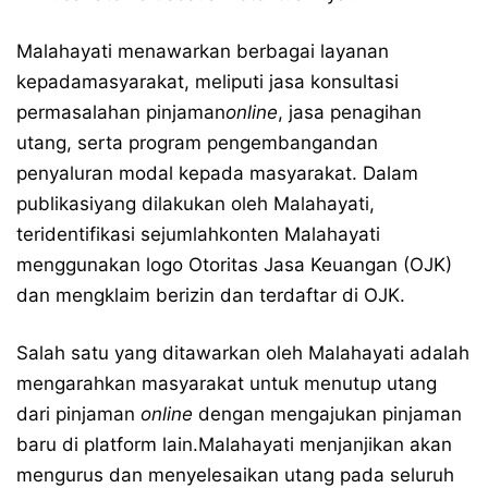
Malahayati menawarkan berbagai layanan
kepadamasyarakat, meliputi jasa konsultasi
permasalahan pinjaman
online
, jasa penagihan
utang, serta program pengembangandan
penyaluran modal kepada masyarakat. Dalam
publikasiyang dilakukan oleh Malahayati,
teridentifikasi sejumlahkonten Malahayati
menggunakan logo Otoritas Jasa Keuangan (OJK)
dan mengklaim berizin dan terdaftar di OJK.
Salah satu yang ditawarkan oleh Malahayati adalah
mengarahkan masyarakat untuk menutup utang
dari pinjaman
online
dengan mengajukan pinjaman
baru di platform lain.Malahayati menjanjikan akan
mengurus dan menyelesaikan utang pada seluruh