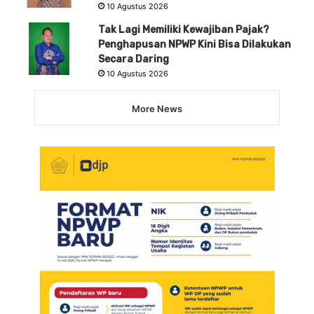
10 Agustus 2026
Tak Lagi Memiliki Kewajiban Pajak?
Penghapusan NPWP Kini Bisa Dilakukan
Secara Daring
10 Agustus 2026
More News