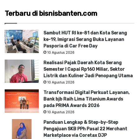
Terbaru di bisnisbanten.com
Sambut HUT RI ke-81 dan Kota Serang
ke-19, Imigrasi Serang Buka Layanan
Pasporia di Car Free Day
10 Agustus 2026
Realisasi Pajak Daerah Kota Serang
Semester I Capai Rp160 Miliar, Sektor
Listrik dan Kuliner Jadi Penopang Utama
10 Agustus 2026
Transformasi Digital Perkuat Layanan,
Bank bjb Raih Lima Titanium Awards
pada PRIMA Awards 2026
10 Agustus 2026
Panduan Lengkap & Step-by-Step
Pengajuan SKB PPh Pasal 22 Merchant
Marketplace via Coretax DJP