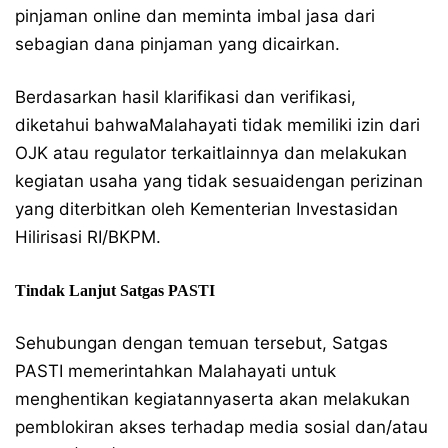
pinjaman online dan meminta imbal jasa dari
sebagian dana pinjaman yang dicairkan.
Berdasarkan hasil klarifikasi dan verifikasi,
diketahui bahwaMalahayati tidak memiliki izin dari
OJK atau regulator terkaitlainnya dan melakukan
kegiatan usaha yang tidak sesuaidengan perizinan
yang diterbitkan oleh Kementerian Investasidan
Hilirisasi RI/BKPM.
Tindak Lanjut Satgas PASTI
Sehubungan dengan temuan tersebut, Satgas
PASTI memerintahkan Malahayati untuk
menghentikan kegiatannyaserta akan melakukan
pemblokiran akses terhadap media sosial dan/atau