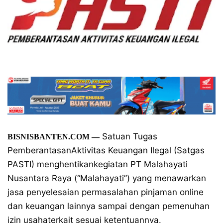
Satuan Tugas
BISNISBANTEN.COM
—
PemberantasanAktivitas Keuangan Ilegal (Satgas
PASTI) menghentikankegiatan PT Malahayati
Nusantara Raya (“Malahayati”) yang menawarkan
jasa penyelesaian permasalahan pinjaman online
dan keuangan lainnya sampai dengan pemenuhan
izin usahaterkait sesuai ketentuannya.