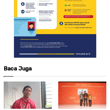
Baca Juga