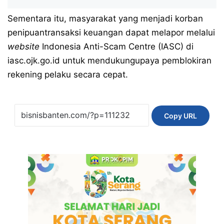
Sementara itu, masyarakat yang menjadi korban
penipuantransaksi keuangan dapat melapor melalui
website
Indonesia Anti-Scam Centre (IASC) di
iasc.ojk.go.id
untuk mendukungupaya pemblokiran
rekening pelaku secara cepat.
Copy URL