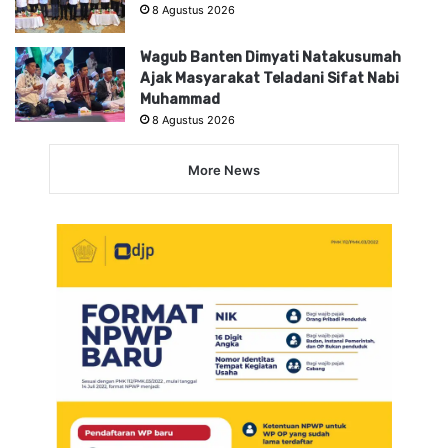
8 Agustus 2026
Wagub Banten Dimyati Natakusumah
Ajak Masyarakat Teladani Sifat Nabi
Muhammad
8 Agustus 2026
More News