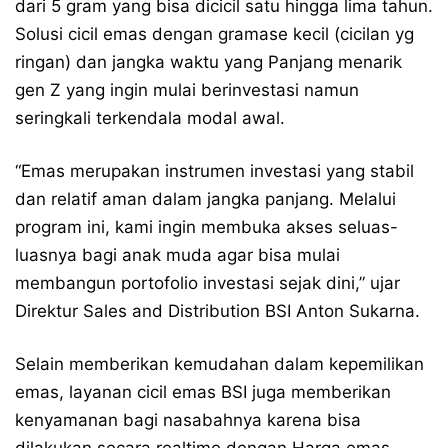
dari 5 gram yang bisa dicicil satu hingga lima tahun.
Solusi cicil emas dengan gramase kecil (cicilan yg
ringan) dan jangka waktu yang Panjang menarik
gen Z yang ingin mulai berinvestasi namun
seringkali terkendala modal awal.
“Emas merupakan instrumen investasi yang stabil
dan relatif aman dalam jangka panjang. Melalui
program ini, kami ingin membuka akses seluas-
luasnya bagi anak muda agar bisa mulai
membangun portofolio investasi sejak dini,” ujar
Direktur Sales and Distribution BSI Anton Sukarna.
Selain memberikan kemudahan dalam kepemilikan
emas, layanan cicil emas BSI juga memberikan
kenyamanan bagi nasabahnya karena bisa