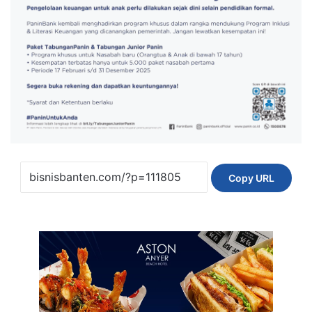
Copy URL