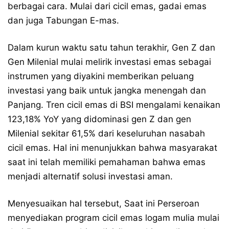
berbagai cara. Mulai dari cicil emas, gadai emas
dan juga Tabungan E-mas.
Dalam kurun waktu satu tahun terakhir, Gen Z dan
Gen Milenial mulai melirik investasi emas sebagai
instrumen yang diyakini memberikan peluang
investasi yang baik untuk jangka menengah dan
Panjang. Tren cicil emas di BSI mengalami kenaikan
123,18% YoY yang didominasi gen Z dan gen
Milenial sekitar 61,5% dari keseluruhan nasabah
cicil emas. Hal ini menunjukkan bahwa masyarakat
saat ini telah memiliki pemahaman bahwa emas
menjadi alternatif solusi investasi aman.
Menyesuaikan hal tersebut, Saat ini Perseroan
menyediakan program cicil emas logam mulia mulai