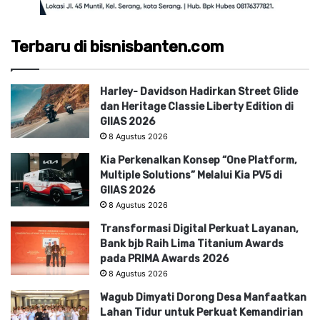
Terbaru di bisnisbanten.com
Harley- Davidson Hadirkan Street Glide
dan Heritage Classie Liberty Edition di
GIIAS 2026
8 Agustus 2026
Kia Perkenalkan Konsep “One Platform,
Multiple Solutions” Melalui Kia PV5 di
GIIAS 2026
8 Agustus 2026
Transformasi Digital Perkuat Layanan,
Bank bjb Raih Lima Titanium Awards
pada PRIMA Awards 2026
8 Agustus 2026
Wagub Dimyati Dorong Desa Manfaatkan
Lahan Tidur untuk Perkuat Kemandirian