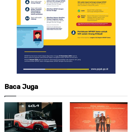
Baca Juga