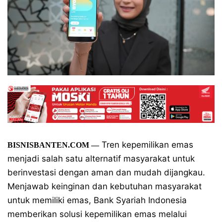
Tren kepemilikan emas
BISNISBANTEN.COM
—
menjadi salah satu alternatif masyarakat untuk
berinvestasi dengan aman dan mudah dijangkau.
Menjawab keinginan dan kebutuhan masyarakat
untuk memiliki emas, Bank Syariah Indonesia
memberikan solusi kepemilikan emas melalui