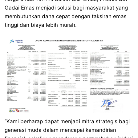
Gadai Emas menjadi solusi bagi masyarakat yang
membutuhkan dana cepat dengan taksiran emas
tinggi dan biaya lebih murah.
“Kami berharap dapat menjadi mitra strategis bagi
generasi muda dalam mencapai kemandirian