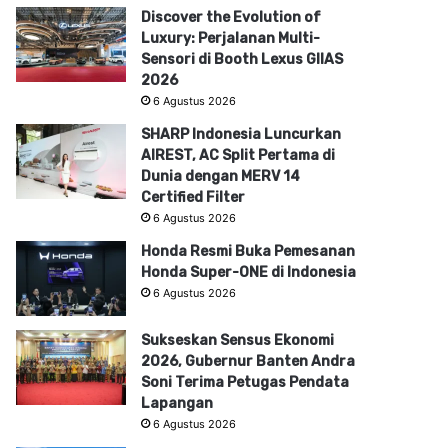
Discover the Evolution of
Luxury: Perjalanan Multi-
Sensori di Booth Lexus GIIAS
2026
6 Agustus 2026
SHARP Indonesia Luncurkan
AIREST, AC Split Pertama di
Dunia dengan MERV 14
Certified Filter
6 Agustus 2026
Honda Resmi Buka Pemesanan
Honda Super-ONE di Indonesia
6 Agustus 2026
Sukseskan Sensus Ekonomi
2026, Gubernur Banten Andra
Soni Terima Petugas Pendata
Lapangan
6 Agustus 2026