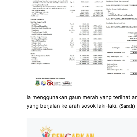
Ia menggunakan gaun merah yang terlihat a
yang berjalan ke arah sosok laki-laki.
(Sarah)