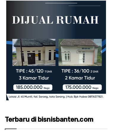
Terbaru di bisnisbanten.com