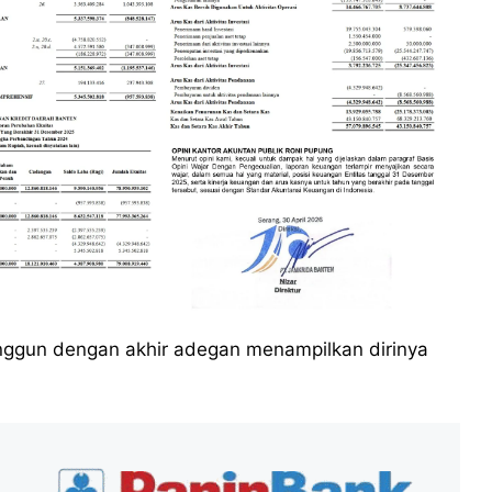
nggun dengan akhir adegan menampilkan dirinya