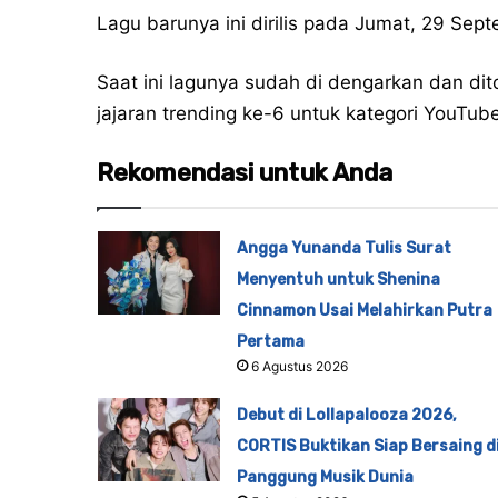
Lagu barunya ini dirilis pada Jumat, 29 Se
Saat ini lagunya sudah di dengarkan dan dit
jajaran trending ke-6 untuk kategori YouTub
Rekomendasi untuk Anda
Angga Yunanda Tulis Surat
Menyentuh untuk Shenina
Cinnamon Usai Melahirkan Putra
Pertama
6 Agustus 2026
Debut di Lollapalooza 2026,
CORTIS Buktikan Siap Bersaing d
Panggung Musik Dunia