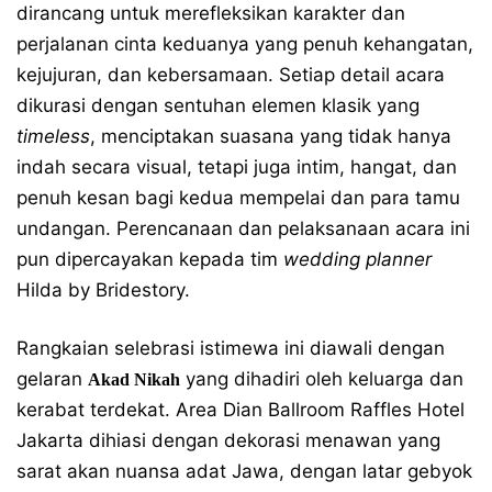
dirancang untuk merefleksikan karakter dan
perjalanan cinta keduanya yang penuh kehangatan,
kejujuran, dan kebersamaan. Setiap detail acara
dikurasi dengan sentuhan elemen klasik yang
timeless
, menciptakan suasana yang tidak hanya
indah secara visual, tetapi juga intim, hangat, dan
penuh kesan bagi kedua mempelai dan para tamu
undangan. Perencanaan dan pelaksanaan acara ini
pun dipercayakan kepada tim
wedding planner
Hilda by Bridestory.
Rangkaian selebrasi istimewa ini diawali dengan
gelaran
yang dihadiri oleh keluarga dan
Akad Nikah
kerabat terdekat. Area Dian Ballroom Raffles Hotel
Jakarta dihiasi dengan dekorasi menawan yang
sarat akan nuansa adat Jawa, dengan latar gebyok