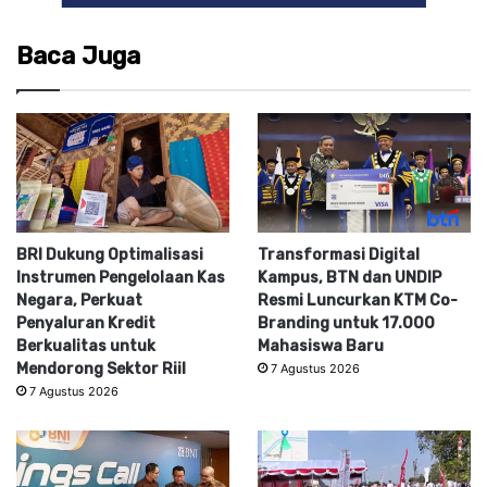
Baca Juga
BRI Dukung Optimalisasi
Transformasi Digital
Instrumen Pengelolaan Kas
Kampus, BTN dan UNDIP
Negara, Perkuat
Resmi Luncurkan KTM Co-
Penyaluran Kredit
Branding untuk 17.000
Berkualitas untuk
Mahasiswa Baru
Mendorong Sektor Riil
7 Agustus 2026
7 Agustus 2026