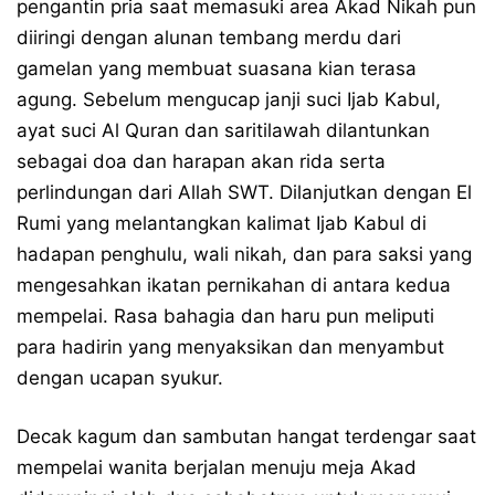
pengantin pria saat memasuki area Akad Nikah pun
diiringi dengan alunan tembang merdu dari
gamelan yang membuat suasana kian terasa
agung. Sebelum mengucap janji suci Ijab Kabul,
ayat suci Al Quran dan saritilawah dilantunkan
sebagai doa dan harapan akan rida serta
perlindungan dari Allah SWT. Dilanjutkan dengan El
Rumi yang melantangkan kalimat Ijab Kabul di
hadapan penghulu, wali nikah, dan para saksi yang
mengesahkan ikatan pernikahan di antara kedua
mempelai. Rasa bahagia dan haru pun meliputi
para hadirin yang menyaksikan dan menyambut
dengan ucapan syukur.
Decak kagum dan sambutan hangat terdengar saat
mempelai wanita berjalan menuju meja Akad