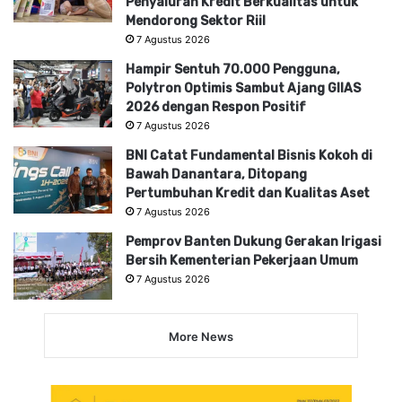
Penyaluran Kredit Berkualitas untuk
Mendorong Sektor Riil
7 Agustus 2026
Hampir Sentuh 70.000 Pengguna,
Polytron Optimis Sambut Ajang GIIAS
2026 dengan Respon Positif
7 Agustus 2026
BNI Catat Fundamental Bisnis Kokoh di
Bawah Danantara, Ditopang
Pertumbuhan Kredit dan Kualitas Aset
7 Agustus 2026
Pemprov Banten Dukung Gerakan Irigasi
Bersih Kementerian Pekerjaan Umum
7 Agustus 2026
More News