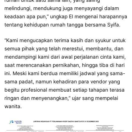
rumah untuk satu sama lain, yang saling
melindungi, mendukung juga menyayangi dalam
keadaan apa pun,” ungkap El mengenai harapannya
tentang kehidupan rumah tangga bersama Syifa.
“Kami mengucapkan terima kasih dan syukur untuk
semua pihak yang telah merestui, membantu, dan
mendampingi kami dari awal perjalanan cinta kami,
saat merencanakan pernikahan, hingga tiba di hari
ini. Meski kami berdua memiliki jadwal yang sama-
sama padat, namun kehadiran para vendor yang
begitu profesional membuat setiap tahapan terasa
ringan dan menyenangkan,” ujar sang mempelai
wanita.