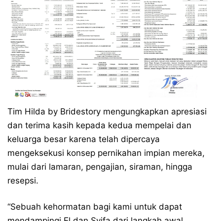
Tim Hilda by Bridestory mengungkapkan apresiasi
dan terima kasih kepada kedua mempelai dan
keluarga besar karena telah dipercaya
mengeksekusi konsep pernikahan impian mereka,
mulai dari lamaran, pengajian, siraman, hingga
resepsi.
“Sebuah kehormatan bagi kami untuk dapat
mendampingi El dan Syifa dari langkah awal