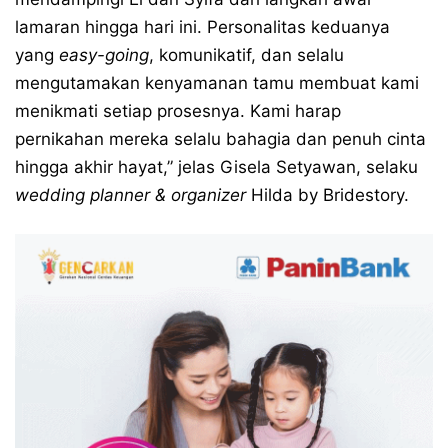
lamaran hingga hari ini. Personalitas keduanya
yang
easy-going
, komunikatif, dan selalu
mengutamakan kenyamanan tamu membuat kami
menikmati setiap prosesnya. Kami harap
pernikahan mereka selalu bahagia dan penuh cinta
hingga akhir hayat,” jelas Gisela Setyawan, selaku
wedding planner & organizer
Hilda by Bridestory.