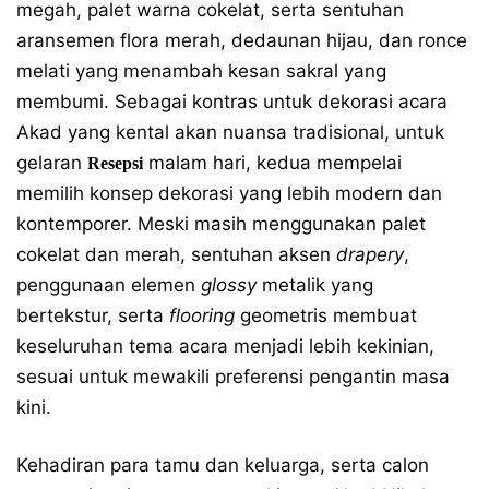
megah, palet warna cokelat, serta sentuhan
aransemen flora merah, dedaunan hijau, dan ronce
melati yang menambah kesan sakral yang
membumi. Sebagai kontras untuk dekorasi acara
Akad yang kental akan nuansa tradisional, untuk
gelaran
malam hari, kedua mempelai
Resepsi
memilih konsep dekorasi yang lebih modern dan
kontemporer. Meski masih menggunakan palet
cokelat dan merah, sentuhan aksen
drapery
,
penggunaan elemen
glossy
metalik yang
bertekstur, serta
flooring
geometris membuat
keseluruhan tema acara menjadi lebih kekinian,
sesuai untuk mewakili preferensi pengantin masa
kini.
Kehadiran para tamu dan keluarga, serta calon