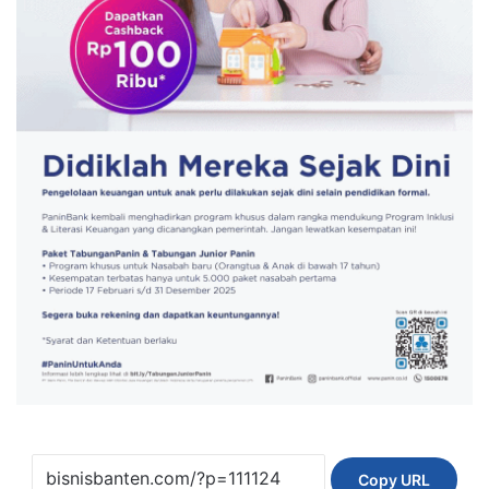
Copy URL