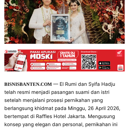
— El Rumi dan Syifa Hadju
BISNISBANTEN.COM
telah resmi menjadi pasangan suami dan istri
setelah menjalani prosesi pernikahan yang
berlangsung khidmat pada Minggu, 26 April 2026,
bertempat di Raffles Hotel Jakarta. Mengusung
konsep yang elegan dan personal, pernikahan ini