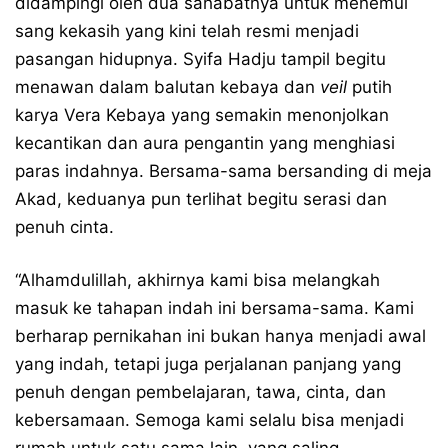
didampingi oleh dua sahabatnya untuk menemui
sang kekasih yang kini telah resmi menjadi
pasangan hidupnya. Syifa Hadju tampil begitu
menawan dalam balutan kebaya dan
veil
putih
karya Vera Kebaya yang semakin menonjolkan
kecantikan dan aura pengantin yang menghiasi
paras indahnya. Bersama-sama bersanding di meja
Akad, keduanya pun terlihat begitu serasi dan
penuh cinta.
“Alhamdulillah, akhirnya kami bisa melangkah
masuk ke tahapan indah ini bersama-sama. Kami
berharap pernikahan ini bukan hanya menjadi awal
yang indah, tetapi juga perjalanan panjang yang
penuh dengan pembelajaran, tawa, cinta, dan
kebersamaan. Semoga kami selalu bisa menjadi