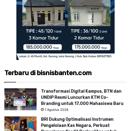
Terbaru di bisnisbanten.com
Transformasi Digital Kampus, BTN dan
UNDIP Resmi Luncurkan KTM Co-
Branding untuk 17.000 Mahasiswa Baru
7 Agustus 2026
BRI Dukung Optimalisasi Instrumen
Pengelolaan Kas Negara, Perkuat