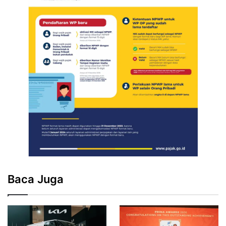
Baca Juga