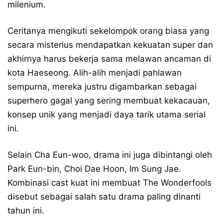
milenium.
Ceritanya mengikuti sekelompok orang biasa yang
secara misterius mendapatkan kekuatan super dan
akhirnya harus bekerja sama melawan ancaman di
kota Haeseong. Alih-alih menjadi pahlawan
sempurna, mereka justru digambarkan sebagai
superhero gagal yang sering membuat kekacauan,
konsep unik yang menjadi daya tarik utama serial
ini.
Selain Cha Eun-woo, drama ini juga dibintangi oleh
Park Eun-bin, Choi Dae Hoon, Im Sung Jae.
Kombinasi cast kuat ini membuat The Wonderfools
disebut sebagai salah satu drama paling dinanti
tahun ini.