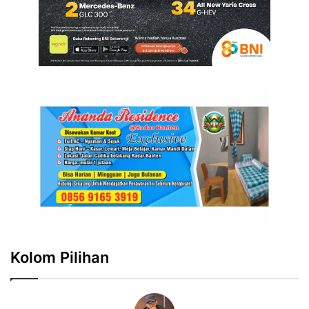
Kolom Pilihan