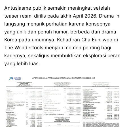
Antusiasme publik semakin meningkat setelah
teaser resmi dirilis pada akhir April 2026. Drama ini
langsung menarik perhatian karena konsepnya
yang unik dan penuh humor, berbeda dari drama
Korea pada umumnya. Kehadiran Cha Eun-woo di
The Wonderfools menjadi momen penting bagi
kariernya, sekaligus membuktikan eksplorasi peran
yang lebih luas.