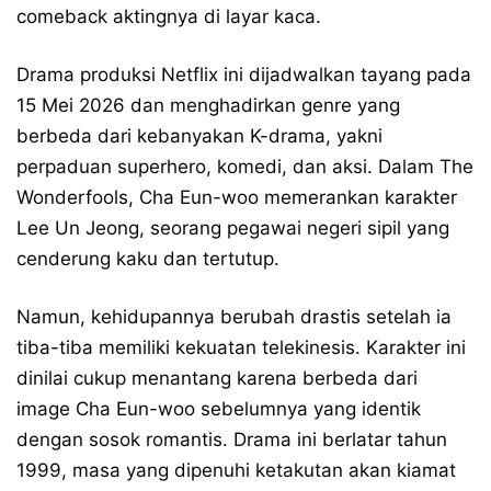
comeback aktingnya di layar kaca.
Drama produksi Netflix ini dijadwalkan tayang pada
15 Mei 2026 dan menghadirkan genre yang
berbeda dari kebanyakan K-drama, yakni
perpaduan superhero, komedi, dan aksi. Dalam The
Wonderfools, Cha Eun-woo memerankan karakter
Lee Un Jeong, seorang pegawai negeri sipil yang
cenderung kaku dan tertutup.
Namun, kehidupannya berubah drastis setelah ia
tiba-tiba memiliki kekuatan telekinesis. Karakter ini
dinilai cukup menantang karena berbeda dari
image Cha Eun-woo sebelumnya yang identik
dengan sosok romantis. Drama ini berlatar tahun
1999, masa yang dipenuhi ketakutan akan kiamat