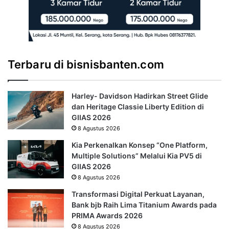
Terbaru di bisnisbanten.com
Harley- Davidson Hadirkan Street Glide
dan Heritage Classie Liberty Edition di
GIIAS 2026
8 Agustus 2026
Kia Perkenalkan Konsep “One Platform,
Multiple Solutions” Melalui Kia PV5 di
GIIAS 2026
8 Agustus 2026
Transformasi Digital Perkuat Layanan,
Bank bjb Raih Lima Titanium Awards pada
PRIMA Awards 2026
8 Agustus 2026