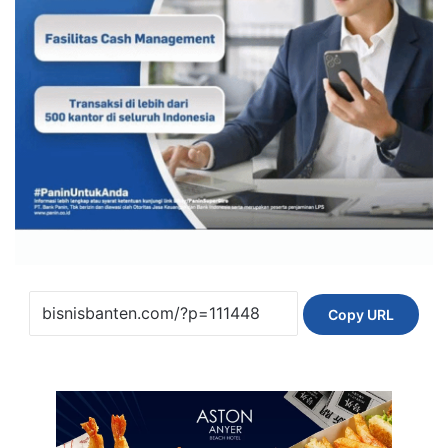
Copy URL