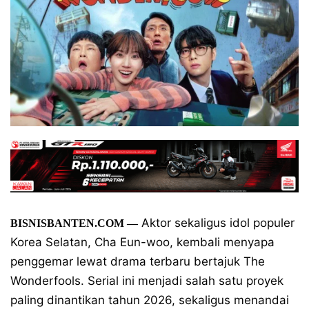
Aktor sekaligus idol populer
BISNISBANTEN.COM
—
Korea Selatan, Cha Eun-woo, kembali menyapa
penggemar lewat drama terbaru bertajuk The
Wonderfools. Serial ini menjadi salah satu proyek
paling dinantikan tahun 2026, sekaligus menandai